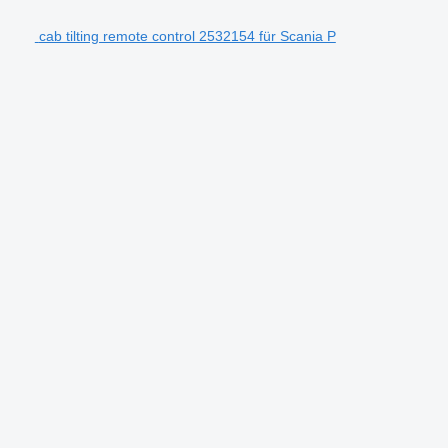
cab tilting remote control 2532154 für Scania P