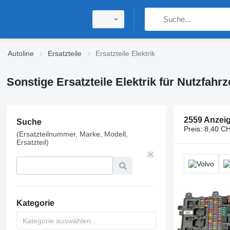
Autoline
Ersatzteile
Ersatzteile Elektrik
Sonstige Ersatzteile Elektrik für Nutzfahr
2559 Anzei
Suche
Preis:
8,40 CH
(Ersatzteilnummer, Marke, Modell,
Ersatzteil)
Kategorie