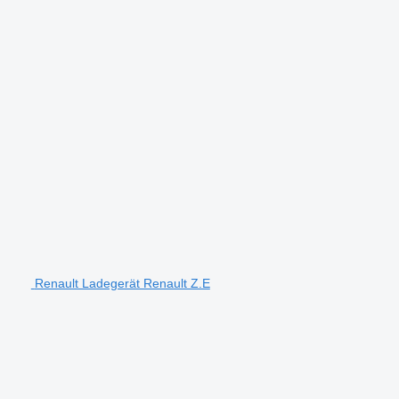
Renault Ladegerät Renault Z.E