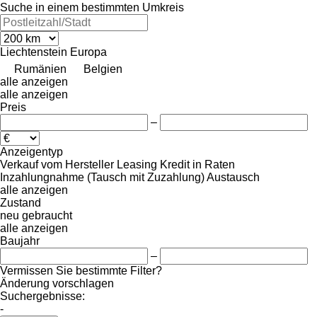
Suche in einem bestimmten Umkreis
Liechtenstein
Europa
Rumänien
Belgien
alle anzeigen
alle anzeigen
Preis
–
Anzeigentyp
Verkauf
vom Hersteller
Leasing
Kredit
in Raten
Inzahlungnahme (Tausch mit Zuzahlung)
Austausch
alle anzeigen
Zustand
neu
gebraucht
alle anzeigen
Baujahr
–
Vermissen Sie bestimmte Filter?
Änderung vorschlagen
Suchergebnisse:
-