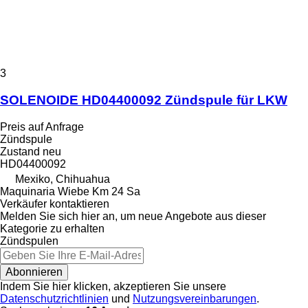
3
SOLENOIDE HD04400092 Zündspule für LKW
Preis auf Anfrage
Zündspule
Zustand
neu
HD04400092
Mexiko, Chihuahua
Maquinaria Wiebe Km 24 Sa
Verkäufer kontaktieren
Melden Sie sich hier an, um neue Angebote aus dieser
Kategorie zu erhalten
Zündspulen
Abonnieren
Indem Sie hier klicken, akzeptieren Sie unsere
Datenschutzrichtlinien
und
Nutzungsvereinbarungen
.