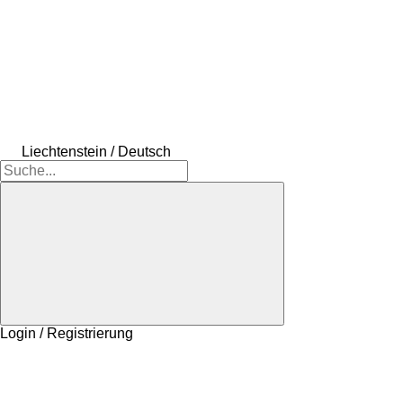
Liechtenstein / Deutsch
Login / Registrierung