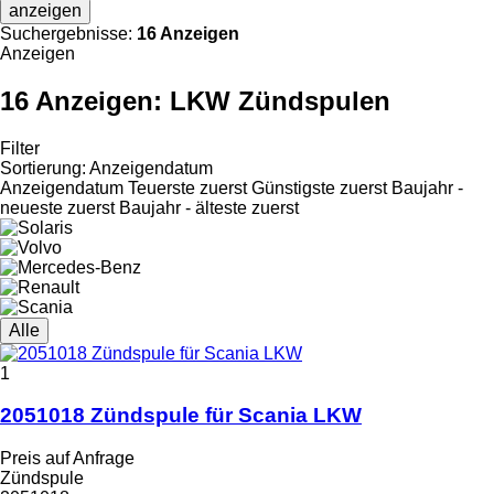
anzeigen
Suchergebnisse:
16 Anzeigen
Anzeigen
16 Anzeigen:
LKW Zündspulen
Filter
Sortierung
:
Anzeigendatum
Anzeigendatum
Teuerste zuerst
Günstigste zuerst
Baujahr -
neueste zuerst
Baujahr - älteste zuerst
Alle
1
2051018 Zündspule für Scania LKW
Preis auf Anfrage
Zündspule