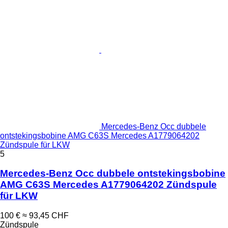
Mercedes-Benz Occ dubbele
ontstekingsbobine AMG C63S Mercedes A1779064202
Zündspule für LKW
5
Mercedes-Benz Occ dubbele ontstekingsbobine
AMG C63S Mercedes A1779064202 Zündspule
für LKW
100 €
≈ 93,45 CHF
Zündspule