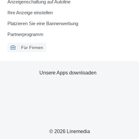
Anzeigenschaltung auf Autoline
Ihre Anzeige einstellen
Platzieren Sie eine Bannerwerbung
Partnerprogramm
Für Firmen
Unsere Apps downloaden
© 2026 Linemedia