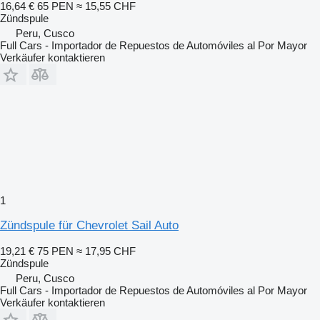
16,64 €
65 PEN
≈ 15,55 CHF
Zündspule
Peru, Cusco
Full Cars - Importador de Repuestos de Automóviles al Por Mayor
Verkäufer kontaktieren
1
Zündspule für Chevrolet Sail Auto
19,21 €
75 PEN
≈ 17,95 CHF
Zündspule
Peru, Cusco
Full Cars - Importador de Repuestos de Automóviles al Por Mayor
Verkäufer kontaktieren