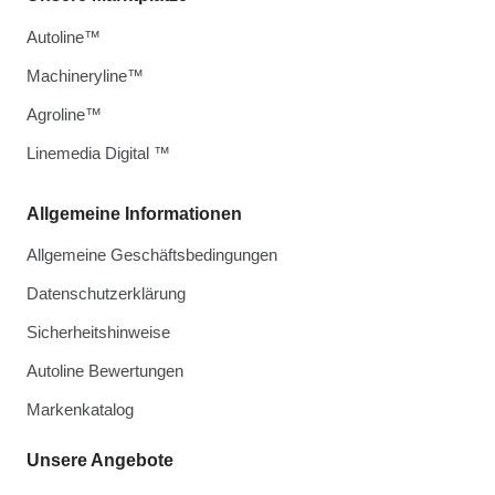
Autoline™
Machineryline™
Agroline™
Linemedia Digital ™
Allgemeine Informationen
Allgemeine Geschäftsbedingungen
Datenschutzerklärung
Sicherheitshinweise
Autoline Bewertungen
Markenkatalog
Unsere Angebote