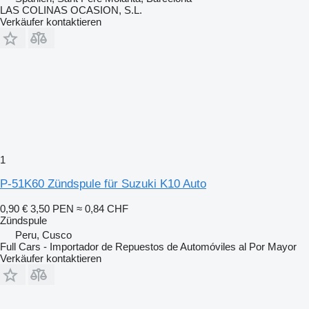
LAS COLINAS OCASION, S.L.
Verkäufer kontaktieren
1
P-51K60 Zündspule für Suzuki K10 Auto
0,90 €
3,50 PEN
≈ 0,84 CHF
Zündspule
Peru, Cusco
Full Cars - Importador de Repuestos de Automóviles al Por Mayor
Verkäufer kontaktieren