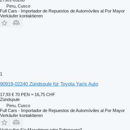
Peru, Cusco
Full Cars - Importador de Repuestos de Automóviles al Por Mayor
Verkäufer kontaktieren
1
90919-02240 Zündspule für Toyota Yaris Auto
17,93 €
70 PEN
≈ 16,75 CHF
Zündspule
Peru, Cusco
Full Cars - Importador de Repuestos de Automóviles al Por Mayor
Verkäufer kontaktieren
Verkaufen Sie Maschinen oder Fahrzeuge?