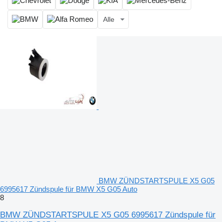
Alle
BMW ZÜNDSTARTSPULE X5 G05
6995617 Zündspule für BMW X5 G05 Auto
8
BMW ZÜNDSTARTSPULE X5 G05 6995617 Zündspule für