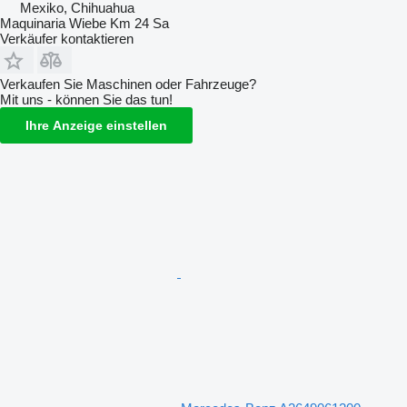
Mexiko, Chihuahua
Maquinaria Wiebe Km 24 Sa
Verkäufer kontaktieren
Verkaufen Sie Maschinen oder Fahrzeuge?
Mit uns - können Sie das tun!
Ihre Anzeige einstellen