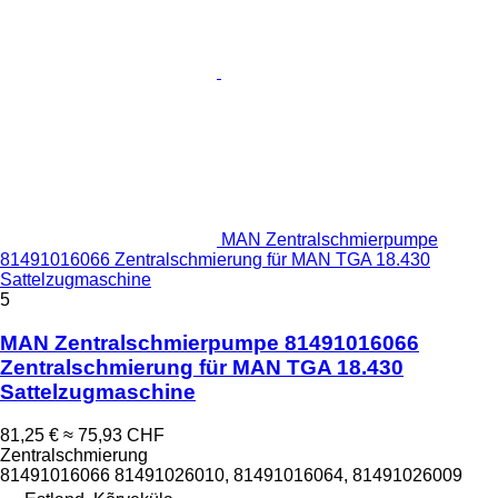
MAN Zentralschmierpumpe
81491016066 Zentralschmierung für MAN TGA 18.430
Sattelzugmaschine
5
MAN Zentralschmierpumpe 81491016066
Zentralschmierung für MAN TGA 18.430
Sattelzugmaschine
81,25 €
≈ 75,93 CHF
Zentralschmierung
81491016066 81491026010, 81491016064, 81491026009