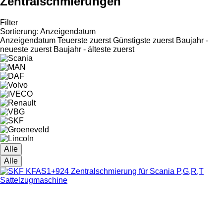
Zentralschmierungen
Filter
Sortierung
:
Anzeigendatum
Anzeigendatum
Teuerste zuerst
Günstigste zuerst
Baujahr -
neueste zuerst
Baujahr - älteste zuerst
Alle
Alle