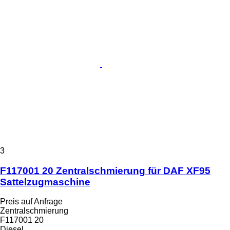
3
F117001 20 Zentralschmierung für DAF XF95
Sattelzugmaschine
Preis auf Anfrage
Zentralschmierung
F117001 20
Diesel