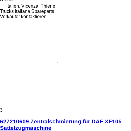
Italien, Vicenza, Thiene
Trucks Italiana Spareparts
Verkäufer kontaktieren
3
627210609 Zentralschmierung für DAF XF105
Sattelzugmaschine