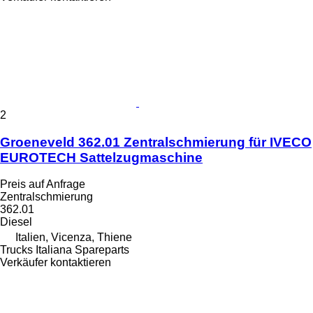
2
Groeneveld 362.01 Zentralschmierung für IVECO
EUROTECH Sattelzugmaschine
Preis auf Anfrage
Zentralschmierung
362.01
Diesel
Italien, Vicenza, Thiene
Trucks Italiana Spareparts
Verkäufer kontaktieren