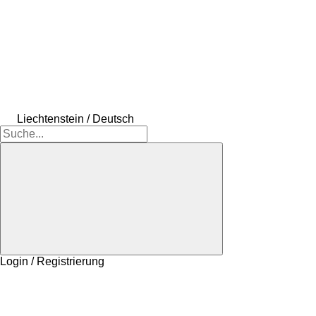
Liechtenstein / Deutsch
Login / Registrierung