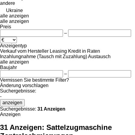
andere
Ukraine
alle anzeigen
alle anzeigen
Preis
–
Anzeigentyp
Verkauf
vom Hersteller
Leasing
Kredit
in Raten
Inzahlungnahme (Tausch mit Zuzahlung)
Austausch
alle anzeigen
Baujahr
–
Vermissen Sie bestimmte Filter?
Änderung vorschlagen
Suchergebnisse:
-
anzeigen
Suchergebnisse:
31 Anzeigen
Anzeigen
31 Anzeigen:
Sattelzugmaschine