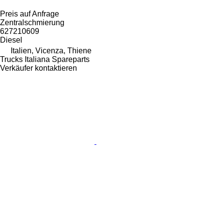
Preis auf Anfrage
Zentralschmierung
627210609
Diesel
Italien, Vicenza, Thiene
Trucks Italiana Spareparts
Verkäufer kontaktieren