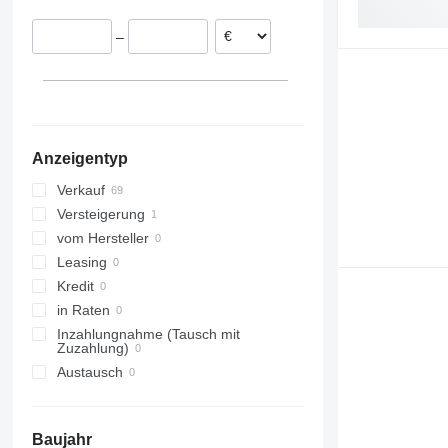
Spanien
–
Anzeigentyp
Verkauf
Versteigerung
vom Hersteller
Leasing
Kredit
in Raten
Inzahlungnahme (Tausch mit
Zuzahlung)
Austausch
Baujahr