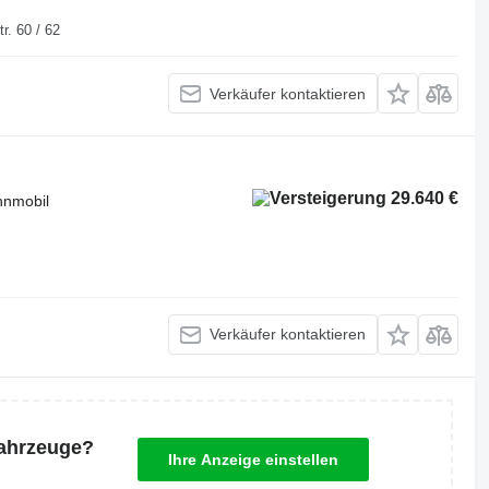
uisburger Str. 60 / 62
Verkäufer kontaktieren
29.640 €
hnmobil
Verkäufer kontaktieren
Fahrzeuge?
Ihre Anzeige einstellen