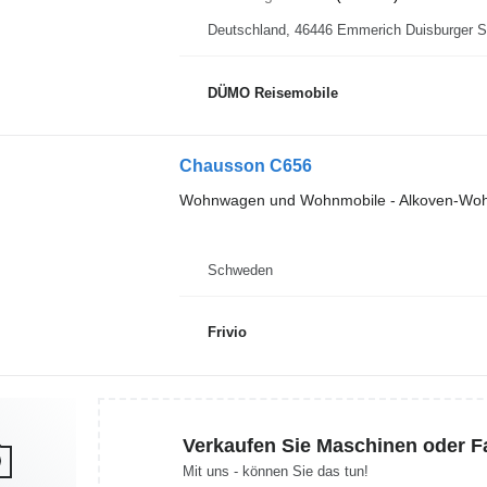
Deutschland, 46446 Emmerich D
DÜMO Reisemobile
Chausson C656
Wohnwagen und Wohnmobile - Alkoven-Wo
Schweden
Frivio
Verkaufen Sie Maschinen oder 
Mit uns - können Sie das tun!