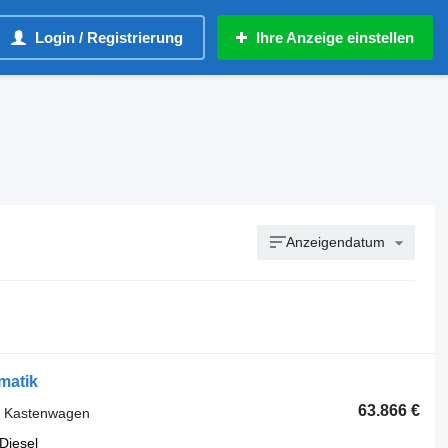
Login / Registrierung
Ihre Anzeige einstellen
Anzeigendatum
matik
63.866 €
r Kastenwagen
Diesel