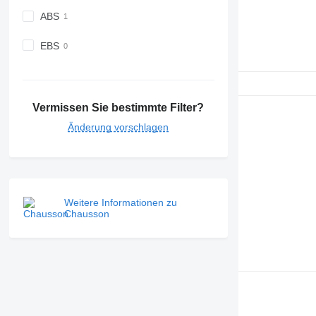
ABS
EBS
Vermissen Sie bestimmte Filter?
Änderung vorschlagen
Weitere Informationen zu
Chausson