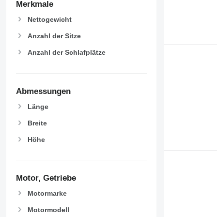
Merkmale
Nettogewicht
Anzahl der Sitze
Anzahl der Schlafplätze
Abmessungen
Länge
Breite
Höhe
Motor, Getriebe
Motormarke
Motormodell