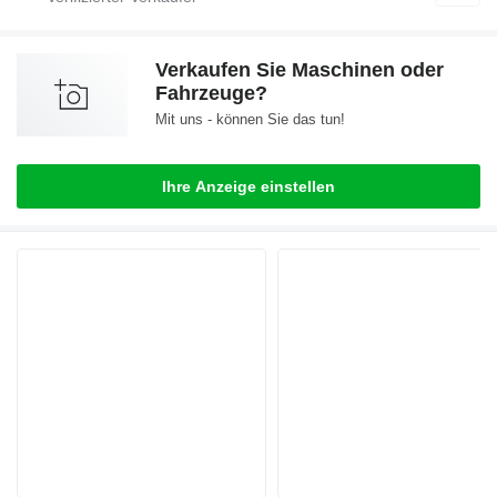
Verkaufen Sie Maschinen oder
Fahrzeuge?
Mit uns - können Sie das tun!
Ihre Anzeige einstellen