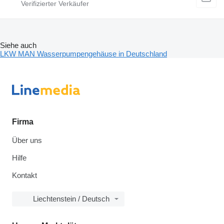
Siehe auch
LKW MAN Wasserpumpengehäuse in Deutschland
Firma
Über uns
Hilfe
Kontakt
Liechtenstein / Deutsch