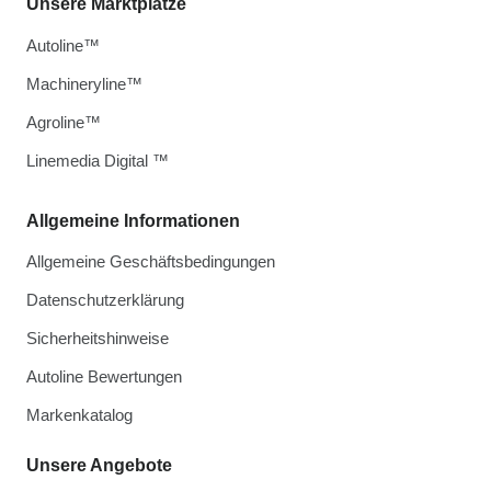
Unsere Marktplätze
Autoline™
Machineryline™
Agroline™
Linemedia Digital ™
Allgemeine Informationen
Allgemeine Geschäftsbedingungen
Datenschutzerklärung
Sicherheitshinweise
Autoline Bewertungen
Markenkatalog
Unsere Angebote