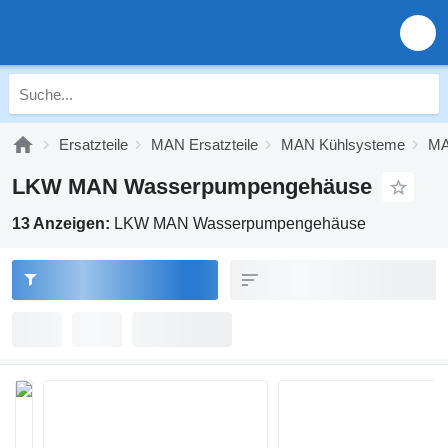
Ersatzteile
MAN Ersatzteile
MAN Kühlsysteme
MA
LKW MAN Wasserpumpengehäuse
13 Anzeigen:
LKW MAN Wasserpumpengehäuse