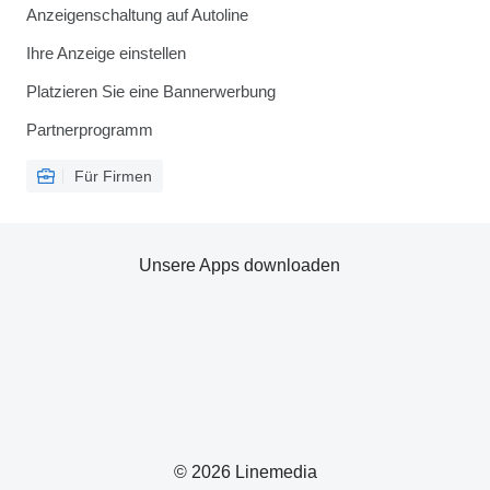
Anzeigenschaltung auf Autoline
Ihre Anzeige einstellen
Platzieren Sie eine Bannerwerbung
Partnerprogramm
Für Firmen
Unsere Apps downloaden
© 2026 Linemedia