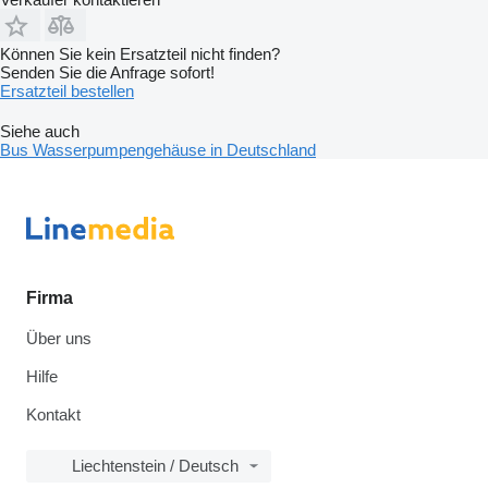
Können Sie kein Ersatzteil nicht finden?
Senden Sie die Anfrage sofort!
Ersatzteil bestellen
Siehe auch
Bus Wasserpumpengehäuse in Deutschland
Firma
Über uns
Hilfe
Kontakt
Liechtenstein / Deutsch