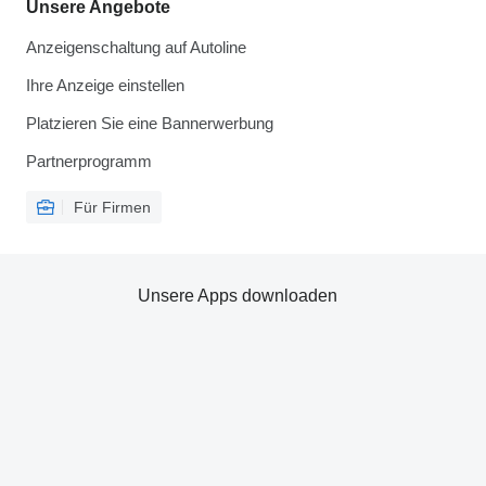
Unsere Angebote
Anzeigenschaltung auf Autoline
Ihre Anzeige einstellen
Platzieren Sie eine Bannerwerbung
Partnerprogramm
Für Firmen
Unsere Apps downloaden