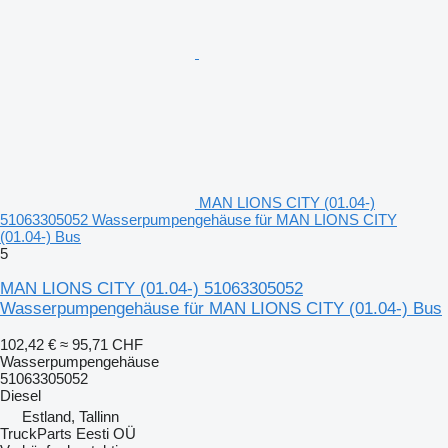
MAN LIONS CITY (01.04-)
51063305052 Wasserpumpengehäuse für MAN LIONS CITY
(01.04-) Bus
5
MAN LIONS CITY (01.04-) 51063305052
Wasserpumpengehäuse für MAN LIONS CITY (01.04-) Bus
102,42 €
≈ 95,71 CHF
Wasserpumpengehäuse
51063305052
Diesel
Estland, Tallinn
TruckParts Eesti OÜ