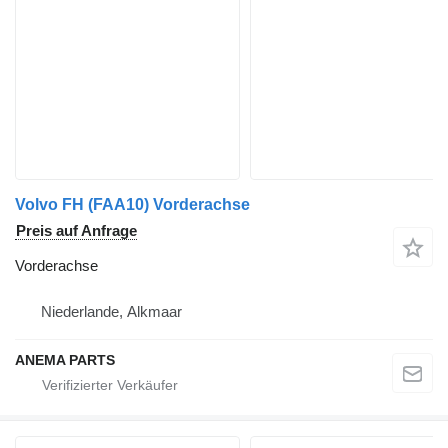
Volvo FH (FAA10) Vorderachse
Preis auf Anfrage
Vorderachse
Niederlande, Alkmaar
ANEMA PARTS