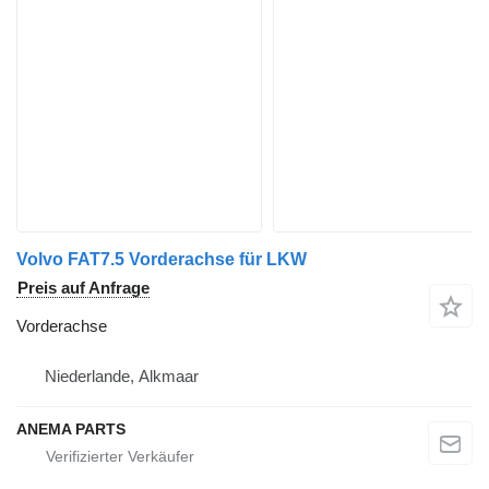
Volvo FAT7.5 Vorderachse für LKW
Preis auf Anfrage
Vorderachse
Niederlande, Alkmaar
ANEMA PARTS