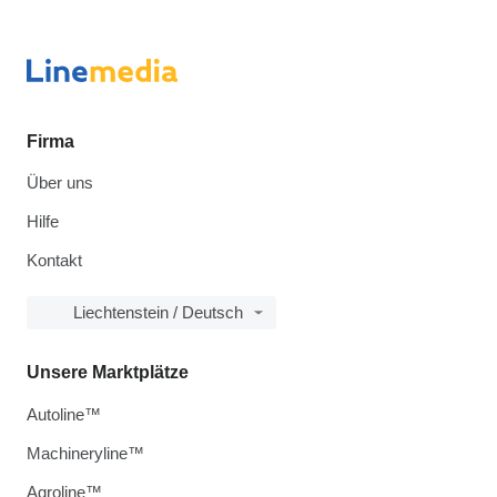
Firma
Über uns
Hilfe
Kontakt
Liechtenstein / Deutsch
Unsere Marktplätze
Autoline™
Machineryline™
Agroline™