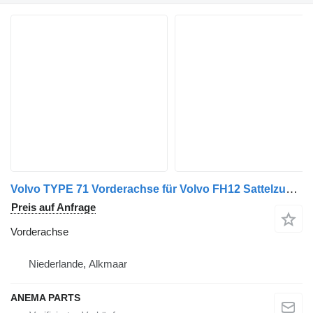
Volvo TYPE 71 Vorderachse für Volvo FH12 Sattelzugmaschine
Preis auf Anfrage
Vorderachse
Niederlande, Alkmaar
ANEMA PARTS