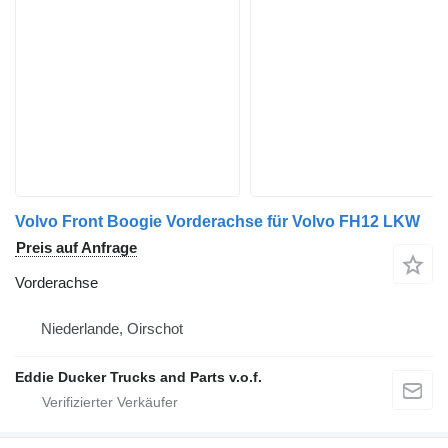
Volvo Front Boogie Vorderachse für Volvo FH12 LKW
Preis auf Anfrage
Vorderachse
Niederlande, Oirschot
Eddie Ducker Trucks and Parts v.o.f.