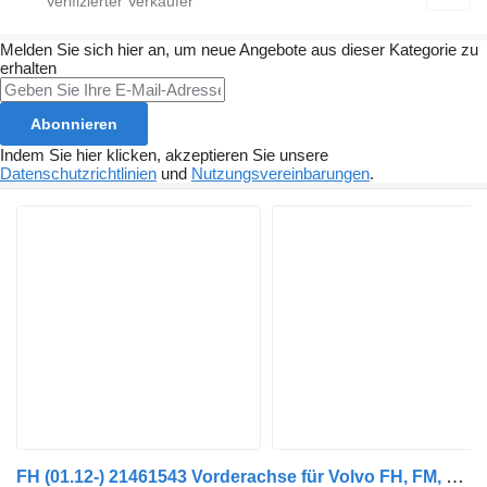
Melden Sie sich hier an, um neue Angebote aus dieser Kategorie zu
erhalten
Abonnieren
Indem Sie hier klicken, akzeptieren Sie unsere
Datenschutzrichtlinien
und
Nutzungsvereinbarungen
.
FH (01.12-) 21461543 Vorderachse für Volvo FH, FM, FMX-4 series (2013-) LKW