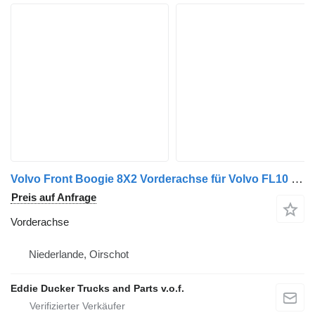
Volvo Front Boogie 8X2 Vorderachse für Volvo FL10 LKW
Preis auf Anfrage
Vorderachse
Niederlande, Oirschot
Eddie Ducker Trucks and Parts v.o.f.