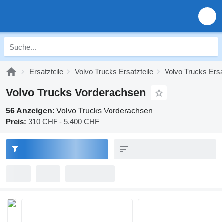
Ersatzteile
Volvo Trucks Ersatzteile
Volvo Trucks Ersa
Volvo Trucks Vorderachsen
56 Anzeigen:
Volvo Trucks Vorderachsen
Preis:
310 CHF - 5.400 CHF