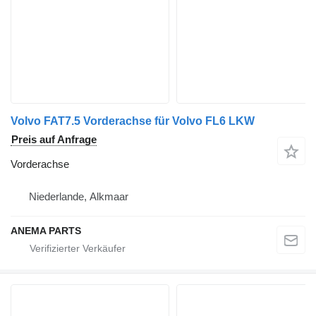
Volvo FAT7.5 Vorderachse für Volvo FL6 LKW
Preis auf Anfrage
Vorderachse
Niederlande, Alkmaar
ANEMA PARTS