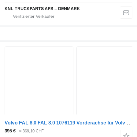
KNL TRUCKPARTS APS – DENMARK
Volvo FAL 8.0 FAL 8.0 1076119 Vorderachse für Volvo LKW
395 €
≈ 369,10 CHF