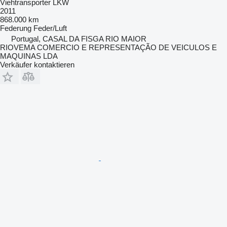
Viehtransporter LKW
2011
868.000 km
Federung
Feder/Luft
Portugal, CASAL DA FISGA RIO MAIOR
RIOVEMA COMERCIO E REPRESENTAÇÃO DE VEICULOS E
MAQUINAS LDA
Verkäufer kontaktieren