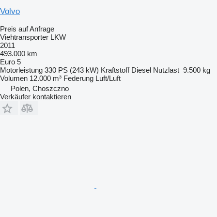
Volvo
Preis auf Anfrage
Viehtransporter LKW
2011
493.000 km
Euro 5
Motorleistung
330 PS (243 kW)
Kraftstoff
Diesel
Nutzlast
9.500 kg
Volumen
12.000 m³
Federung
Luft/Luft
Polen, Choszczno
Verkäufer kontaktieren