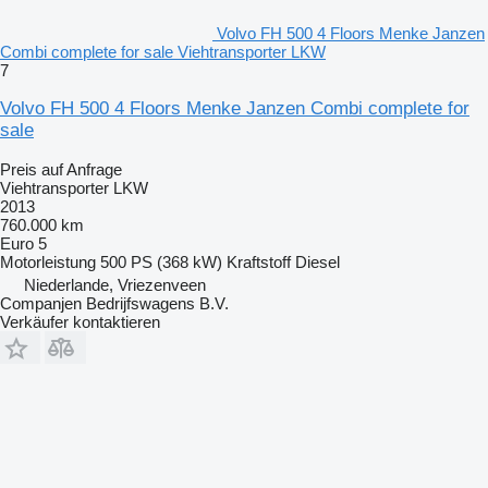
Volvo FH 500 4 Floors Menke Janzen
Combi complete for sale Viehtransporter LKW
7
Volvo FH 500 4 Floors Menke Janzen Combi complete for
sale
Preis auf Anfrage
Viehtransporter LKW
2013
760.000 km
Euro 5
Motorleistung
500 PS (368 kW)
Kraftstoff
Diesel
Niederlande, Vriezenveen
Companjen Bedrijfswagens B.V.
Verkäufer kontaktieren