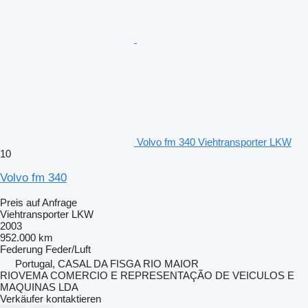
Volvo fm 340 Viehtransporter LKW
10
Volvo fm 340
Preis auf Anfrage
Viehtransporter LKW
2003
952.000 km
Federung
Feder/Luft
Portugal, CASAL DA FISGA RIO MAIOR
RIOVEMA COMERCIO E REPRESENTAÇÃO DE VEICULOS E
MAQUINAS LDA
Verkäufer kontaktieren