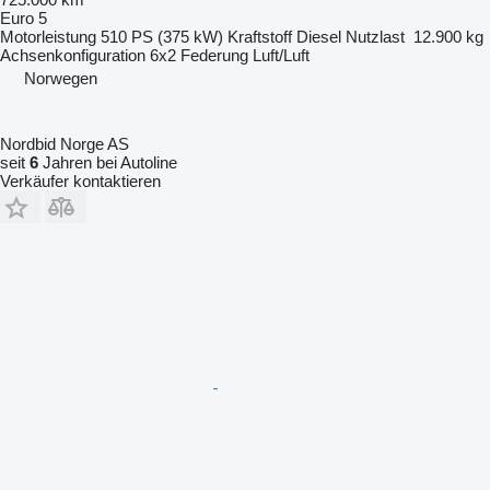
Euro 5
Motorleistung
510 PS (375 kW)
Kraftstoff
Diesel
Nutzlast
12.900 kg
Achsenkonfiguration
6x2
Federung
Luft/Luft
Norwegen
Nordbid Norge AS
seit
6
Jahren bei Autoline
Verkäufer kontaktieren