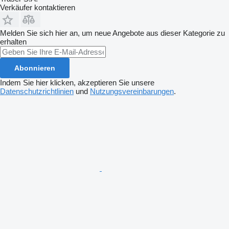
Verkäufer kontaktieren
Melden Sie sich hier an, um neue Angebote aus dieser Kategorie zu
erhalten
Abonnieren
Indem Sie hier klicken, akzeptieren Sie unsere
Datenschutzrichtlinien
und
Nutzungsvereinbarungen
.