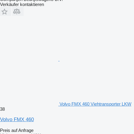
Verkäufer kontaktieren
Volvo FMX 460 Viehtransporter LKW
38
Volvo FMX 460
Preis auf Anfrage