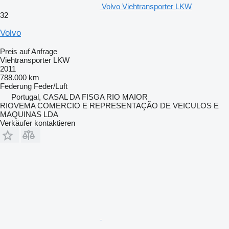
Volvo Viehtransporter LKW
32
Volvo
Preis auf Anfrage
Viehtransporter LKW
2011
788.000 km
Federung
Feder/Luft
Portugal, CASAL DA FISGA RIO MAIOR
RIOVEMA COMERCIO E REPRESENTAÇÃO DE VEICULOS E
MAQUINAS LDA
Verkäufer kontaktieren