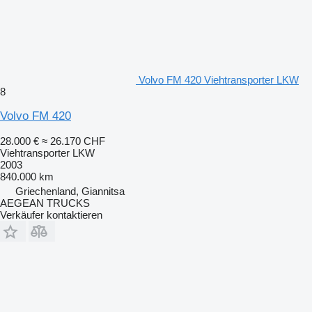
Volvo FM 420 Viehtransporter LKW
8
Volvo FM 420
28.000 €
≈ 26.170 CHF
Viehtransporter LKW
2003
840.000 km
Griechenland, Giannitsa
AEGEAN TRUCKS
Verkäufer kontaktieren