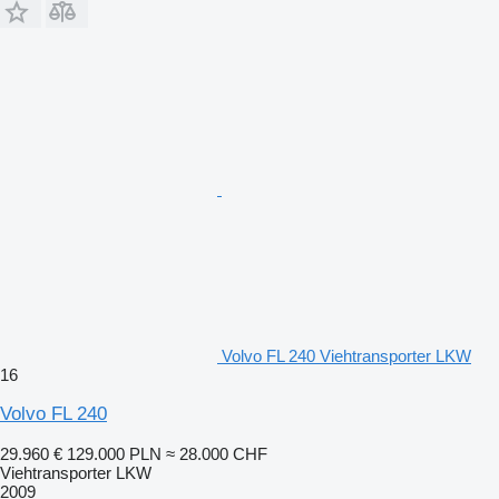
Volvo FL 240 Viehtransporter LKW
16
Volvo FL 240
29.960 €
129.000 PLN
≈ 28.000 CHF
Viehtransporter LKW
2009