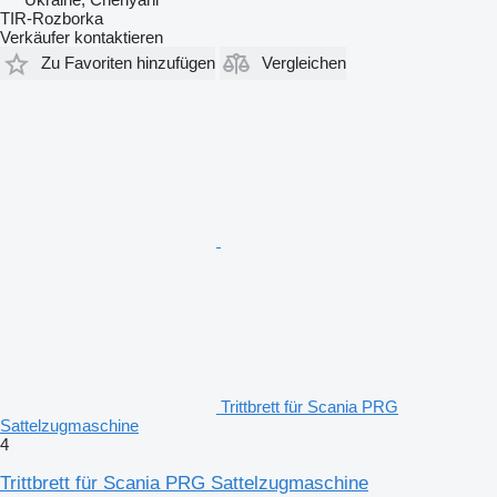
TIR-Rozborka
Verkäufer kontaktieren
Zu Favoriten hinzufügen
Vergleichen
Trittbrett für Scania PRG
Sattelzugmaschine
4
Trittbrett für Scania PRG Sattelzugmaschine