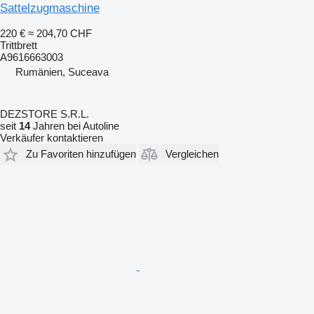
Sattelzugmaschine
220 €
≈ 204,70 CHF
Trittbrett
A9616663003
Rumänien, Suceava
DEZSTORE S.R.L.
seit
14
Jahren bei Autoline
Verkäufer kontaktieren
Zu Favoriten hinzufügen
Vergleichen