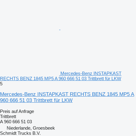
Mercedes-Benz INSTAPKAST
RECHTS BENZ 1845 MP5 A 960 666 51 03 Trittbrett für LKW
5
Mercedes-Benz INSTAPKAST RECHTS BENZ 1845 MP5 A
960 666 51 03 Trittbrett für LKW
Preis auf Anfrage
Trittbrett
A 960 666 51 03
Niederlande, Groesbeek
Schmidt Trucks B.V.