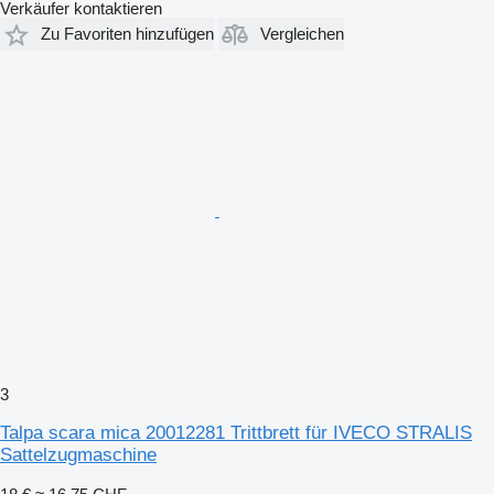
Verkäufer kontaktieren
Zu Favoriten hinzufügen
Vergleichen
3
Talpa scara mica 20012281 Trittbrett für IVECO STRALIS
Sattelzugmaschine