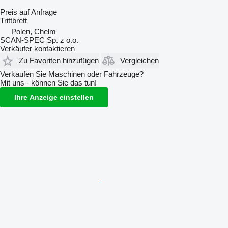
Preis auf Anfrage
Trittbrett
Polen, Chełm
SCAN-SPEC Sp. z o.o.
Verkäufer kontaktieren
Zu Favoriten hinzufügen
Vergleichen
Verkaufen Sie Maschinen oder Fahrzeuge?
Mit uns - können Sie das tun!
Ihre Anzeige einstellen