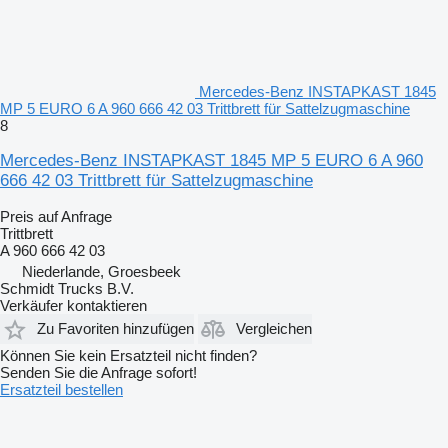
Mercedes-Benz INSTAPKAST 1845
MP 5 EURO 6 A 960 666 42 03 Trittbrett für Sattelzugmaschine
8
Mercedes-Benz INSTAPKAST 1845 MP 5 EURO 6 A 960
666 42 03 Trittbrett für Sattelzugmaschine
Preis auf Anfrage
Trittbrett
A 960 666 42 03
Niederlande, Groesbeek
Schmidt Trucks B.V.
Verkäufer kontaktieren
Zu Favoriten hinzufügen
Vergleichen
Können Sie kein Ersatzteil nicht finden?
Senden Sie die Anfrage sofort!
Ersatzteil bestellen