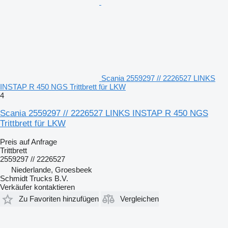
Scania 2559297 // 2226527 LINKS
INSTAP R 450 NGS Trittbrett für LKW
4
Scania 2559297 // 2226527 LINKS INSTAP R 450 NGS
Trittbrett für LKW
Preis auf Anfrage
Trittbrett
2559297 // 2226527
Niederlande, Groesbeek
Schmidt Trucks B.V.
Verkäufer kontaktieren
Zu Favoriten hinzufügen
Vergleichen