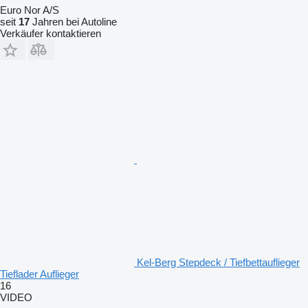
Euro Nor A/S
seit
17
Jahren bei Autoline
Verkäufer kontaktieren
Kel-Berg Stepdeck / Tiefbettauflieger
Tieflader Auflieger
16
VIDEO