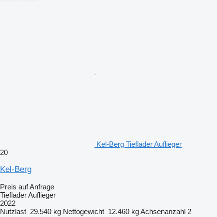
Kel-Berg Tieflader Auflieger
20
Kel-Berg
Preis auf Anfrage
Tieflader Auflieger
2022
Nutzlast
29.540 kg
Nettogewicht
12.460 kg
Achsenanzahl
2