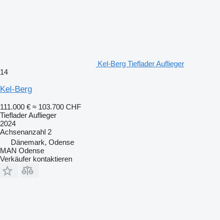
Kel-Berg Tieflader Auflieger
14
Kel-Berg
111.000 €
≈ 103.700 CHF
Tieflader Auflieger
2024
Achsenanzahl
2
Dänemark, Odense
MAN Odense
Verkäufer kontaktieren