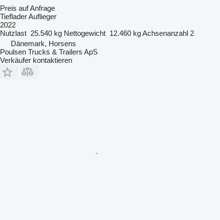
Preis auf Anfrage
Tieflader Auflieger
2022
Nutzlast
25.540 kg
Nettogewicht
12.460 kg
Achsenanzahl
2
Dänemark, Horsens
Poulsen Trucks & Trailers ApS
Verkäufer kontaktieren