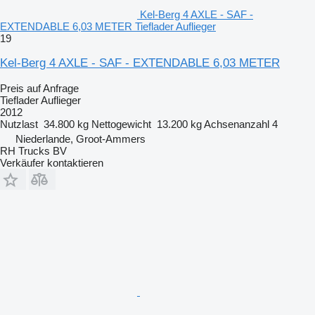
Kel-Berg 4 AXLE - SAF -
EXTENDABLE 6,03 METER Tieflader Auflieger
19
Kel-Berg 4 AXLE - SAF - EXTENDABLE 6,03 METER
Preis auf Anfrage
Tieflader Auflieger
2012
Nutzlast
34.800 kg
Nettogewicht
13.200 kg
Achsenanzahl
4
Niederlande, Groot-Ammers
RH Trucks BV
Verkäufer kontaktieren