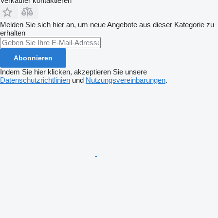
Verkäufer kontaktieren
Melden Sie sich hier an, um neue Angebote aus dieser Kategorie zu
erhalten
Abonnieren
Indem Sie hier klicken, akzeptieren Sie unsere
Datenschutzrichtlinien
und
Nutzungsvereinbarungen
.