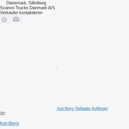
Dänemark, Silkeborg
Scanvo Trucks Danmark A/S
Verkäufer kontaktieren
Kel-Berg Tieflader Auflieger
10
Kel-Berg