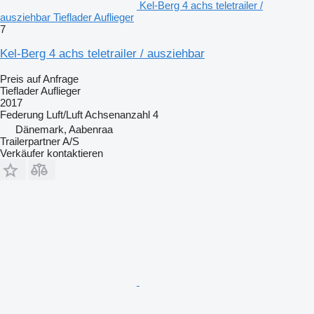
Kel-Berg 4 achs teletrailer /
ausziehbar Tieflader Auflieger
7
Kel-Berg 4 achs teletrailer / ausziehbar
Preis auf Anfrage
Tieflader Auflieger
2017
Federung
Luft/Luft
Achsenanzahl
4
Dänemark, Aabenraa
Trailerpartner A/S
Verkäufer kontaktieren