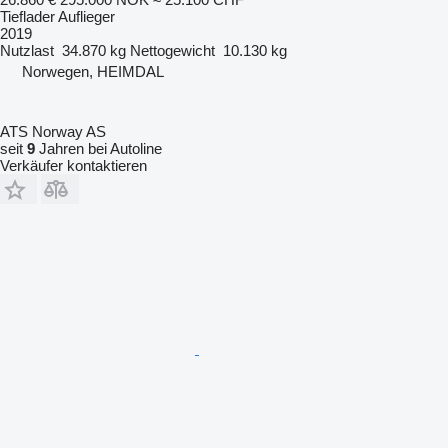
Tieflader Auflieger
2019
Nutzlast
34.870 kg
Nettogewicht
10.130 kg
Norwegen, HEIMDAL
ATS Norway AS
seit
9
Jahren bei Autoline
Verkäufer kontaktieren