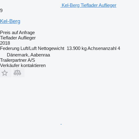
Kel-Berg Tieflader Auflieger
9
Kel-Berg
Preis auf Anfrage
Tieflader Auflieger
2018
Federung
Luft/Luft
Nettogewicht
13.900 kg
Achsenanzahl
4
Dänemark, Aabenraa
Trailerpartner A/S
Verkäufer kontaktieren