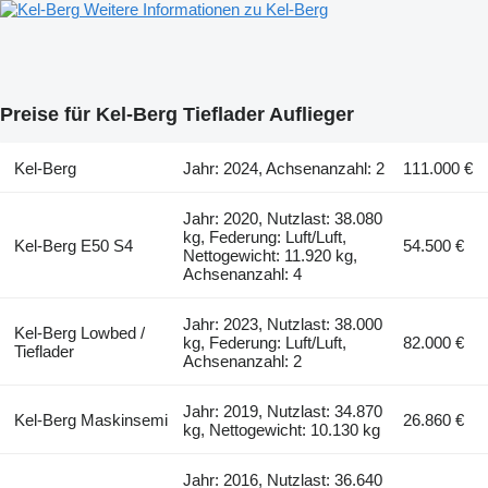
Weitere Informationen zu Kel-Berg
Preise für Kel-Berg Tieflader Auflieger
Kel-Berg
Jahr: 2024, Achsenanzahl: 2
111.000 €
Jahr: 2020, Nutzlast: 38.080
kg, Federung: Luft/Luft,
Kel-Berg E50 S4
54.500 €
Nettogewicht: 11.920 kg,
Achsenanzahl: 4
Jahr: 2023, Nutzlast: 38.000
Kel-Berg Lowbed /
kg, Federung: Luft/Luft,
82.000 €
Tieflader
Achsenanzahl: 2
Jahr: 2019, Nutzlast: 34.870
Kel-Berg Maskinsemi
26.860 €
kg, Nettogewicht: 10.130 kg
Jahr: 2016, Nutzlast: 36.640