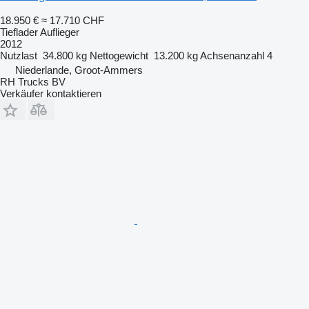
18.950 €
≈ 17.710 CHF
Tieflader Auflieger
2012
Nutzlast
34.800 kg
Nettogewicht
13.200 kg
Achsenanzahl
4
Niederlande, Groot-Ammers
RH Trucks BV
Verkäufer kontaktieren