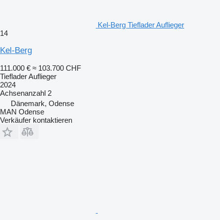
Kel-Berg Tieflader Auflieger
14
Kel-Berg
111.000 €
≈ 103.700 CHF
Tieflader Auflieger
2024
Achsenanzahl
2
Dänemark, Odense
MAN Odense
Verkäufer kontaktieren