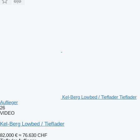
Kel-Berg Lowbed / Tieflader Tieflader
Auflieger
26
VIDEO
Kel-Berg Lowbed / Tieflader
82.000 €
≈ 76.630 CHF