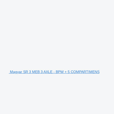
Magyar SR 3 MEB 3 AXLE - BPW + 5 COMPARTIMENS