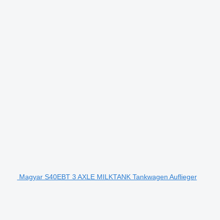
Magyar S40EBT 3 AXLE MILKTANK Tankwagen Auflieger