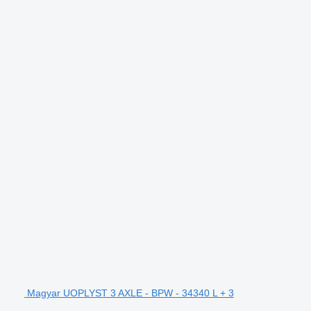
Magyar UOPLYST 3 AXLE - BPW - 34340 L + 3