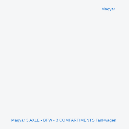
Magyar
Magyar 3 AXLE - BPW - 3 COMPARTIMENTS Tankwagen