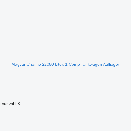
Magyar Chemie 22050 Liter, 1 Comp Tankwagen Auflieger
enanzahl
3