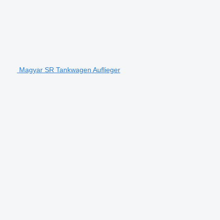
Magyar SR Tankwagen Auflieger