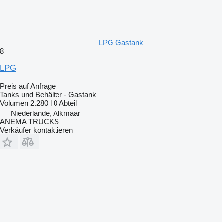
LPG Gastank
8
LPG
Preis auf Anfrage
Tanks und Behälter - Gastank
Volumen
2.280 l
0 Abteil
Niederlande, Alkmaar
ANEMA TRUCKS
Verkäufer kontaktieren