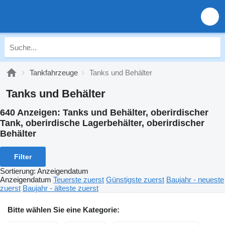
Tankfahrzeuge
Tanks und Behälter
Tanks und Behälter
640 Anzeigen:
Tanks und Behälter, oberirdischer
Tank, oberirdische Lagerbehälter, oberirdischer
Behälter
Filter
Sortierung
:
Anzeigendatum
Anzeigendatum
Teuerste zuerst
Günstigste zuerst
Baujahr - neueste
zuerst
Baujahr - älteste zuerst
Bitte wählen Sie eine Kategorie: