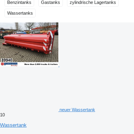
Benzintanks
Gastanks
zylindrische Lagertanks
Wassertanks
neuer Wassertank
10
Wassertank