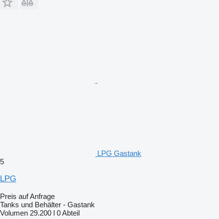
LPG Gastank
5
LPG
Preis auf Anfrage
Tanks und Behälter - Gastank
Volumen
29.200 l
0 Abteil