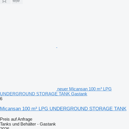
neuer Micansan 100 m³ LPG
UNDERGROUND STORAGE TANK Gastank
6
Micansan 100 m³ LPG UNDERGROUND STORAGE TANK
Preis auf Anfrage
Tanks und Behälter - Gastank
2026