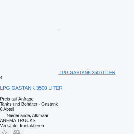
LPG GASTANK 3500 LITER
4
LPG GASTANK 3500 LITER
Preis auf Anfrage
Tanks und Behälter - Gastank
0 Abteil
Niederlande, Alkmaar
ANEMA TRUCKS
Verkäufer kontaktieren