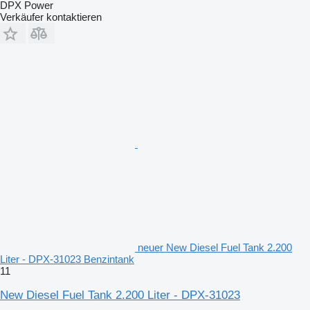
DPX Power
Verkäufer kontaktieren
neuer New Diesel Fuel Tank 2.200
Liter - DPX-31023 Benzintank
11
New Diesel Fuel Tank 2.200 Liter - DPX-31023