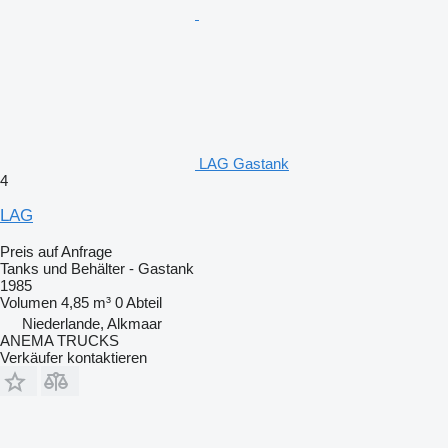
LAG Gastank
4
LAG
Preis auf Anfrage
Tanks und Behälter - Gastank
1985
Volumen
4,85 m³
0 Abteil
Niederlande, Alkmaar
ANEMA TRUCKS
Verkäufer kontaktieren