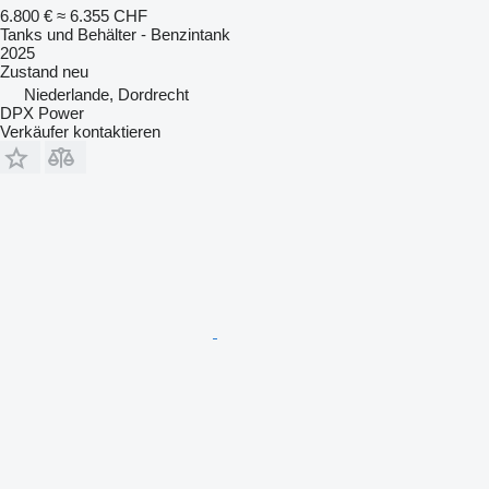
6.800 €
≈ 6.355 CHF
Tanks und Behälter - Benzintank
2025
Zustand
neu
Niederlande, Dordrecht
DPX Power
Verkäufer kontaktieren