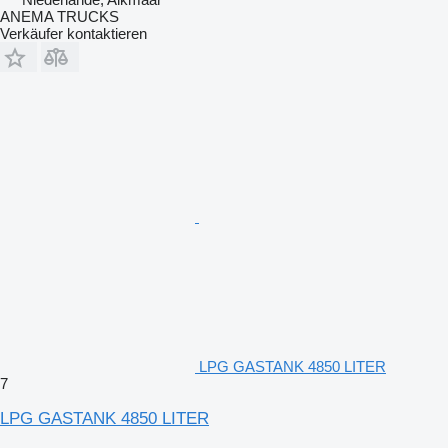
ANEMA TRUCKS
Verkäufer kontaktieren
LPG GASTANK 4850 LITER
7
LPG GASTANK 4850 LITER