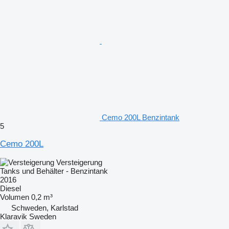
Cemo 200L Benzintank
5
Cemo 200L
Versteigerung
Tanks und Behälter - Benzintank
2016
Diesel
Volumen
0,2 m³
Schweden, Karlstad
Klaravik Sweden