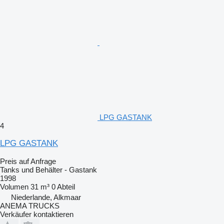
LPG GASTANK
4
LPG GASTANK
Preis auf Anfrage
Tanks und Behälter - Gastank
1998
Volumen
31 m³
0 Abteil
Niederlande, Alkmaar
ANEMA TRUCKS
Verkäufer kontaktieren