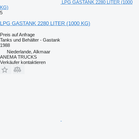
LPG GASTANK 2280 LITER (1000
KG)
5
LPG GASTANK 2280 LITER (1000 KG)
Preis auf Anfrage
Tanks und Behälter - Gastank
1988
Niederlande, Alkmaar
ANEMA TRUCKS
Verkäufer kontaktieren