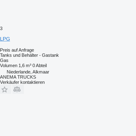
3
LPG
Preis auf Anfrage
Tanks und Behälter - Gastank
Gas
Volumen
1,6 m³
0 Abteil
Niederlande, Alkmaar
ANEMA TRUCKS
Verkäufer kontaktieren