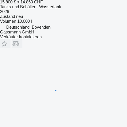
15.900 €
≈ 14.860 CHF
Tanks und Behälter - Wassertank
2026
Zustand
neu
Volumen
10.000 l
Deutschland, Bovenden
Gassmann GmbH
Verkäufer kontaktieren