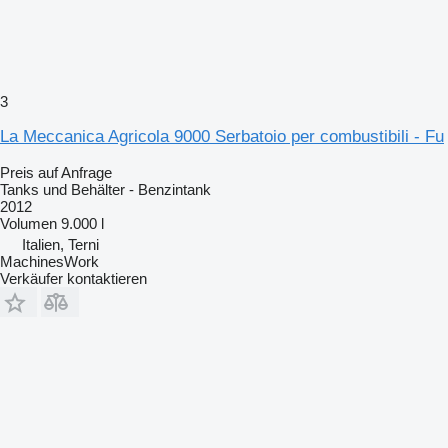
3
La Meccanica Agricola 9000 Serbatoio per combustibili - Fu
Preis auf Anfrage
Tanks und Behälter - Benzintank
2012
Volumen
9.000 l
Italien, Terni
MachinesWork
Verkäufer kontaktieren