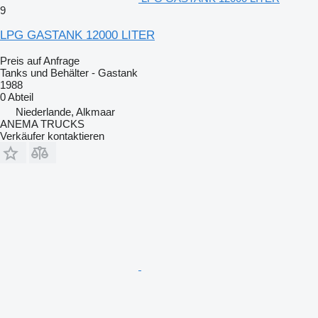
9
LPG GASTANK 12000 LITER
Preis auf Anfrage
Tanks und Behälter - Gastank
1988
0 Abteil
Niederlande, Alkmaar
ANEMA TRUCKS
Verkäufer kontaktieren