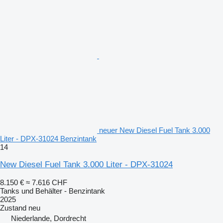
neuer New Diesel Fuel Tank 3.000
Liter - DPX-31024 Benzintank
14
New Diesel Fuel Tank 3.000 Liter - DPX-31024
8.150 €
≈ 7.616 CHF
Tanks und Behälter - Benzintank
2025
Zustand
neu
Niederlande, Dordrecht