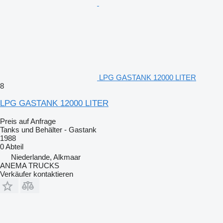
LPG GASTANK 12000 LITER
8
LPG GASTANK 12000 LITER
Preis auf Anfrage
Tanks und Behälter - Gastank
1988
0 Abteil
Niederlande, Alkmaar
ANEMA TRUCKS
Verkäufer kontaktieren