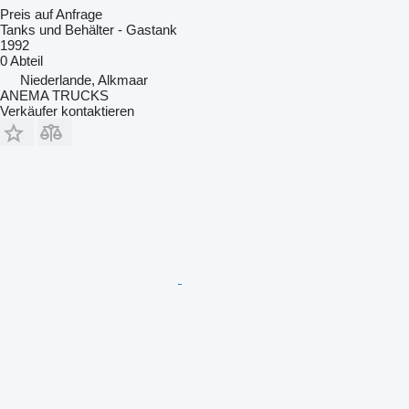
Preis auf Anfrage
Tanks und Behälter - Gastank
1992
0 Abteil
Niederlande, Alkmaar
ANEMA TRUCKS
Verkäufer kontaktieren