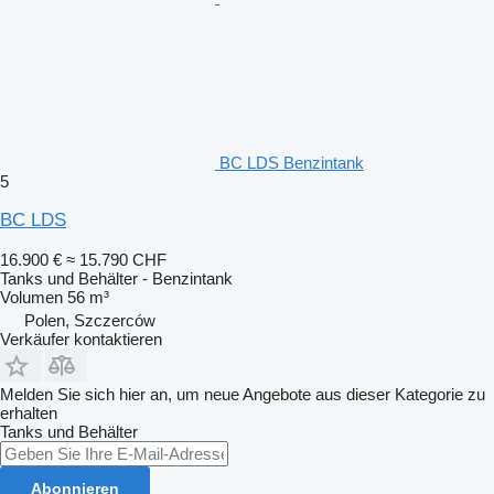
BC LDS Benzintank
5
BC LDS
16.900 €
≈ 15.790 CHF
Tanks und Behälter - Benzintank
Volumen
56 m³
Polen, Szczerców
Verkäufer kontaktieren
Melden Sie sich hier an, um neue Angebote aus dieser Kategorie zu
erhalten
Tanks und Behälter
Abonnieren