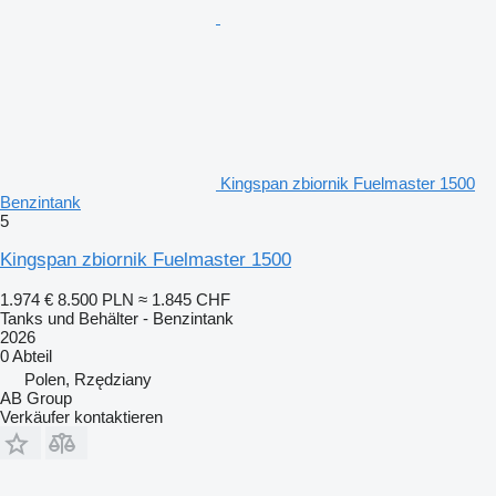
Kingspan zbiornik Fuelmaster 1500
Benzintank
5
Kingspan zbiornik Fuelmaster 1500
1.974 €
8.500 PLN
≈ 1.845 CHF
Tanks und Behälter - Benzintank
2026
0 Abteil
Polen, Rzędziany
AB Group
Verkäufer kontaktieren