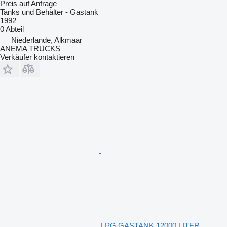
Preis auf Anfrage
Tanks und Behälter - Gastank
1992
0 Abteil
Niederlande, Alkmaar
ANEMA TRUCKS
Verkäufer kontaktieren
LPG GASTANK 12000 LITER