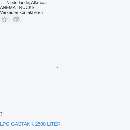
Niederlande, Alkmaar
ANEMA TRUCKS
Verkäufer kontaktieren
3
LPG GASTANK 2500 LITER