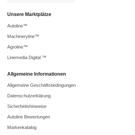
Unsere Marktplätze
Autoline™
Machineryline™
Agroline™
Linemedia Digital ™
Allgemeine Informationen
Allgemeine Geschäftsbedingungen
Datenschutzerklärung
Sicherheitshinweise
Autoline Bewertungen
Markenkatalog