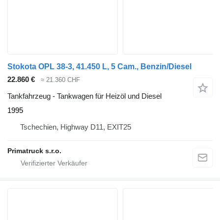
Stokota OPL 38-3, 41.450 L, 5 Cam., Benzin/Diesel
22.860 €
≈ 21.360 CHF
Tankfahrzeug - Tankwagen für Heizöl und Diesel
1995
Tschechien, Highway D11, EXIT25
Primatruck s.r.o.