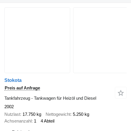
Stokota
Preis auf Anfrage
Tankfahrzeug - Tankwagen für Heizöl und Diesel
2002
Nutzlast
17.750 kg
Nettogewicht
5.250 kg
Achsenanzahl
1
4 Abteil