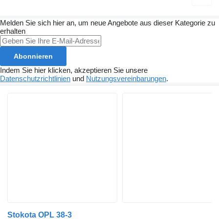
Melden Sie sich hier an, um neue Angebote aus dieser Kategorie zu
erhalten
Abonnieren
Indem Sie hier klicken, akzeptieren Sie unsere
Datenschutzrichtlinien
und
Nutzungsvereinbarungen
.
Stokota OPL 38-3