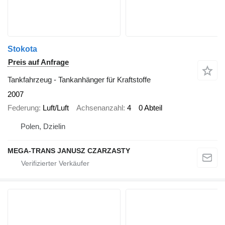
Stokota
Preis auf Anfrage
Tankfahrzeug - Tankanhänger für Kraftstoffe
2007
Federung
Luft/Luft
Achsenanzahl
4
0 Abteil
Polen, Dzielin
MEGA-TRANS JANUSZ CZARZASTY