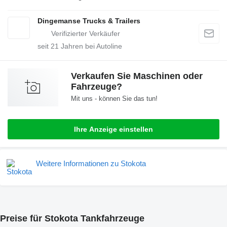
Dingemanse Trucks & Trailers
seit
21
Jahren bei Autoline
Verkaufen Sie Maschinen oder
Fahrzeuge?
Mit uns - können Sie das tun!
Ihre Anzeige einstellen
Weitere Informationen zu Stokota
Preise für Stokota Tankfahrzeuge