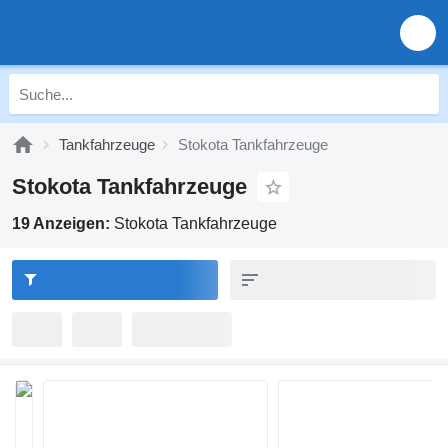
Tankfahrzeuge
Stokota Tankfahrzeuge
Stokota Tankfahrzeuge
19 Anzeigen:
Stokota Tankfahrzeuge