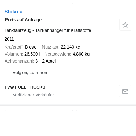
Stokota
Preis auf Anfrage
Tankfahrzeug - Tankanhänger für Kraftstoffe
2011
Kraftstoff
Diesel
Nutzlast
22.140 kg
Volumen
26.500 l
Nettogewicht
4.860 kg
Achsenanzahl
3
2 Abteil
Belgien, Lummen
TVW FUEL TRUCKS