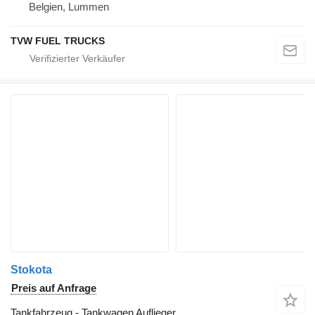
Belgien, Lummen
TVW FUEL TRUCKS
Stokota
Preis auf Anfrage
Tankfahrzeug - Tankwagen Auflieger