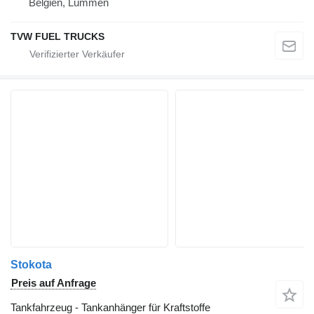
Belgien, Lummen
TVW FUEL TRUCKS
Stokota
Preis auf Anfrage
Tankfahrzeug - Tankanhänger für Kraftstoffe