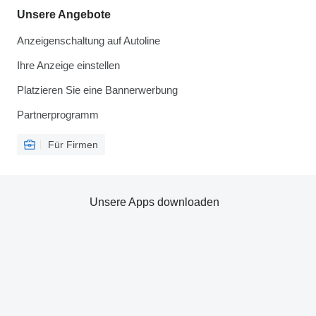
Unsere Angebote
Anzeigenschaltung auf Autoline
Ihre Anzeige einstellen
Platzieren Sie eine Bannerwerbung
Partnerprogramm
Für Firmen
Unsere Apps downloaden