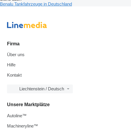
Benalu Tankfahrzeuge in Deutschland
Firma
Über uns
Hilfe
Kontakt
Liechtenstein / Deutsch
Unsere Marktplätze
Autoline™
Machineryline™