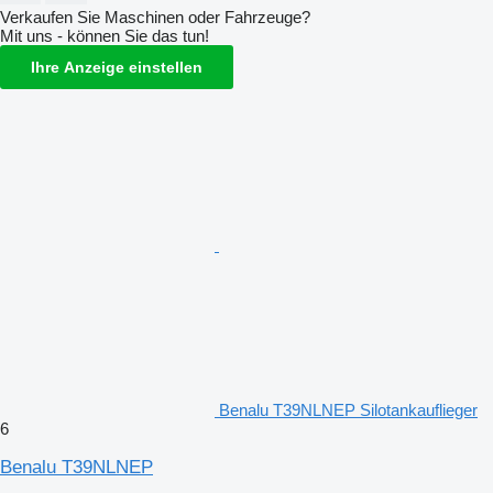
Verkaufen Sie Maschinen oder Fahrzeuge?
Mit uns - können Sie das tun!
Ihre Anzeige einstellen
Benalu T39NLNEP Silotankauflieger
6
Benalu T39NLNEP