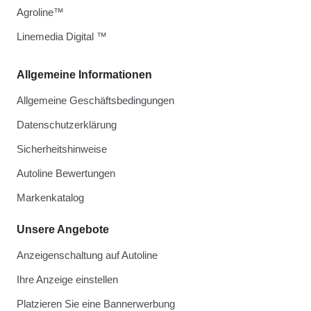
Agroline™
Linemedia Digital ™
Allgemeine Informationen
Allgemeine Geschäftsbedingungen
Datenschutzerklärung
Sicherheitshinweise
Autoline Bewertungen
Markenkatalog
Unsere Angebote
Anzeigenschaltung auf Autoline
Ihre Anzeige einstellen
Platzieren Sie eine Bannerwerbung