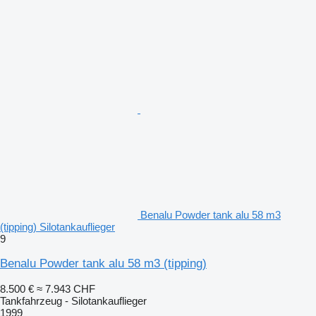
Benalu Powder tank alu 58 m3
(tipping) Silotankauflieger
9
Benalu Powder tank alu 58 m3 (tipping)
8.500 €
≈ 7.943 CHF
Tankfahrzeug - Silotankauflieger
1999