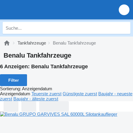
Tankfahrzeuge
Benalu Tankfahrzeuge
Benalu Tankfahrzeuge
6 Anzeigen:
Benalu Tankfahrzeuge
Filter
Sortierung
:
Anzeigendatum
Anzeigendatum
Teuerste zuerst
Günstigste zuerst
Baujahr - neueste
zuerst
Baujahr - älteste zuerst