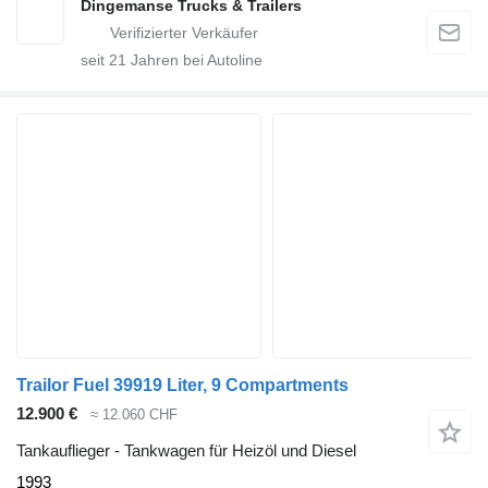
Dingemanse Trucks & Trailers
seit
21
Jahren bei Autoline
Trailor Fuel 39919 Liter, 9 Compartments
12.900 €
≈ 12.060 CHF
Tankauflieger - Tankwagen für Heizöl und Diesel
1993