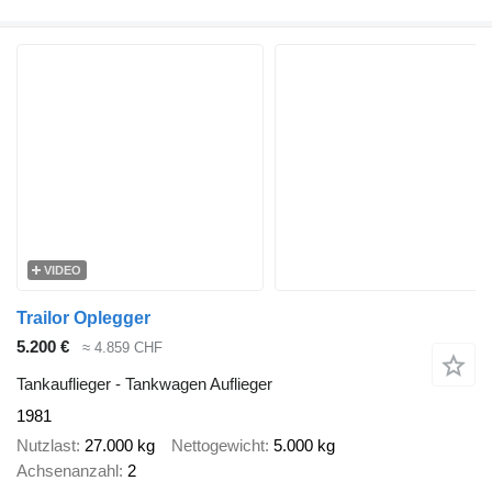
VIDEO
Trailor Oplegger
5.200 €
≈ 4.859 CHF
Tankauflieger - Tankwagen Auflieger
1981
Nutzlast
27.000 kg
Nettogewicht
5.000 kg
Achsenanzahl
2