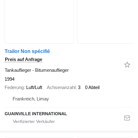
Trailor Non spécifié
Preis auf Anfrage
Tankauflieger - Bitumenauflieger
1994
Federung
Luft/Luft
Achsenanzahl
3
0 Abteil
Frankreich, Limay
GUAINVILLE INTERNATIONAL