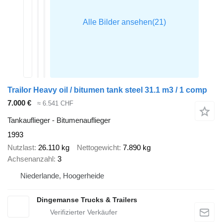
Trailor Heavy oil / bitumen tank steel 31.1 m3 / 1 comp
7.000 €
≈ 6.541 CHF
Tankauflieger - Bitumenauflieger
1993
Nutzlast
26.110 kg
Nettogewicht
7.890 kg
Achsenanzahl
3
Niederlande, Hoogerheide
Dingemanse Trucks & Trailers