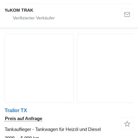
YuKOM TRAK
Trailor TX
Preis auf Anfrage
Tankauflieger - Tankwagen für Heizöl und Diesel