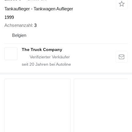
Tankauflieger - Tankwagen Auflieger
1999
Achsenanzahl
3
Belgien
The Truck Company
seit
20
Jahren bei Autoline