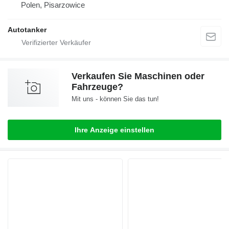
Polen, Pisarzowice
Autotanker
Verkaufen Sie Maschinen oder
Fahrzeuge?
Mit uns - können Sie das tun!
Ihre Anzeige einstellen