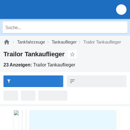
Tankfahrzeuge
Tankauflieger
Trailor Tankauflieger
Trailor Tankauflieger
23 Anzeigen:
Trailor Tankauflieger