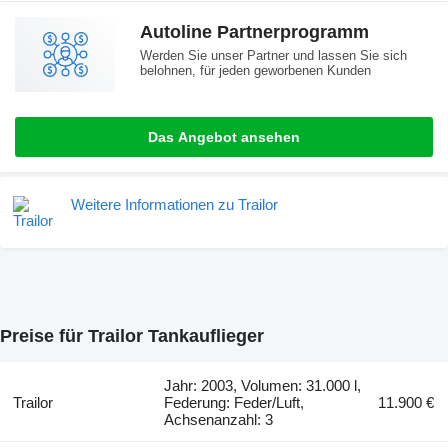
Autoline Partnerprogramm
Werden Sie unser Partner und lassen Sie sich
belohnen, für jeden geworbenen Kunden
Das Angebot ansehen
Weitere Informationen zu Trailor
Preise für Trailor Tankauflieger
Jahr: 2003, Volumen: 31.000 l,
Trailor
Federung: Feder/Luft,
11.900 €
Achsenanzahl: 3