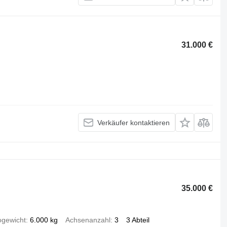
31.000 €
Verkäufer kontaktieren
35.000 €
ogewicht
6.000 kg
Achsenanzahl
3
3 Abteil