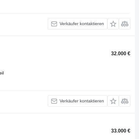
Verkäufer kontaktieren
32.000 €
eil
Verkäufer kontaktieren
33.000 €