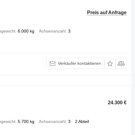
Preis auf Anfrage
ogewicht
6.000 kg
Achsenanzahl
3
Verkäufer kontaktieren
24.300 €
ogewicht
5.700 kg
Achsenanzahl
3
2 Abteil