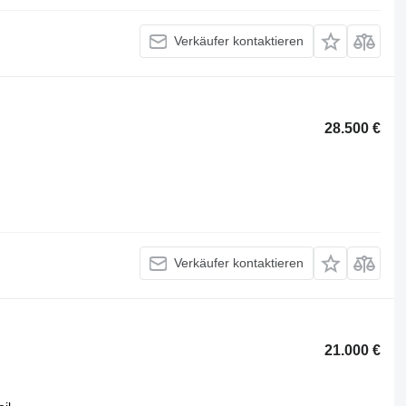
Verkäufer kontaktieren
28.500 €
Verkäufer kontaktieren
21.000 €