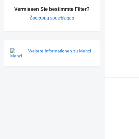
Vermissen Sie bestimmte Filter?
Änderung vorschlagen
Weitere Informationen zu Menci