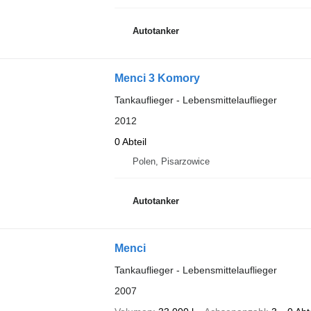
Autotanker
Menci 3 Komory
Tankauflieger - Lebensmittelauflieger
2012
0 Abteil
Polen, Pisarzowice
Autotanker
Menci
Tankauflieger - Lebensmittelauflieger
2007