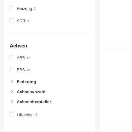
Heizung
ADR
Achsen
ABS
EBS
Federung
Achsenanzahl
Achsenhersteller
Liftachse