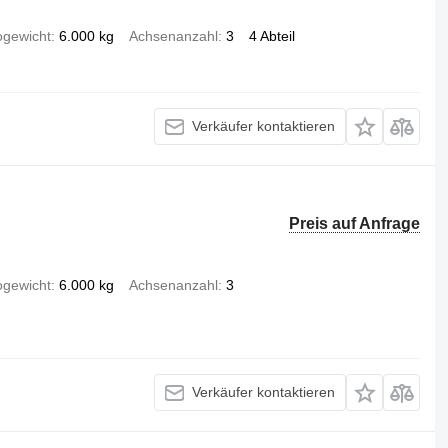
ogewicht
6.000 kg
Achsenanzahl
3
4 Abteil
Verkäufer kontaktieren
Preis auf Anfrage
ogewicht
6.000 kg
Achsenanzahl
3
Verkäufer kontaktieren