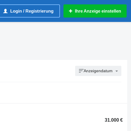
Login / Registrierung
Ihre Anzeige einstellen
Anzeigendatum
31.000 €