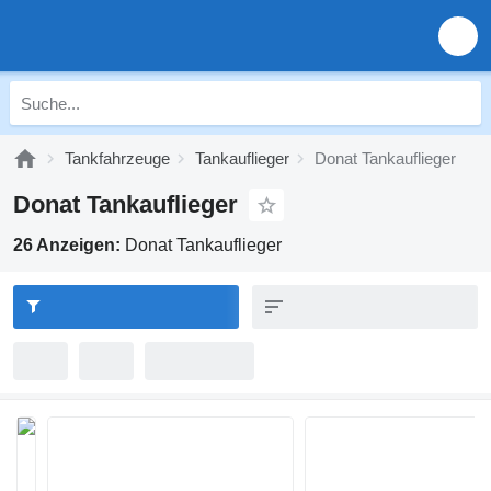
Tankfahrzeuge
Tankauflieger
Donat Tankauflieger
Donat Tankauflieger
26 Anzeigen:
Donat Tankauflieger