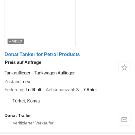
VIDEO
Donat Tanker for Petrol Products
Preis auf Anfrage
Tankauflieger - Tankwagen Auflieger
Zustand
neu
Federung
Luft/Luft
Achsenanzahl
3
7 Abteil
Türkei, Konya
Donat Trailer