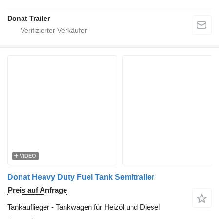
Donat Trailer
VIDEO
Donat Heavy Duty Fuel Tank Semitrailer
Preis auf Anfrage
Tankauflieger - Tankwagen für Heizöl und Diesel