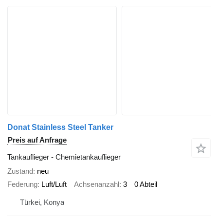
Donat Stainless Steel Tanker
Preis auf Anfrage
Tankauflieger - Chemietankauflieger
Zustand
neu
Federung
Luft/Luft
Achsenanzahl
3
0 Abteil
Türkei, Konya