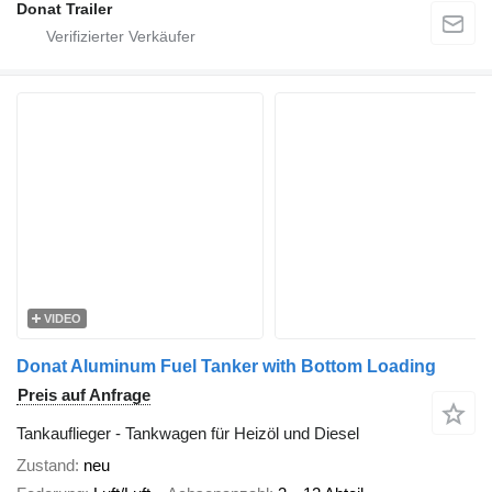
Donat Trailer
VIDEO
Donat Aluminum Fuel Tanker with Bottom Loading
Preis auf Anfrage
Tankauflieger - Tankwagen für Heizöl und Diesel
Zustand
neu