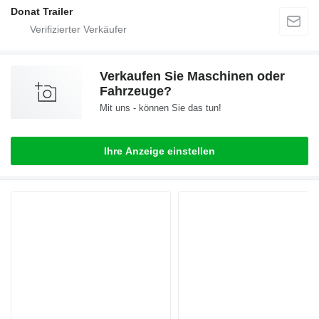
Donat Trailer
Verkaufen Sie Maschinen oder
Fahrzeuge?
Mit uns - können Sie das tun!
Ihre Anzeige einstellen