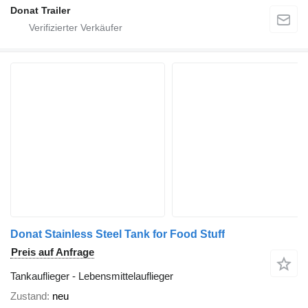
Donat Trailer
Donat Stainless Steel Tank for Food Stuff
Preis auf Anfrage
Tankauflieger - Lebensmittelauflieger
Zustand
neu