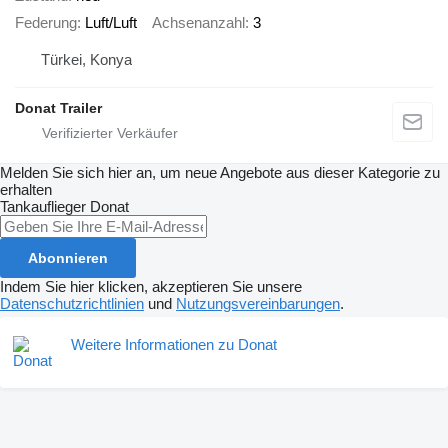
Federung
Luft/Luft
Achsenanzahl
3
Türkei, Konya
Donat Trailer
Melden Sie sich hier an, um neue Angebote aus dieser Kategorie zu
erhalten
Tankauflieger
Donat
Abonnieren
Indem Sie hier klicken, akzeptieren Sie unsere
Datenschutzrichtlinien
und
Nutzungsvereinbarungen
.
Weitere Informationen zu Donat