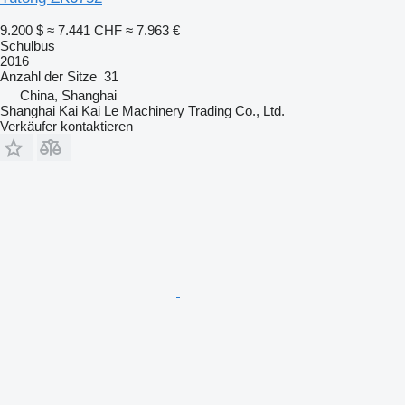
9.200 $
≈ 7.441 CHF
≈ 7.963 €
Schulbus
2016
Anzahl der Sitze
31
China, Shanghai
Shanghai Kai Kai Le Machinery Trading Co., Ltd.
Verkäufer kontaktieren