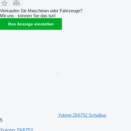
Verkaufen Sie Maschinen oder Fahrzeuge?
Mit uns - können Sie das tun!
Ihre Anzeige einstellen
Yutong ZK6752 Schulbus
5
Yutong ZK6752