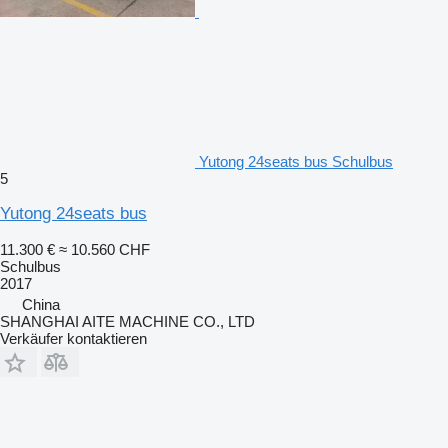
Yutong 24seats bus Schulbus
5
Yutong 24seats bus
11.300 €
≈ 10.560 CHF
Schulbus
2017
China
SHANGHAI AITE MACHINE CO., LTD
Verkäufer kontaktieren