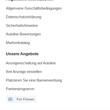
Allgemeine Geschäftsbedingungen
Datenschutzerklärung
Sicherheitshinweise
Autoline Bewertungen
Markenkatalog
Unsere Angebote
Anzeigenschaltung auf Autoline
Ihre Anzeige einstellen
Platzieren Sie eine Bannerwerbung
Partnerprogramm
Für Firmen