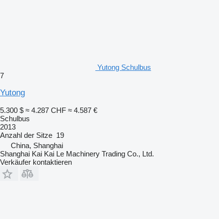
Yutong Schulbus
7
Yutong
5.300 $
≈ 4.287 CHF
≈ 4.587 €
Schulbus
2013
Anzahl der Sitze
19
China, Shanghai
Shanghai Kai Kai Le Machinery Trading Co., Ltd.
Verkäufer kontaktieren