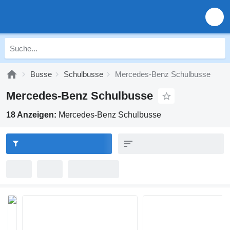
Busse
Schulbusse
Mercedes-Benz Schulbusse
Mercedes-Benz Schulbusse
18 Anzeigen:
Mercedes-Benz Schulbusse