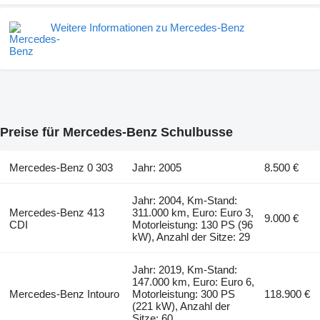
Weitere Informationen zu Mercedes-Benz
Preise für Mercedes-Benz Schulbusse
Mercedes-Benz 0 303
Jahr: 2005
8.500 €
Jahr: 2004, Km-Stand:
Mercedes-Benz 413
311.000 km, Euro: Euro 3,
9.000 €
CDI
Motorleistung: 130 PS (96
kW), Anzahl der Sitze: 29
Jahr: 2019, Km-Stand:
147.000 km, Euro: Euro 6,
Mercedes-Benz Intouro
Motorleistung: 300 PS
118.900 €
(221 kW), Anzahl der
Sitze: 60