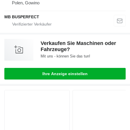
Polen, Gowino
MB BUSPERFECT
Verkaufen Sie Maschinen oder
Fahrzeuge?
Mit uns - können Sie das tun!
Ihre Anzeige einstellen