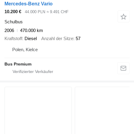
Mercedes-Benz Vario
10.200 €
44.000 PLN
≈ 9.491 CHF
Schulbus
2006
470.000 km
Kraftstoff
Diesel
Anzahl der Sitze
57
Polen, Kielce
Bus Premium