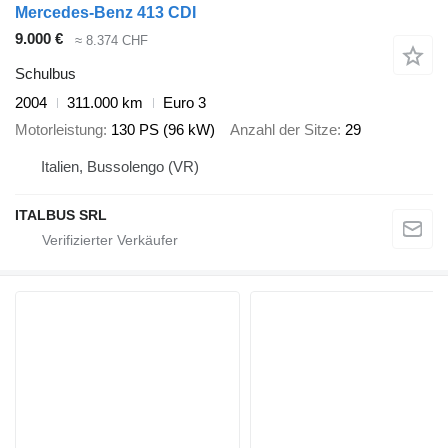
Mercedes-Benz 413 CDI
9.000 €
≈ 8.374 CHF
Schulbus
2004
311.000 km
Euro 3
Motorleistung
130 PS (96 kW)
Anzahl der Sitze
29
Italien, Bussolengo (VR)
ITALBUS SRL