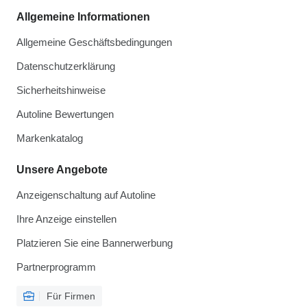
Allgemeine Informationen
Allgemeine Geschäftsbedingungen
Datenschutzerklärung
Sicherheitshinweise
Autoline Bewertungen
Markenkatalog
Unsere Angebote
Anzeigenschaltung auf Autoline
Ihre Anzeige einstellen
Platzieren Sie eine Bannerwerbung
Partnerprogramm
Für Firmen