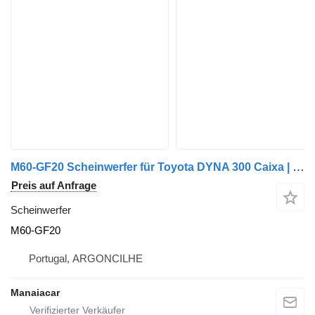
M60-GF20 Scheinwerfer für Toyota DYNA 300 Caixa | 98 - 01 Auto
Preis auf Anfrage
Scheinwerfer
M60-GF20
Portugal, ARGONCILHE
Manaiacar