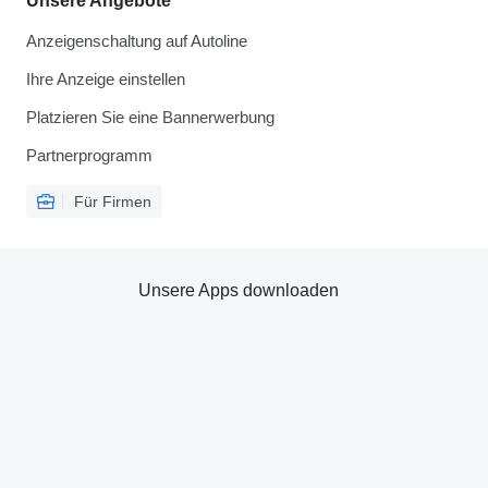
Unsere Angebote
Anzeigenschaltung auf Autoline
Ihre Anzeige einstellen
Platzieren Sie eine Bannerwerbung
Partnerprogramm
Für Firmen
Unsere Apps downloaden