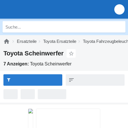
Ersatzteile
Toyota Ersatzteile
Toyota Fahrzeugbeleuc
Toyota Scheinwerfer
7 Anzeigen:
Toyota Scheinwerfer