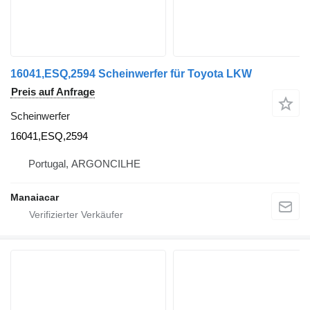
16041,ESQ,2594 Scheinwerfer für Toyota LKW
Preis auf Anfrage
Scheinwerfer
16041,ESQ,2594
Portugal, ARGONCILHE
Manaiacar