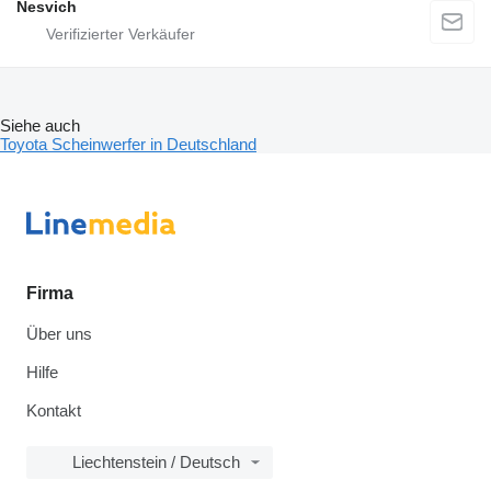
Nesvich
Siehe auch
Toyota Scheinwerfer in Deutschland
Firma
Über uns
Hilfe
Kontakt
Liechtenstein / Deutsch