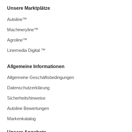
Unsere Marktplätze
Autoline™
Machineryline™
Agroline™
Linemedia Digital ™
Allgemeine Informationen
Allgemeine Geschäftsbedingungen
Datenschutzerklärung
Sicherheitshinweise
Autoline Bewertungen
Markenkatalog