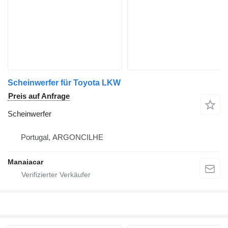
Scheinwerfer für Toyota LKW
Preis auf Anfrage
Scheinwerfer
Portugal, ARGONCILHE
Manaiacar