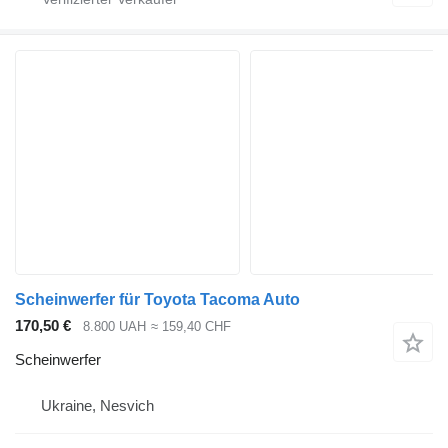
Scheinwerfer für Toyota Tacoma Auto
170,50 €
8.800 UAH
≈ 159,40 CHF
Scheinwerfer
Ukraine, Nesvich