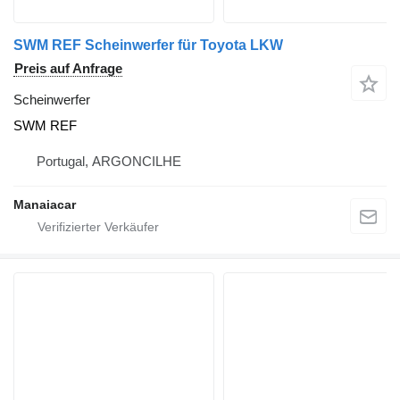
SWM REF Scheinwerfer für Toyota LKW
Preis auf Anfrage
Scheinwerfer
SWM REF
Portugal, ARGONCILHE
Manaiacar