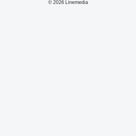
© 2026 Linemedia