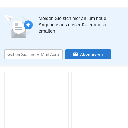
Melden Sie sich hier an, um neue
Angebote aus dieser Kategorie zu
erhalten
Abonnieren