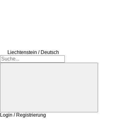
Liechtenstein / Deutsch
Login / Registrierung