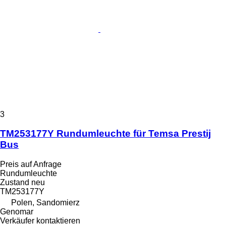
3
TM253177Y Rundumleuchte für Temsa Prestij
Bus
Preis auf Anfrage
Rundumleuchte
Zustand
neu
TM253177Y
Polen, Sandomierz
Genomar
Verkäufer kontaktieren