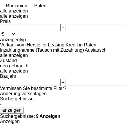
Rumänien
Polen
alle anzeigen
alle anzeigen
Preis
–
Anzeigentyp
Verkauf
vom Hersteller
Leasing
Kredit
in Raten
Inzahlungnahme (Tausch mit Zuzahlung)
Austausch
alle anzeigen
Zustand
neu
gebraucht
alle anzeigen
Baujahr
–
Vermissen Sie bestimmte Filter?
Änderung vorschlagen
Suchergebnisse:
-
anzeigen
Suchergebnisse:
9 Anzeigen
Anzeigen