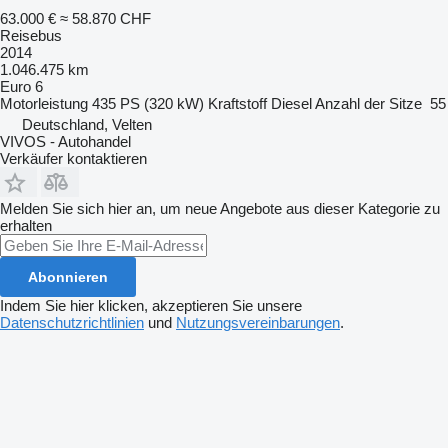
63.000 €
≈ 58.870 CHF
Reisebus
2014
1.046.475 km
Euro 6
Motorleistung
435 PS (320 kW)
Kraftstoff
Diesel
Anzahl der Sitze
55
Deutschland, Velten
VIVOS - Autohandel
Verkäufer kontaktieren
Melden Sie sich hier an, um neue Angebote aus dieser Kategorie zu
erhalten
Abonnieren
Indem Sie hier klicken, akzeptieren Sie unsere
Datenschutzrichtlinien
und
Nutzungsvereinbarungen
.