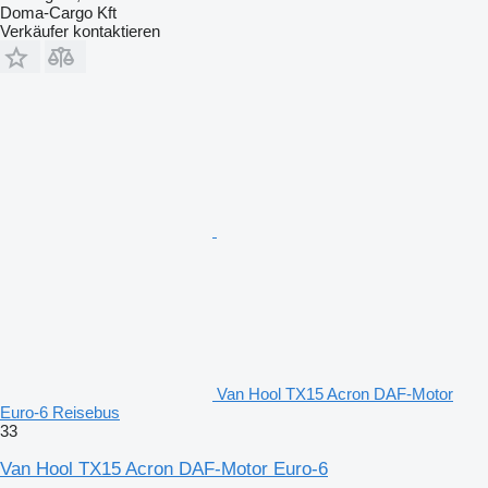
Doma-Cargo Kft
Verkäufer kontaktieren
Van Hool TX15 Acron DAF-Motor
Euro-6 Reisebus
33
Van Hool TX15 Acron DAF-Motor Euro-6