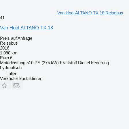
Van Hool ALTANO TX 18 Reisebus
41
Van Hool ALTANO TX 18
Preis auf Anfrage
Reisebus
2016
1.090 km
Euro 6
Motorleistung
510 PS (375 kW)
Kraftstoff
Diesel
Federung
hydraulisch
Italien
Verkäufer kontaktieren