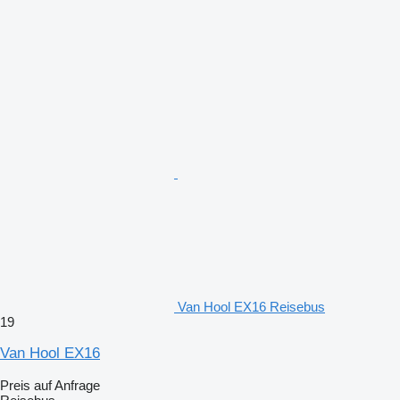
Van Hool EX16 Reisebus
19
Van Hool EX16
Preis auf Anfrage