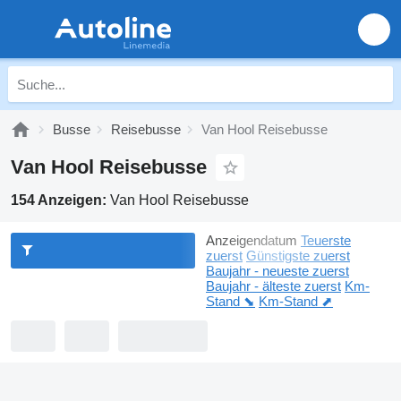
Busse
Reisebusse
Van Hool Reisebusse
Van Hool Reisebusse
154 Anzeigen:
Van Hool Reisebusse
Anzeigendatum
Teuerste
zuerst
Günstigste zuerst
Baujahr - neueste zuerst
Baujahr - älteste zuerst
Km-
Stand ⬊
Km-Stand ⬈