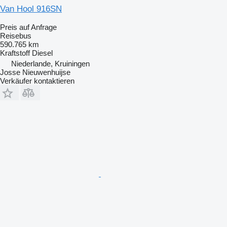
Van Hool 916SN
Preis auf Anfrage
Reisebus
590.765 km
Kraftstoff
Diesel
Niederlande, Kruiningen
Josse Nieuwenhuijse
Verkäufer kontaktieren