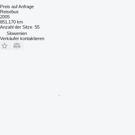
Preis auf Anfrage
Reisebus
2005
851.170 km
Anzahl der Sitze
55
Slowenien
Verkäufer kontaktieren