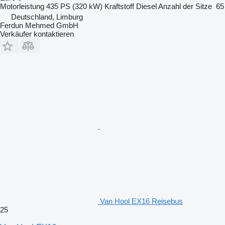
Motorleistung
435 PS (320 kW)
Kraftstoff
Diesel
Anzahl der Sitze
65
Deutschland, Limburg
Ferdun Mehmed GmbH
Verkäufer kontaktieren
Van Hool EX16 Reisebus
25