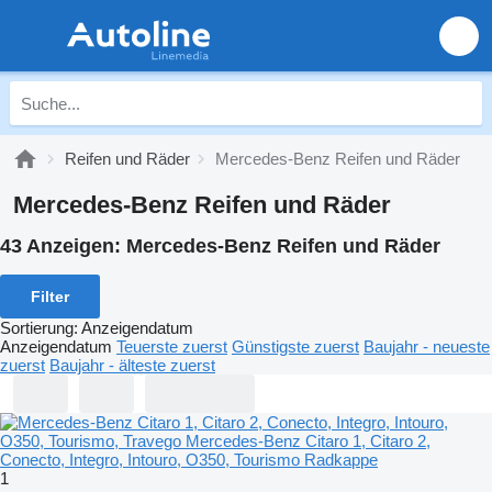
Reifen und Räder
Mercedes-Benz Reifen und Räder
Mercedes-Benz Reifen und Räder
43 Anzeigen:
Mercedes-Benz Reifen und Räder
Filter
Sortierung
:
Anzeigendatum
Anzeigendatum
Teuerste zuerst
Günstigste zuerst
Baujahr - neueste
zuerst
Baujahr - älteste zuerst
1