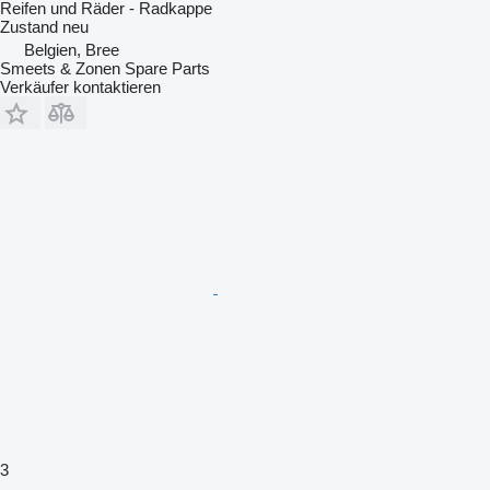
Reifen und Räder - Radkappe
Zustand
neu
Belgien, Bree
Smeets & Zonen Spare Parts
Verkäufer kontaktieren
3