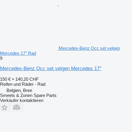
Mercedes-Benz Occ set velgen
Mercedes 17" Rad
9
Mercedes-Benz Occ set velgen Mercedes 17"
150 €
≈ 140,20 CHF
Reifen und Räder - Rad
Belgien, Bree
Smeets & Zonen Spare Parts
Verkäufer kontaktieren