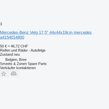
3
Mercedes-Benz Velg 17,5" 44x44x19cm mercedes
a4154014800
50 €
≈ 46,72 CHF
Reifen und Räder - Autofelge
Zustand
neu
Belgien, Bree
Smeets & Zonen Spare Parts
Verkäufer kontaktieren