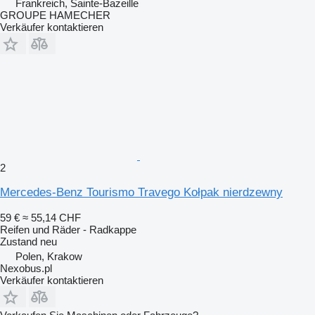
Frankreich, Sainte-Bazeille
GROUPE HAMECHER
Verkäufer kontaktieren
2
Mercedes-Benz Tourismo Travego Kołpak nierdzewny
59 €
≈ 55,14 CHF
Reifen und Räder - Radkappe
Zustand
neu
Polen, Krakow
Nexobus.pl
Verkäufer kontaktieren