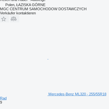
Polen, ŁAZISKA GÓRNE
MGC CENTRUM SAMOCHODOW DOSTAWCZYCH
Verkäufer kontaktieren
Mercedes-Benz ML320 - 255/55R18
Rad
9