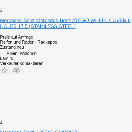
3
Mercedes-Benz Mercedes-Benz ATEGO WHEEL COVER 6
HOLES 17.5 (STAINLESS STEEL)
Preis auf Anfrage
Reifen und Räder - Radkappe
Zustand
neu
Polen, Wołomin
Lamiro
Verkäufer kontaktieren
1