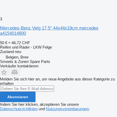
3
Mercedes-Benz Velg 17,5" 44x44x19cm mercedes
a4154014800
50 €
≈ 46,72 CHF
Reifen und Räder - LKW Felge
Zustand
neu
Belgien, Bree
Smeets & Zonen Spare Parts
Verkäufer kontaktieren
Melden Sie sich hier an, um neue Angebote aus dieser Kategorie zu
erhalten
Abonnieren
Indem Sie hier klicken, akzeptieren Sie unsere
Datenschutzrichtlinien
und
Nutzungsvereinbarungen
.