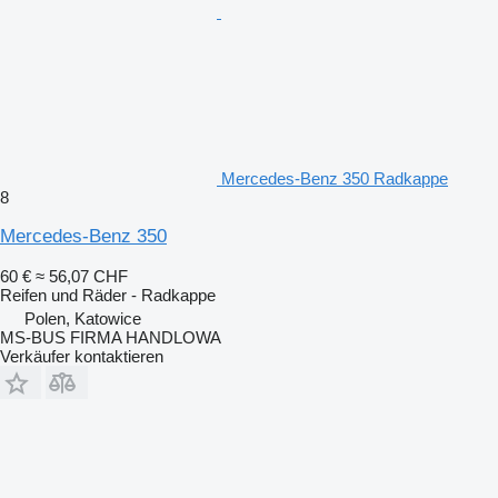
Mercedes-Benz 350 Radkappe
8
Mercedes-Benz 350
60 €
≈ 56,07 CHF
Reifen und Räder - Radkappe
Polen, Katowice
MS-BUS FIRMA HANDLOWA
Verkäufer kontaktieren