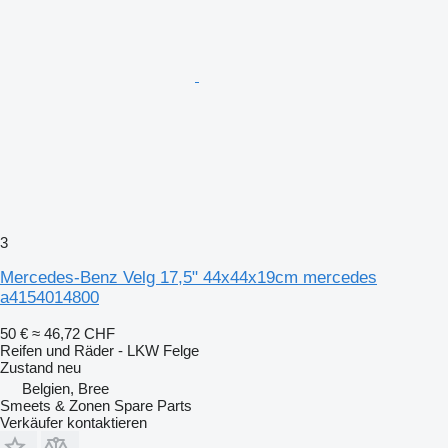
3
Mercedes-Benz Velg 17,5" 44x44x19cm mercedes
a4154014800
50 €
≈ 46,72 CHF
Reifen und Räder - LKW Felge
Zustand
neu
Belgien, Bree
Smeets & Zonen Spare Parts
Verkäufer kontaktieren