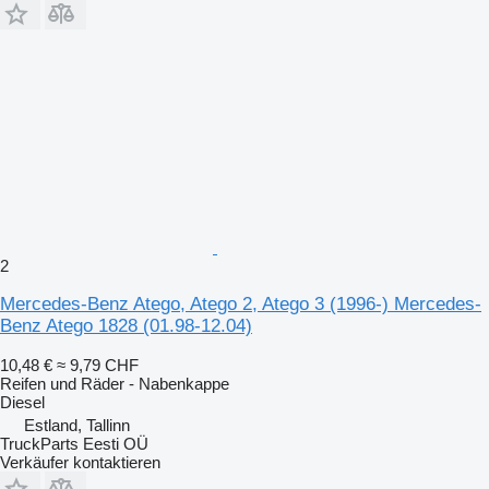
2
Mercedes-Benz Atego, Atego 2, Atego 3 (1996-) Mercedes-
Benz Atego 1828 (01.98-12.04)
10,48 €
≈ 9,79 CHF
Reifen und Räder - Nabenkappe
Diesel
Estland, Tallinn
TruckParts Eesti OÜ
Verkäufer kontaktieren