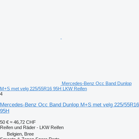
Mercedes-Benz Occ Band Dunlop
M+S met velg 225/55R16 95H LKW Reifen
4
Mercedes-Benz Occ Band Dunlop M+S met velg 225/55R16
95H
50 €
≈ 46,72 CHF
Reifen und Räder - LKW Reifen
Belgien, Bree