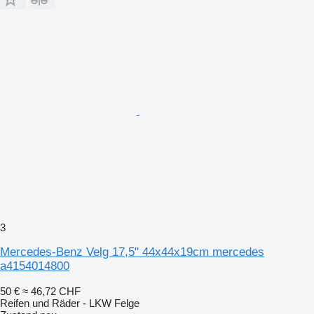
3
Mercedes-Benz Velg 17,5" 44x44x19cm mercedes
a4154014800
50 €
≈ 46,72 CHF
Reifen und Räder - LKW Felge