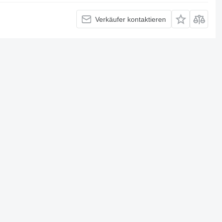
Verkäufer kontaktieren