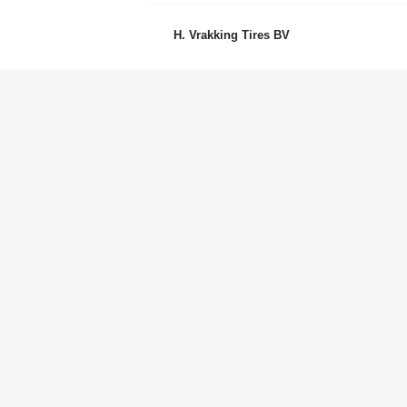
H. Vrakking Tires BV