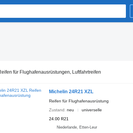
n
eifen für Flughafenausrüstungen, Luftfahrtreifen
Michelin 24R21 XZL
Reifen für Flughafenausrüstung
Zustand
neu
universelle
24.00 R21
Niederlande, Etten-Leur