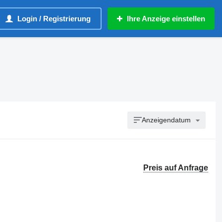
Login / Registrierung
Ihre Anzeige einstellen
Anzeigendatum
Preis auf Anfrage