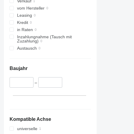
Verkauf
vom Hersteller
Leasing
Kredit
in Raten
Inzahlungnahme (Tausch mit
Zuzahlung)
Austausch
Baujahr
–
Kompatible Achse
universelle