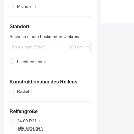
Michelin
Standort
Suche in einem bestimmten Umkreis
Liechtenstein
Konstruktionstyp des Reifens
Radial
Reifengröße
24.00 R21
alle anzeigen