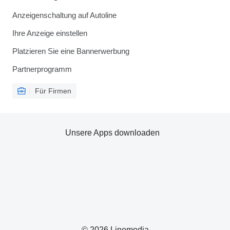
Anzeigenschaltung auf Autoline
Ihre Anzeige einstellen
Platzieren Sie eine Bannerwerbung
Partnerprogramm
Für Firmen
Unsere Apps downloaden
© 2026 Linemedia