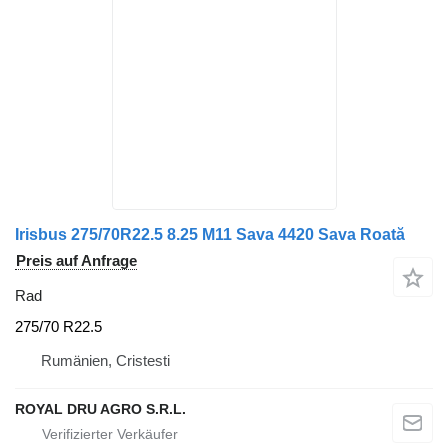
Irisbus 275/70R22.5 8.25 M11 Sava 4420 Sava Roată
Preis auf Anfrage
Rad
275/70 R22.5
Rumänien, Cristesti
ROYAL DRU AGRO S.R.L.