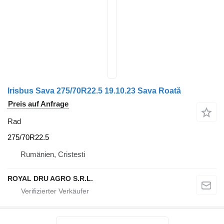
Irisbus Sava 275/70R22.5 19.10.23 Sava Roată
Preis auf Anfrage
Rad
275/70R22.5
Rumänien, Cristesti
ROYAL DRU AGRO S.R.L.