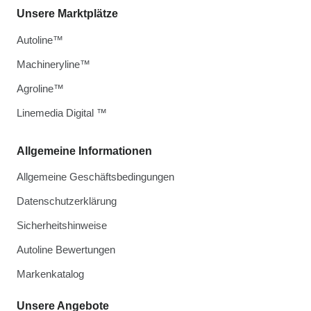
Unsere Marktplätze
Autoline™
Machineryline™
Agroline™
Linemedia Digital ™
Allgemeine Informationen
Allgemeine Geschäftsbedingungen
Datenschutzerklärung
Sicherheitshinweise
Autoline Bewertungen
Markenkatalog
Unsere Angebote