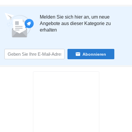
Melden Sie sich hier an, um neue
Angebote aus dieser Kategorie zu
erhalten
Abonnieren