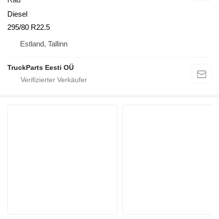
Diesel
295/80 R22.5
Estland, Tallinn
TruckParts Eesti OÜ