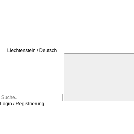
Liechtenstein / Deutsch
Login / Registrierung