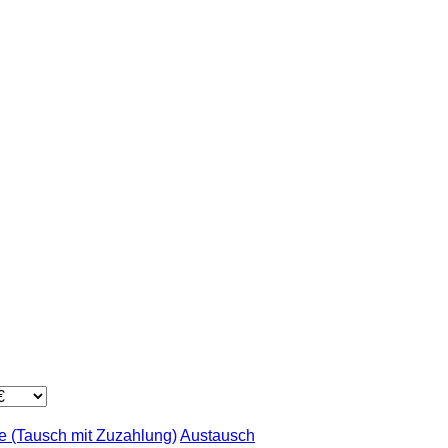
 (Tausch mit Zuzahlung)
Austausch