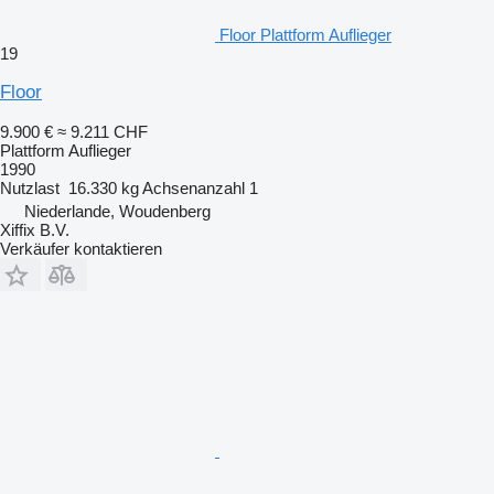
Floor Plattform Auflieger
19
Floor
9.900 €
≈ 9.211 CHF
Plattform Auflieger
1990
Nutzlast
16.330 kg
Achsenanzahl
1
Niederlande, Woudenberg
Xiffix B.V.
Verkäufer kontaktieren