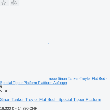
neue Sinan Tanker-Treyler Flat Bed -
Special Tipper Platform Plattform Auflieger
9
VIDEO
Sinan Tanker-Treyler Flat Bed - Special Tipper Platform
16.000 €
≈ 14.890 CHF