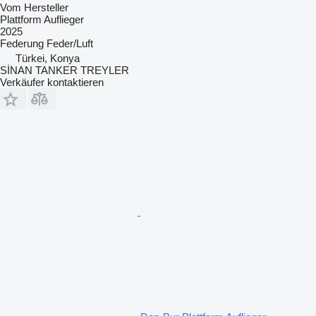
Vom Hersteller
Plattform Auflieger
2025
Federung
Feder/Luft
Türkei, Konya
SİNAN TANKER TREYLER
Verkäufer kontaktieren