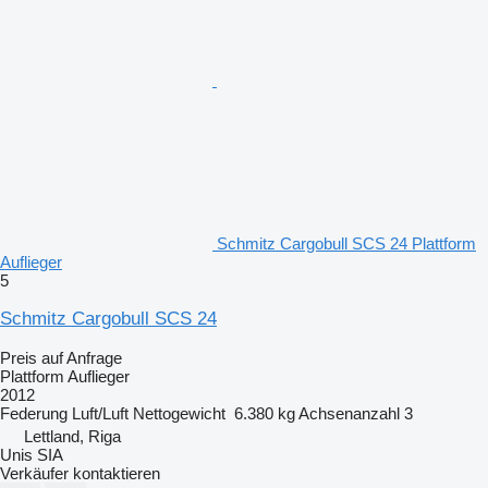
Schmitz Cargobull SCS 24 Plattform
Auflieger
5
Schmitz Cargobull SCS 24
Preis auf Anfrage
Plattform Auflieger
2012
Federung
Luft/Luft
Nettogewicht
6.380 kg
Achsenanzahl
3
Lettland, Riga
Unis SIA
Verkäufer kontaktieren