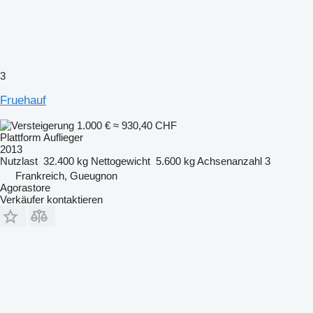
3
Fruehauf
1.000 €
≈ 930,40 CHF
Plattform Auflieger
2013
Nutzlast
32.400 kg
Nettogewicht
5.600 kg
Achsenanzahl
3
Frankreich, Gueugnon
Agorastore
Verkäufer kontaktieren