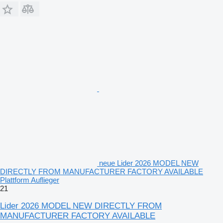
neue Lider 2026 MODEL NEW
DIRECTLY FROM MANUFACTURER FACTORY AVAILABLE
Plattform Auflieger
21
Lider 2026 MODEL NEW DIRECTLY FROM
MANUFACTURER FACTORY AVAILABLE