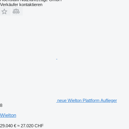
Verkäufer kontaktieren
neue Wielton Plattform Auflieger
8
Wielton
29.040 €
≈ 27.020 CHF