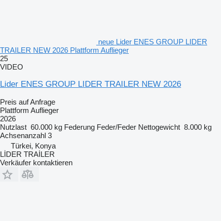
neue Lider ENES GROUP LIDER
TRAILER NEW 2026 Plattform Auflieger
25
VIDEO
Lider ENES GROUP LIDER TRAILER NEW 2026
Preis auf Anfrage
Plattform Auflieger
2026
Nutzlast
60.000 kg
Federung
Feder/Feder
Nettogewicht
8.000 kg
Achsenanzahl
3
Türkei, Konya
LİDER TRAİLER
Verkäufer kontaktieren