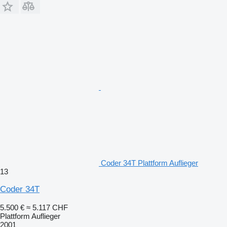
Coder 34T Plattform Auflieger
13
Coder 34T
5.500 €
≈ 5.117 CHF
Plattform Auflieger
2001