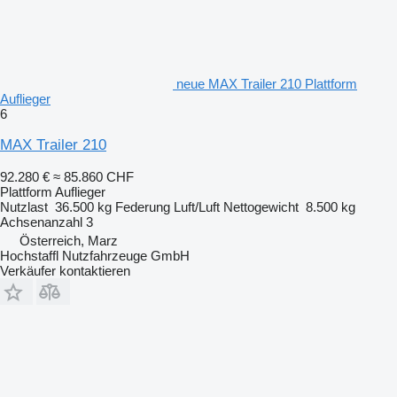
neue MAX Trailer 210 Plattform
Auflieger
6
MAX Trailer 210
92.280 €
≈ 85.860 CHF
Plattform Auflieger
Nutzlast
36.500 kg
Federung
Luft/Luft
Nettogewicht
8.500 kg
Achsenanzahl
3
Österreich, Marz
Hochstaffl Nutzfahrzeuge GmbH
Verkäufer kontaktieren