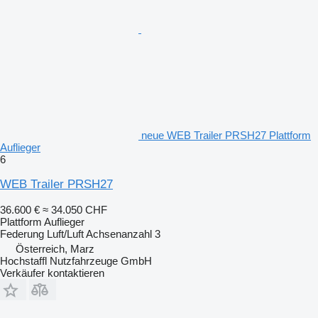
neue WEB Trailer PRSH27 Plattform
Auflieger
6
WEB Trailer PRSH27
36.600 €
≈ 34.050 CHF
Plattform Auflieger
Federung
Luft/Luft
Achsenanzahl
3
Österreich, Marz
Hochstaffl Nutzfahrzeuge GmbH
Verkäufer kontaktieren