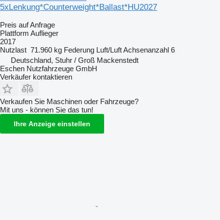
5xLenkung*Counterweight*Ballast*HU2027
Preis auf Anfrage
Plattform Auflieger
2017
Nutzlast
71.960 kg
Federung
Luft/Luft
Achsenanzahl
6
Deutschland, Stuhr / Groß Mackenstedt
Eschen Nutzfahrzeuge GmbH
Verkäufer kontaktieren
Verkaufen Sie Maschinen oder Fahrzeuge?
Mit uns - können Sie das tun!
Ihre Anzeige einstellen