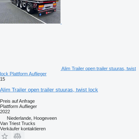
Alim Trailer open trailer stuuras, twist
lock Plattform Auflieger
15
Alim Trailer open trailer stuuras, twist lock
Preis auf Anfrage
Plattform Auflieger
2022
Niederlande, Hoogeveen
Van Triest Trucks
Verkäufer kontaktieren