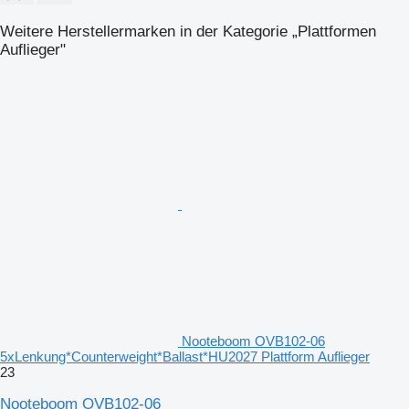
Weitere Herstellermarken in der Kategorie „Plattformen
Auflieger"
Nooteboom OVB102-06
5xLenkung*Counterweight*Ballast*HU2027 Plattform Auflieger
23
Nooteboom OVB102-06