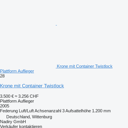
Krone mit Container Twistlock
Plattform Auflieger
28
Krone mit Container Twistlock
3.500 €
≈ 3.256 CHF
Plattform Auflieger
2005
Federung
Luft/Luft
Achsenanzahl
3
Aufsattelhöhe
1.200 mm
Deutschland, Wittenburg
Nadiry GmbH
Verkäufer kontaktieren