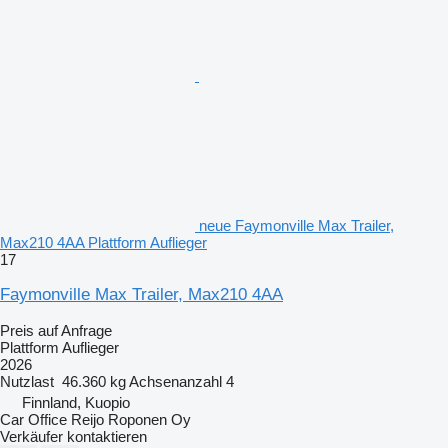
neue Faymonville Max Trailer,
Max210 4AA Plattform Auflieger
17
Faymonville Max Trailer, Max210 4AA
Preis auf Anfrage
Plattform Auflieger
2026
Nutzlast
46.360 kg
Achsenanzahl
4
Finnland, Kuopio
Car Office Reijo Roponen Oy
Verkäufer kontaktieren