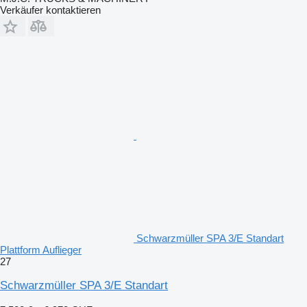
Verkäufer kontaktieren
Schwarzmüller SPA 3/E Standart
Plattform Auflieger
27
Schwarzmüller SPA 3/E Standart