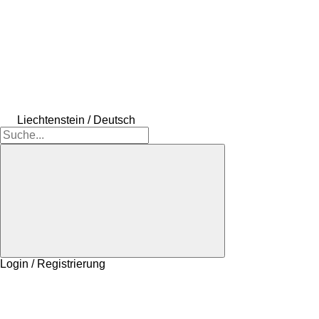
Liechtenstein / Deutsch
Login / Registrierung