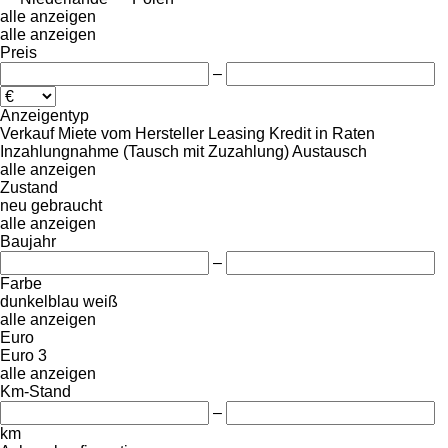
alle anzeigen
alle anzeigen
Preis
–
Anzeigentyp
Verkauf
Miete
vom Hersteller
Leasing
Kredit
in Raten
Inzahlungnahme (Tausch mit Zuzahlung)
Austausch
alle anzeigen
Zustand
neu
gebraucht
alle anzeigen
Baujahr
–
Farbe
dunkelblau
weiß
alle anzeigen
Euro
Euro 3
alle anzeigen
Km-Stand
–
km