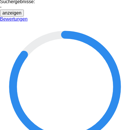
Suchergebnisse:
-
anzeigen
Bewertungen