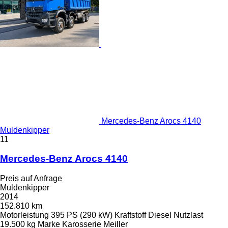
Mercedes-Benz Arocs 4140
Muldenkipper
11
Mercedes-Benz Arocs 4140
Preis auf Anfrage
Muldenkipper
2014
152.810 km
Motorleistung
395 PS (290 kW)
Kraftstoff
Diesel
Nutzlast
19.500 kg
Marke Karosserie
Meiller