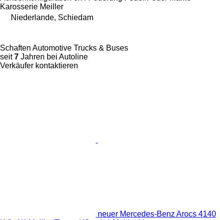
Karosserie
Meiller
Niederlande, Schiedam
Schaften Automotive Trucks & Buses
seit
7
Jahren bei Autoline
Verkäufer kontaktieren
neuer Mercedes-Benz Arocs 4140