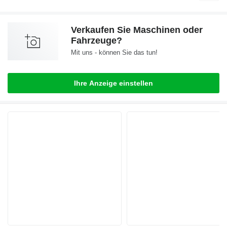
Verkaufen Sie Maschinen oder
Fahrzeuge?
Mit uns - können Sie das tun!
Ihre Anzeige einstellen