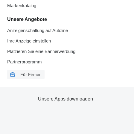
Markenkatalog
Unsere Angebote
Anzeigenschaltung auf Autoline
Ihre Anzeige einstellen
Platzieren Sie eine Bannerwerbung
Partnerprogramm
Für Firmen
Unsere Apps downloaden