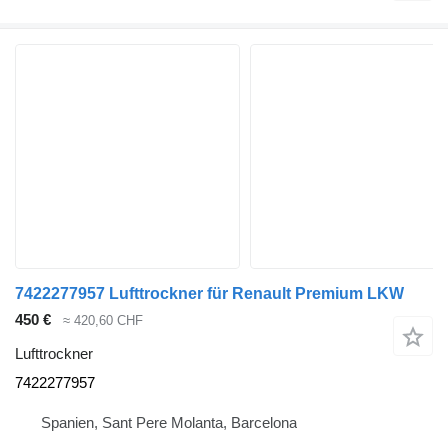
7422277957 Lufttrockner für Renault Premium LKW
450 €
≈ 420,60 CHF
Lufttrockner
7422277957
Spanien, Sant Pere Molanta, Barcelona