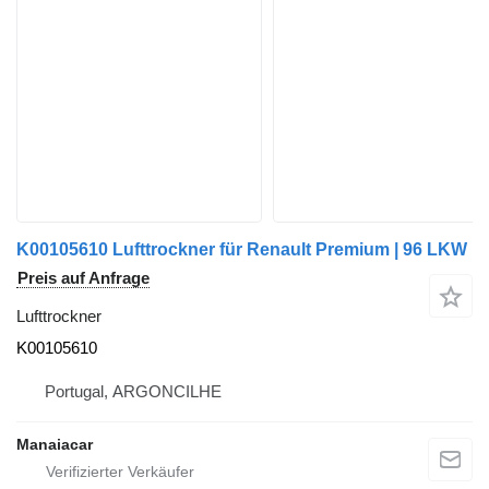
K00105610 Lufttrockner für Renault Premium | 96 LKW
Preis auf Anfrage
Lufttrockner
K00105610
Portugal, ARGONCILHE
Manaiacar