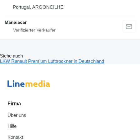
Portugal, ARGONCILHE
Manaiacar
Siehe auch
LKW Renault Premium Lufttrockner in Deutschland
Firma
Über uns
Hilfe
Kontakt