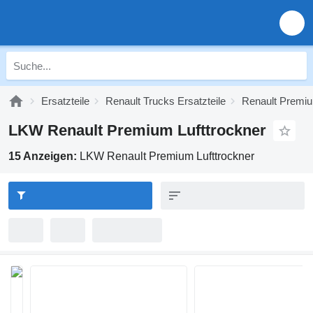
Ersatzteile
Renault Trucks Ersatzteile
Renault Premiu
LKW Renault Premium Lufttrockner
15 Anzeigen:
LKW Renault Premium Lufttrockner