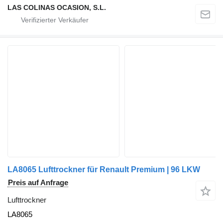
LAS COLINAS OCASION, S.L.
LA8065 Lufttrockner für Renault Premium | 96 LKW
Preis auf Anfrage
Lufttrockner
LA8065