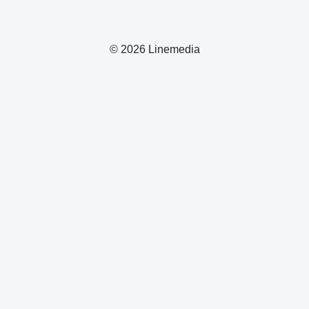
© 2026 Linemedia