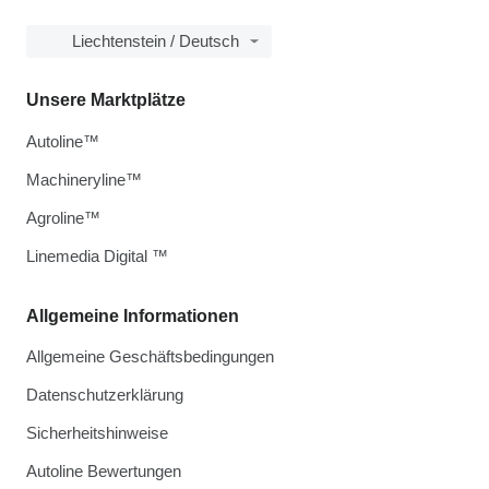
Liechtenstein / Deutsch
Unsere Marktplätze
Autoline™
Machineryline™
Agroline™
Linemedia Digital ™
Allgemeine Informationen
Allgemeine Geschäftsbedingungen
Datenschutzerklärung
Sicherheitshinweise
Autoline Bewertungen