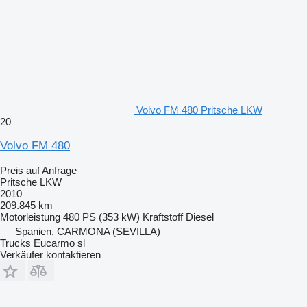
Volvo FM 480 Pritsche LKW
20
Volvo FM 480
Preis auf Anfrage
Pritsche LKW
2010
209.845 km
Motorleistung
480 PS (353 kW)
Kraftstoff
Diesel
Spanien, CARMONA (SEVILLA)
Trucks Eucarmo sl
Verkäufer kontaktieren