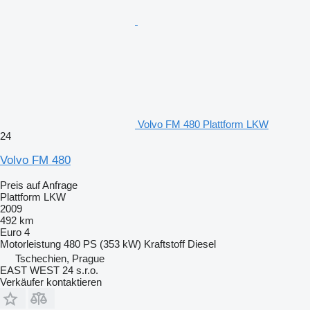
Volvo FM 480 Plattform LKW
24
Volvo FM 480
Preis auf Anfrage
Plattform LKW
2009
492 km
Euro 4
Motorleistung
480 PS (353 kW)
Kraftstoff
Diesel
Tschechien, Prague
EAST WEST 24 s.r.o.
Verkäufer kontaktieren