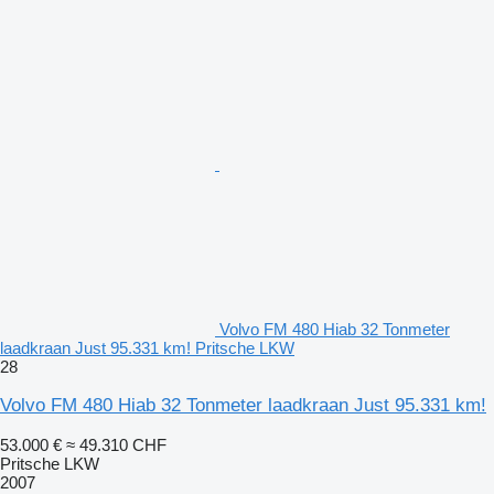
Volvo FM 480 Hiab 32 Tonmeter
laadkraan Just 95.331 km! Pritsche LKW
28
Volvo FM 480 Hiab 32 Tonmeter laadkraan Just 95.331 km!
53.000 €
≈ 49.310 CHF
Pritsche LKW
2007