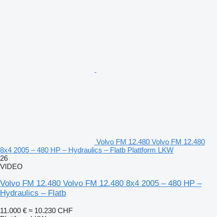
Volvo FM 12.480 Volvo FM 12.480
8x4 2005 – 480 HP – Hydraulics – Flatb Plattform LKW
26
VIDEO
Volvo FM 12.480 Volvo FM 12.480 8x4 2005 – 480 HP –
Hydraulics – Flatb
11.000 €
≈ 10.230 CHF