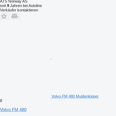
ATS Norway AS
seit
9
Jahren bei Autoline
Verkäufer kontaktieren
Volvo FM 480 Muldenkipper
8
Volvo FM 480