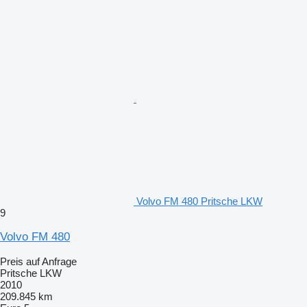
Volvo FM 480 Pritsche LKW
9
Volvo FM 480
Preis auf Anfrage
Pritsche LKW
2010
209.845 km