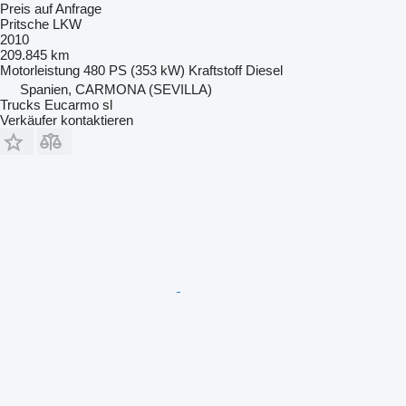
Preis auf Anfrage
Pritsche LKW
2010
209.845 km
Motorleistung
480 PS (353 kW)
Kraftstoff
Diesel
Spanien, CARMONA (SEVILLA)
Trucks Eucarmo sl
Verkäufer kontaktieren