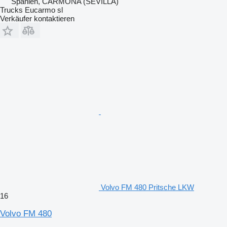
Spanien, CARMONA (SEVILLA)
Trucks Eucarmo sl
Verkäufer kontaktieren
Volvo FM 480 Pritsche LKW
16
Volvo FM 480