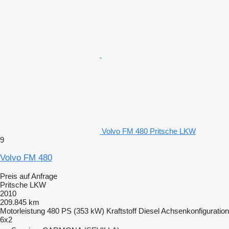
Volvo FM 480 Pritsche LKW
9
Volvo FM 480
Preis auf Anfrage
Pritsche LKW
2010
209.845 km
Motorleistung
480 PS (353 kW)
Kraftstoff
Diesel
Achsenkonfiguration
6x2