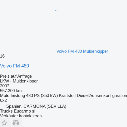
Volvo FM 480 Muldenkipper
16
Volvo FM 480
Preis auf Anfrage
LKW - Muldenkipper
2007
557.300 km
Motorleistung
480 PS (353 kW)
Kraftstoff
Diesel
Achsenkonfiguration
6x2
Spanien, CARMONA (SEVILLA)
Trucks Eucarmo sl
Verkäufer kontaktieren