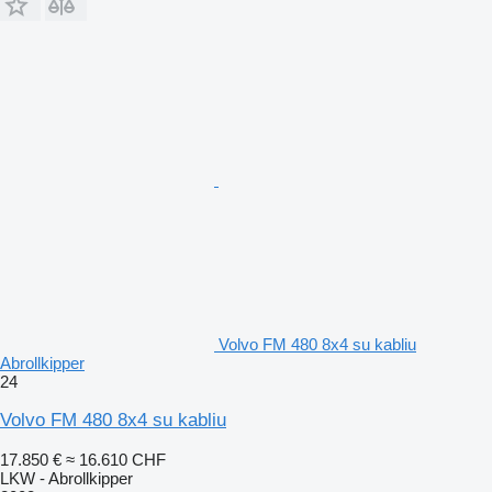
Volvo FM 480 8x4 su kabliu
Abrollkipper
24
Volvo FM 480 8x4 su kabliu
17.850 €
≈ 16.610 CHF
LKW - Abrollkipper