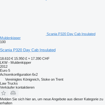
Scania P320 Day Cab Insulated
Muldenkipper
100
Scania P320 Day Cab Insulated
18.610 €
15.950 £
≈ 17.390 CHF
LKW - Muldenkipper
2012
Euro 5
Achsenkonfiguration
6x2
Vereinigtes Königreich, Stoke on Trent
Law Trucks
Verkäufer kontaktieren
Melden Sie sich hier an, um neue Angebote aus dieser Kategorie zu
erhalten