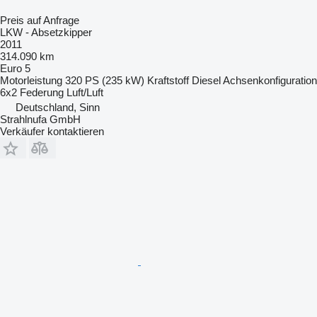
Preis auf Anfrage
LKW - Absetzkipper
2011
314.090 km
Euro 5
Motorleistung
320 PS (235 kW)
Kraftstoff
Diesel
Achsenkonfiguration
6x2
Federung
Luft/Luft
Deutschland, Sinn
Strahlnufa GmbH
Verkäufer kontaktieren