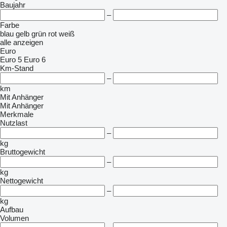
Baujahr
–
Farbe
blau
gelb
grün
rot
weiß
alle anzeigen
Euro
Euro 5
Euro 6
Km-Stand
–
km
Mit Anhänger
Mit Anhänger
Merkmale
Nutzlast
–
kg
Bruttogewicht
–
kg
Nettogewicht
–
kg
Aufbau
Volumen