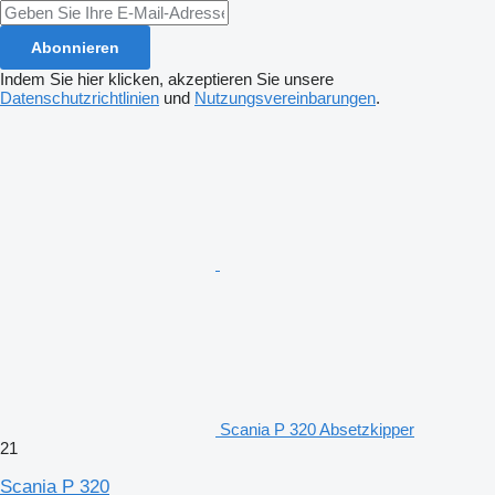
Abonnieren
Indem Sie hier klicken, akzeptieren Sie unsere
Datenschutzrichtlinien
und
Nutzungsvereinbarungen
.
Scania P 320 Absetzkipper
21
Scania P 320