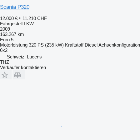
Scania P320
12.000 €
≈ 11.210 CHF
Fahrgestell LKW
2009
163.267 km
Euro 5
Motorleistung
320 PS (235 kW)
Kraftstoff
Diesel
Achsenkonfiguration
6x2
Schweiz, Lucens
THZ
Verkäufer kontaktieren