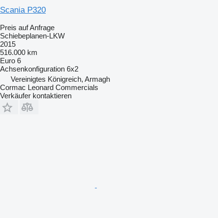
Scania P320
Preis auf Anfrage
Schiebeplanen-LKW
2015
516.000 km
Euro 6
Achsenkonfiguration
6x2
Vereinigtes Königreich, Armagh
Cormac Leonard Commercials
Verkäufer kontaktieren