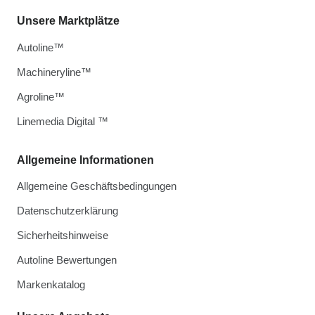
Unsere Marktplätze
Autoline™
Machineryline™
Agroline™
Linemedia Digital ™
Allgemeine Informationen
Allgemeine Geschäftsbedingungen
Datenschutzerklärung
Sicherheitshinweise
Autoline Bewertungen
Markenkatalog