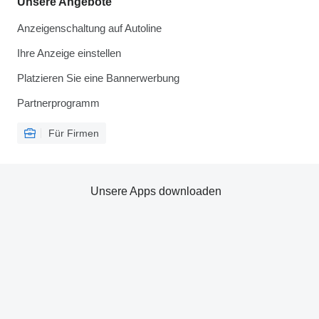
Unsere Angebote
Anzeigenschaltung auf Autoline
Ihre Anzeige einstellen
Platzieren Sie eine Bannerwerbung
Partnerprogramm
Für Firmen
Unsere Apps downloaden