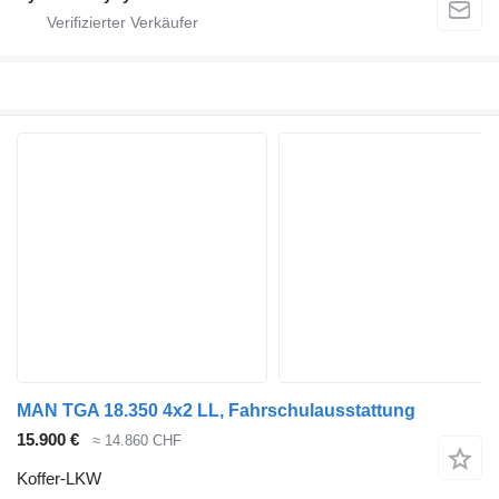
MAN TGA 18.350 4x2 LL, Fahrschulausstattung
15.900 €
≈ 14.860 CHF
Koffer-LKW