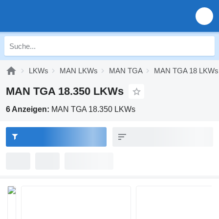
LKWs
MAN LKWs
MAN TGA
MAN TGA 18 LKWs
MAN TGA 18.350 LKWs
6 Anzeigen:
MAN TGA 18.350 LKWs