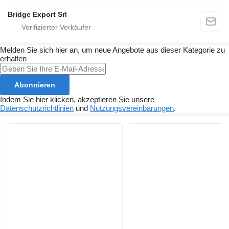
Bridge Export Srl
Melden Sie sich hier an, um neue Angebote aus dieser Kategorie zu
erhalten
Abonnieren
Indem Sie hier klicken, akzeptieren Sie unsere
Datenschutzrichtlinien
und
Nutzungsvereinbarungen
.