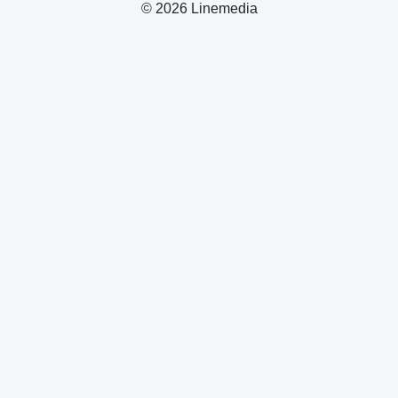
© 2026 Linemedia