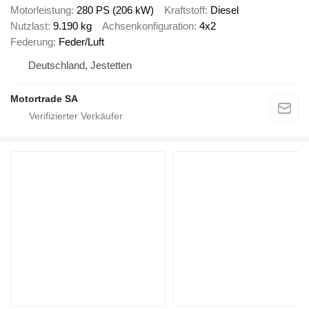
Motorleistung
280 PS (206 kW)
Kraftstoff
Diesel
Nutzlast
9.190 kg
Achsenkonfiguration
4x2
Federung
Feder/Luft
Deutschland, Jestetten
Motortrade SA