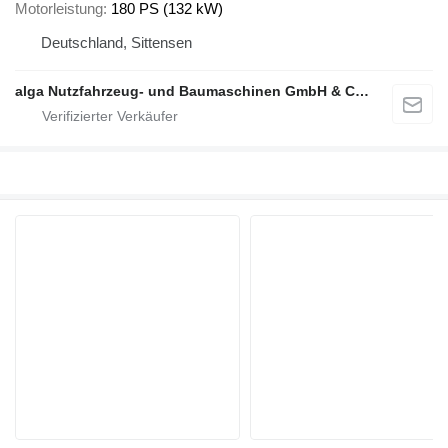
Motorleistung
180 PS (132 kW)
Deutschland, Sittensen
alga Nutzfahrzeug- und Baumaschinen GmbH & Co. KG