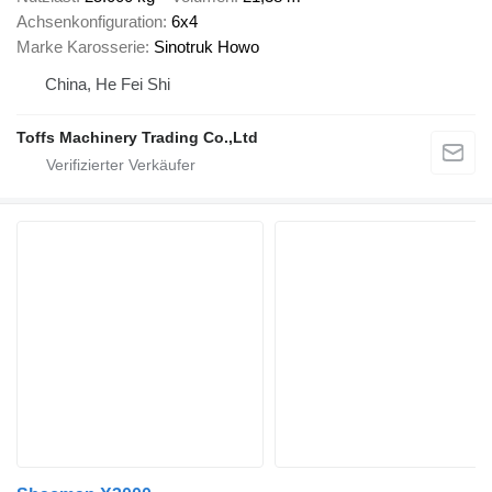
Achsenkonfiguration
6x4
Marke Karosserie
Sinotruk Howo
China, He Fei Shi
Toffs Machinery Trading Co.,Ltd