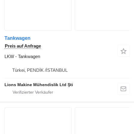
Tankwagen
Preis auf Anfrage
LKW - Tankwagen
Türkei, PENDİK /İSTANBUL
Lions Makine Mühendislik Ltd Şti