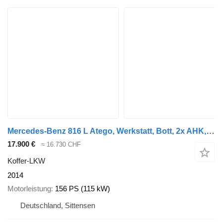
Mercedes-Benz 816 L Atego, Werkstatt, Bott, 2x AHK, Klima
17.900 €
≈ 16.730 CHF
Koffer-LKW
2014
Motorleistung
156 PS (115 kW)
Deutschland, Sittensen