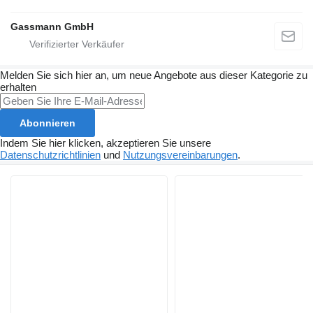
Gassmann GmbH
Melden Sie sich hier an, um neue Angebote aus dieser Kategorie zu
erhalten
Abonnieren
Indem Sie hier klicken, akzeptieren Sie unsere
Datenschutzrichtlinien
und
Nutzungsvereinbarungen
.