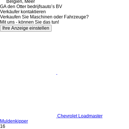
Belgien, Meer
GA den Otter bedrijfsauto’s BV
Verkäufer kontaktieren
Verkaufen Sie Maschinen oder Fahrzeuge?
Mit uns - können Sie das tun!
Ihre Anzeige einstellen
Chevrolet Loadmaster
Muldenkipper
16