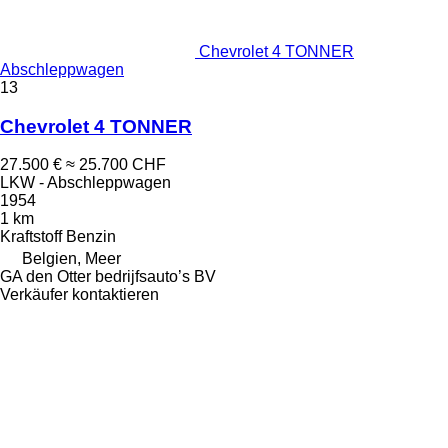
Chevrolet 4 TONNER
Abschleppwagen
13
Chevrolet 4 TONNER
27.500 €
≈ 25.700 CHF
LKW - Abschleppwagen
1954
1 km
Kraftstoff
Benzin
Belgien, Meer
GA den Otter bedrijfsauto’s BV
Verkäufer kontaktieren