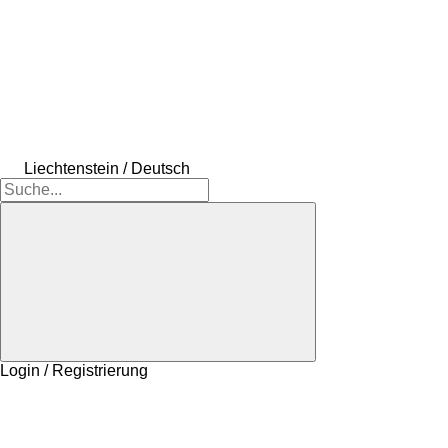
Liechtenstein / Deutsch
Login / Registrierung