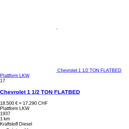
Chevrolet 1 1/2 TON FLATBED
Plattform LKW
17
Chevrolet 1 1/2 TON FLATBED
18.500 €
≈ 17.290 CHF
Plattform LKW
1937
1 km
Kraftstoff
Diesel