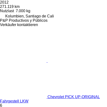
2012
271.119 km
Nutzlast
7.000 kg
Kolumbien, Santiago de Cali
P&P Productivos y Pùblicos
Verkäufer kontaktieren
Chevrolet PICK UP-ORIGINAL
Fahrgestell LKW
6