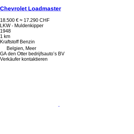
Chevrolet Loadmaster
18.500 €
≈ 17.290 CHF
LKW - Muldenkipper
1948
1 km
Kraftstoff
Benzin
Belgien, Meer
GA den Otter bedrijfsauto’s BV
Verkäufer kontaktieren