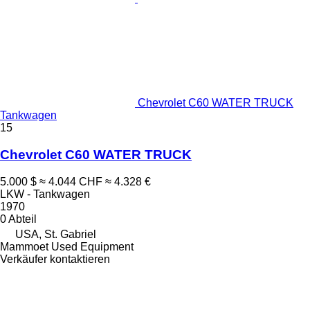
Chevrolet C60 WATER TRUCK
Tankwagen
15
Chevrolet C60 WATER TRUCK
5.000 $
≈ 4.044 CHF
≈ 4.328 €
LKW - Tankwagen
1970
0 Abteil
USA, St. Gabriel
Mammoet Used Equipment
Verkäufer kontaktieren