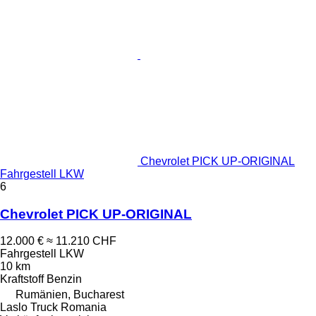
Chevrolet PICK UP-ORIGINAL
Fahrgestell LKW
6
Chevrolet PICK UP-ORIGINAL
12.000 €
≈ 11.210 CHF
Fahrgestell LKW
10 km
Kraftstoff
Benzin
Rumänien, Bucharest
Laslo Truck Romania