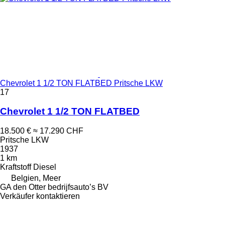
Chevrolet 1 1/2 TON FLATBED Pritsche LKW
17
Chevrolet 1 1/2 TON FLATBED
18.500 €
≈ 17.290 CHF
Pritsche LKW
1937
1 km
Kraftstoff
Diesel
Belgien, Meer
GA den Otter bedrijfsauto’s BV
Verkäufer kontaktieren