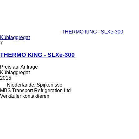
THERMO KING - SLXe-300
Kühlaggregat
7
THERMO KING - SLXe-300
Preis auf Anfrage
Kühlaggregat
2015
Niederlande, Spijkenisse
MBS Transport Refrigeration Ltd
Verkäufer kontaktieren