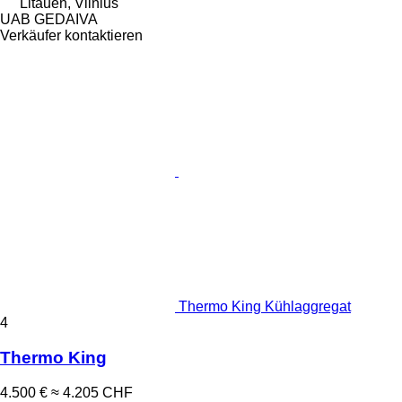
Litauen, Vilnius
UAB GEDAIVA
Verkäufer kontaktieren
Thermo King Kühlaggregat
4
Thermo King
4.500 €
≈ 4.205 CHF