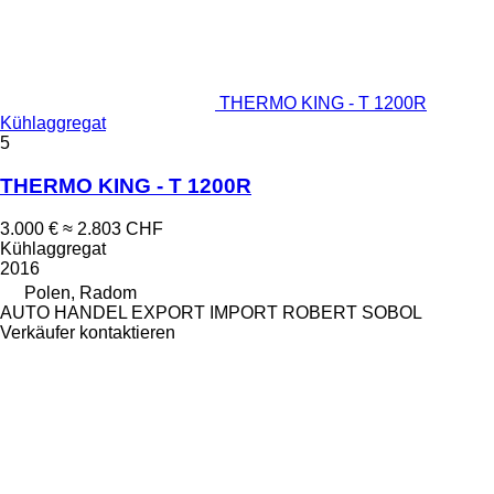
THERMO KING - T 1200R
Kühlaggregat
5
THERMO KING - T 1200R
3.000 €
≈ 2.803 CHF
Kühlaggregat
2016
Polen, Radom
AUTO HANDEL EXPORT IMPORT ROBERT SOBOL
Verkäufer kontaktieren