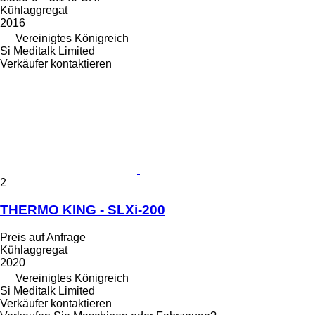
Kühlaggregat
2016
Vereinigtes Königreich
Si Meditalk Limited
Verkäufer kontaktieren
2
THERMO KING - SLXi-200
Preis auf Anfrage
Kühlaggregat
2020
Vereinigtes Königreich
Si Meditalk Limited
Verkäufer kontaktieren