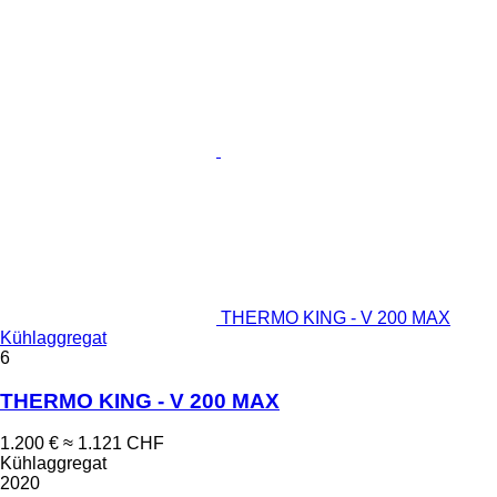
THERMO KING - V 200 MAX
Kühlaggregat
6
THERMO KING - V 200 MAX
1.200 €
≈ 1.121 CHF
Kühlaggregat
2020