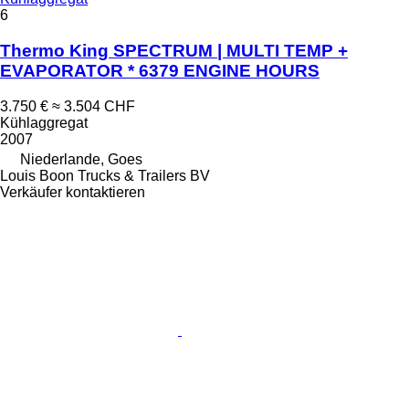
6
Thermo King SPECTRUM | MULTI TEMP +
EVAPORATOR * 6379 ENGINE HOURS
3.750 €
≈ 3.504 CHF
Kühlaggregat
2007
Niederlande, Goes
Louis Boon Trucks & Trailers BV
Verkäufer kontaktieren