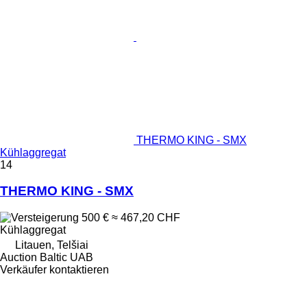
THERMO KING - SMX
Kühlaggregat
14
THERMO KING - SMX
500 €
≈ 467,20 CHF
Kühlaggregat
Litauen, Telšiai
Auction Baltic UAB
Verkäufer kontaktieren