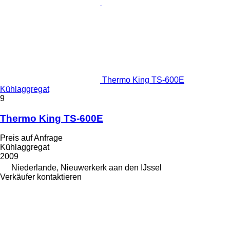
Thermo King TS-600E
Kühlaggregat
9
Thermo King TS-600E
Preis auf Anfrage
Kühlaggregat
2009
Niederlande, Nieuwerkerk aan den IJssel
Verkäufer kontaktieren