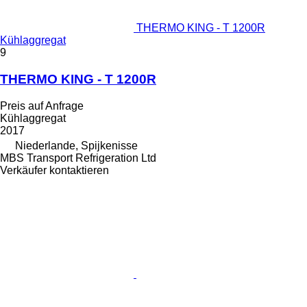
THERMO KING - T 1200R
Kühlaggregat
9
THERMO KING - T 1200R
Preis auf Anfrage
Kühlaggregat
2017
Niederlande, Spijkenisse
MBS Transport Refrigeration Ltd
Verkäufer kontaktieren