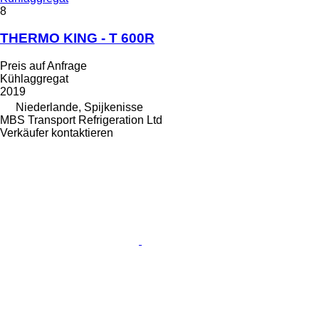
8
THERMO KING - T 600R
Preis auf Anfrage
Kühlaggregat
2019
Niederlande, Spijkenisse
MBS Transport Refrigeration Ltd
Verkäufer kontaktieren