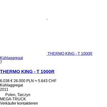
THERMO KING - T 1000R
Kühlaggregat
7
THERMO KING - T 1000R
6.038 €
26.000 PLN
≈ 5.643 CHF
Kühlaggregat
2011
Polen, Tarczyn
MEGA-TRUCK
Verkäufer kontaktieren