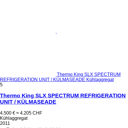
Thermo King SLX SPECTRUM
REFRIGERATION UNIT / KÜLMASEADE Kühlaggregat
5
Thermo King SLX SPECTRUM REFRIGERATION
UNIT / KÜLMASEADE
4.500 €
≈ 4.205 CHF
Kühlaggregat
2011