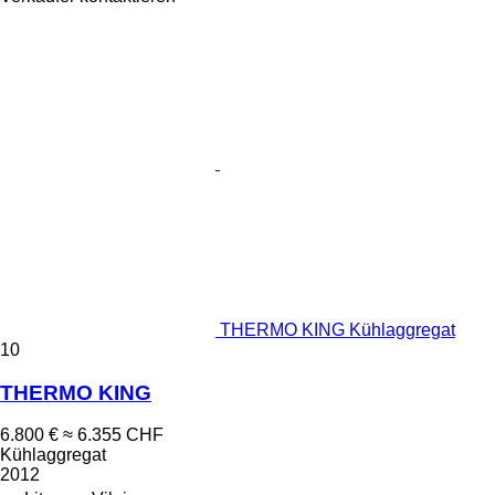
THERMO KING Kühlaggregat
10
THERMO KING
6.800 €
≈ 6.355 CHF
Kühlaggregat
2012