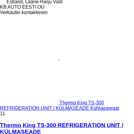
Estland, Lääne-Harju Vald
KB AUTO EESTI OÜ
Verkäufer kontaktieren
Thermo King TS-300
REFRIGERATION UNIT / KÜLMASEADE Kühlaggregat
11
Thermo King TS-300 REFRIGERATION UNIT /
KÜLMASEADE