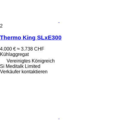
2
Thermo King SLxE300
4.000 €
≈ 3.738 CHF
Kühlaggregat
Vereinigtes Königreich
Si Meditalk Limited
Verkäufer kontaktieren