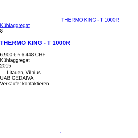
THERMO KING - T 1000R
Kühlaggregat
8
THERMO KING - T 1000R
6.900 €
≈ 6.448 CHF
Kühlaggregat
2015
Litauen, Vilnius
UAB GEDAIVA
Verkäufer kontaktieren