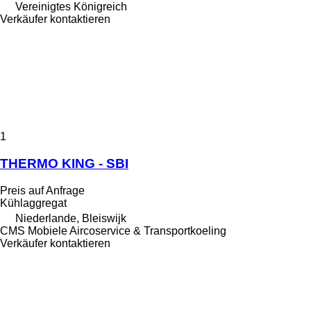
Vereinigtes Königreich
Verkäufer kontaktieren
1
THERMO KING - SBI
Preis auf Anfrage
Kühlaggregat
Niederlande, Bleiswijk
CMS Mobiele Aircoservice & Transportkoeling
Verkäufer kontaktieren