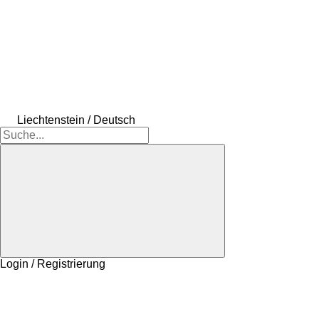
Liechtenstein / Deutsch
Login / Registrierung