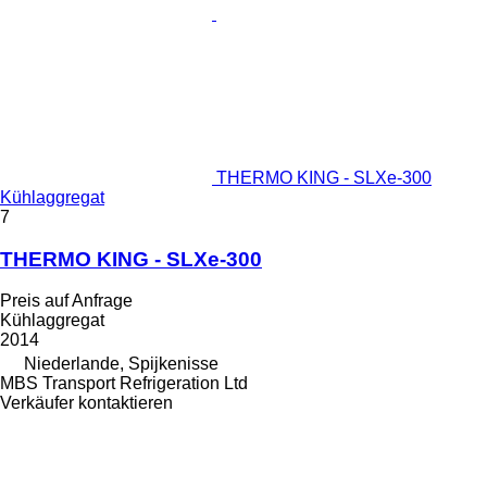
THERMO KING - SLXe-300
Kühlaggregat
7
THERMO KING - SLXe-300
Preis auf Anfrage
Kühlaggregat
2014
Niederlande, Spijkenisse
MBS Transport Refrigeration Ltd
Verkäufer kontaktieren