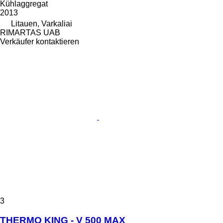
Kühlaggregat
2013
Litauen, Varkaliai
RIMARTAS UAB
Verkäufer kontaktieren
3
THERMO KING - V 500 MAX