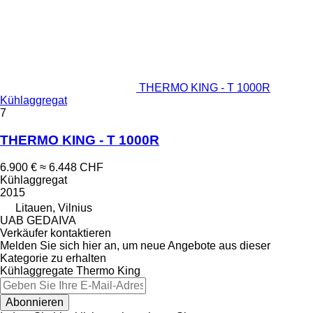
THERMO KING - T 1000R
Kühlaggregat
7
THERMO KING - T 1000R
6.900 €
≈ 6.448 CHF
Kühlaggregat
2015
Litauen, Vilnius
UAB GEDAIVA
Verkäufer kontaktieren
Melden Sie sich hier an, um neue Angebote aus dieser
Kategorie zu erhalten
Kühlaggregate
Thermo King
Abonnieren