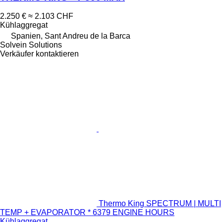
2.250 €
≈ 2.103 CHF
Kühlaggregat
Spanien, Sant Andreu de la Barca
Solvein Solutions
Verkäufer kontaktieren
Thermo King SPECTRUM | MULTI
TEMP + EVAPORATOR * 6379 ENGINE HOURS
Kühlaggregat