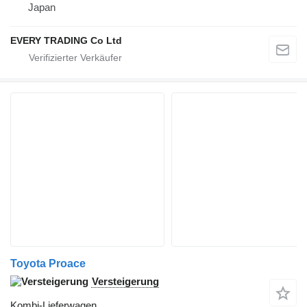
Japan
EVERY TRADING Co Ltd
Toyota Proace
Versteigerung
Kombi-Lieferwagen