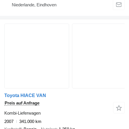
Niederlande, Eindhoven
Toyota HIACE VAN
Preis auf Anfrage
Kombi-Lieferwagen
2007
341.000 km