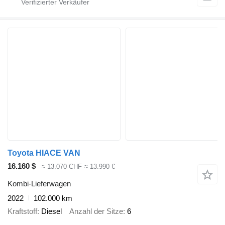
Toyota HIACE VAN
16.160 $
≈ 13.070 CHF
≈ 13.990 €
Kombi-Lieferwagen
2022
102.000 km
Kraftstoff
Diesel
Anzahl der Sitze
6