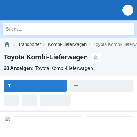
Transporter
Kombi-Lieferwagen
Toyota Kombi-Liefer
Toyota Kombi-Lieferwagen
28 Anzeigen:
Toyota Kombi-Lieferwagen