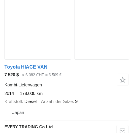
Toyota HIACE VAN
7.520 $
≈ 6.082 CHF
≈ 6.509 €
Kombi-Lieferwagen
2014
179.000 km
Kraftstoff
Diesel
Anzahl der Sitze
9
Japan
EVERY TRADING Co Ltd