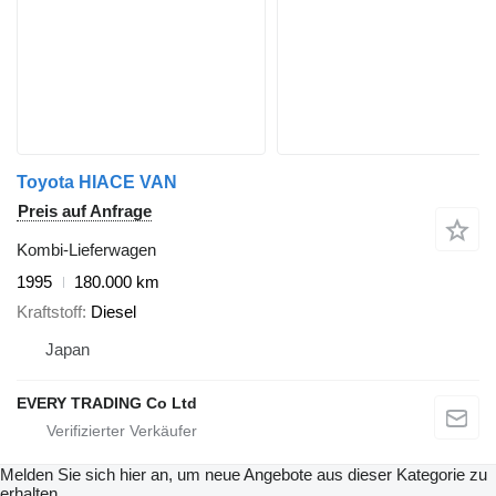
Toyota HIACE VAN
Preis auf Anfrage
Kombi-Lieferwagen
1995
180.000 km
Kraftstoff
Diesel
Japan
EVERY TRADING Co Ltd
Melden Sie sich hier an, um neue Angebote aus dieser Kategorie zu
erhalten