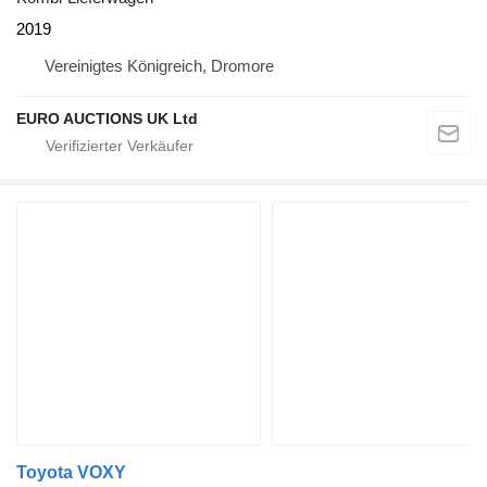
2019
Vereinigtes Königreich, Dromore
EURO AUCTIONS UK Ltd
Toyota VOXY