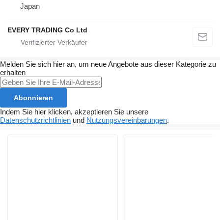
Japan
EVERY TRADING Co Ltd
Melden Sie sich hier an, um neue Angebote aus dieser Kategorie zu
erhalten
Abonnieren
Indem Sie hier klicken, akzeptieren Sie unsere
Datenschutzrichtlinien
und
Nutzungsvereinbarungen
.