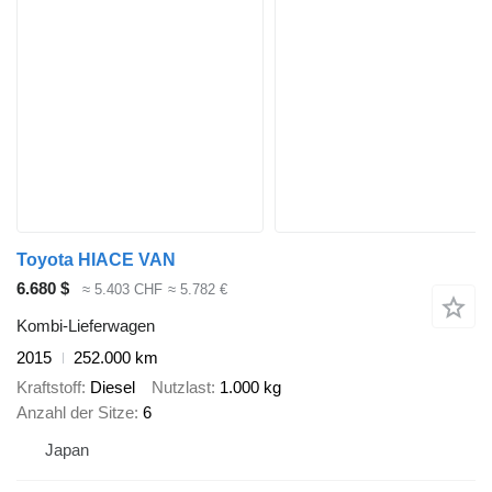
Toyota HIACE VAN
6.680 $
≈ 5.403 CHF
≈ 5.782 €
Kombi-Lieferwagen
2015
252.000 km
Kraftstoff
Diesel
Nutzlast
1.000 kg
Anzahl der Sitze
6
Japan