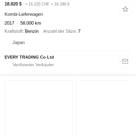
18.820 $
≈ 15.220 CHF
≈ 16.290 €
Kombi-Lieferwagen
2017
58.000 km
Kraftstoff
Benzin
Anzahl der Sitze
7
Japan
EVERY TRADING Co Ltd