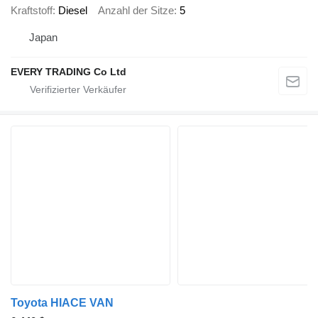
Kraftstoff
Diesel
Anzahl der Sitze
5
Japan
EVERY TRADING Co Ltd
Toyota HIACE VAN