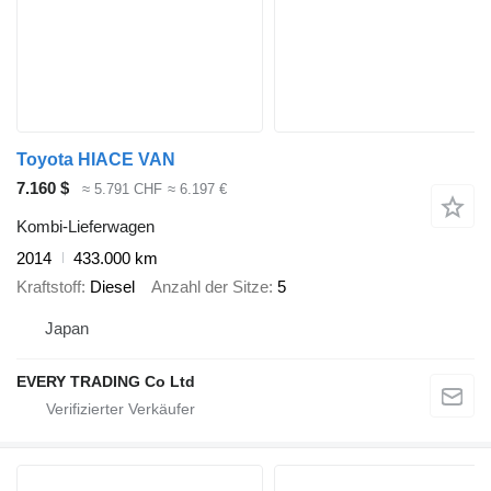
Toyota HIACE VAN
7.160 $
≈ 5.791 CHF
≈ 6.197 €
Kombi-Lieferwagen
2014
433.000 km
Kraftstoff
Diesel
Anzahl der Sitze
5
Japan
EVERY TRADING Co Ltd