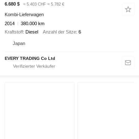
6.680 $
≈ 5.403 CHF
≈ 5.782 €
Kombi-Lieferwagen
2014
380.000 km
Kraftstoff
Diesel
Anzahl der Sitze
6
Japan
EVERY TRADING Co Ltd