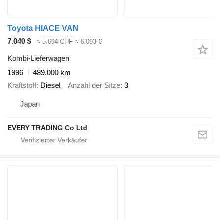
Toyota HIACE VAN
7.040 $
≈ 5.694 CHF
≈ 6.093 €
Kombi-Lieferwagen
1996
489.000 km
Kraftstoff
Diesel
Anzahl der Sitze
3
Japan
EVERY TRADING Co Ltd