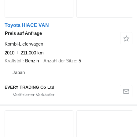
Toyota HIACE VAN
Preis auf Anfrage
Kombi-Lieferwagen
2010
211.000 km
Kraftstoff
Benzin
Anzahl der Sitze
5
Japan
EVERY TRADING Co Ltd