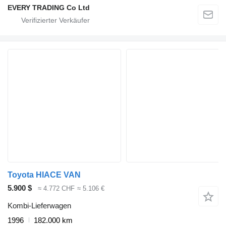
EVERY TRADING Co Ltd
Toyota HIACE VAN
5.900 $
≈ 4.772 CHF
≈ 5.106 €
Kombi-Lieferwagen
1996
182.000 km