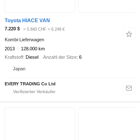
Toyota HIACE VAN
7.220 $
≈ 5.840 CHF
≈ 6.249 €
Kombi-Lieferwagen
2013
128.000 km
Kraftstoff
Diesel
Anzahl der Sitze
6
Japan
EVERY TRADING Co Ltd