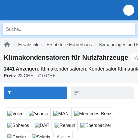
Ersatzteile
Ersatzteile Fahrerhaus
Klimaanlagen und E
Klimakondensatoren für Nutzfahrzeuge
1441 Anzeigen:
Klimakondensatoren, Kondensator Klimaanl
Preis:
23 CHF - 710 CHF
Alle