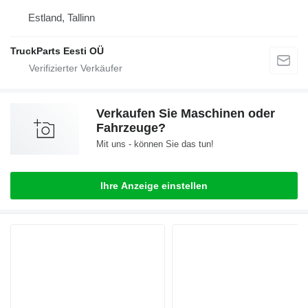
Estland, Tallinn
TruckParts Eesti OÜ
Verkaufen Sie Maschinen oder
Fahrzeuge?
Mit uns - können Sie das tun!
Ihre Anzeige einstellen