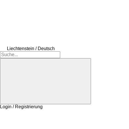
Liechtenstein / Deutsch
Login / Registrierung