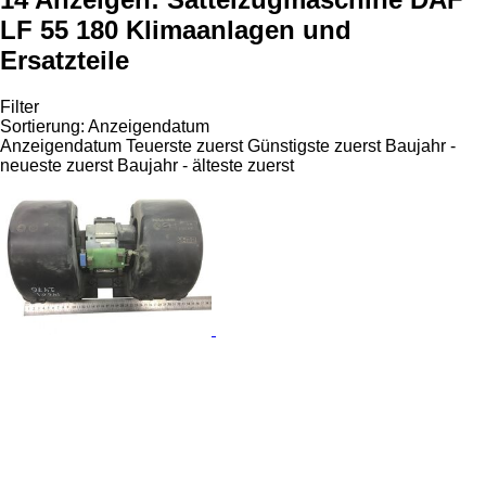
LF 55 180 Klimaanlagen und
Ersatzteile
Filter
Sortierung
:
Anzeigendatum
Anzeigendatum
Teuerste zuerst
Günstigste zuerst
Baujahr -
neueste zuerst
Baujahr - älteste zuerst