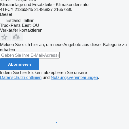
Klimaanlage und Ersatzteile - Klimakondensator
4TFCY 21369845 21486837 21657390
Diesel
Estland, Tallinn
TruckParts Eesti OÜ
Verkäufer kontaktieren
Melden Sie sich hier an, um neue Angebote aus dieser Kategorie zu
erhalten
Abonnieren
Indem Sie hier klicken, akzeptieren Sie unsere
Datenschutzrichtlinien
und
Nutzungsvereinbarungen
.