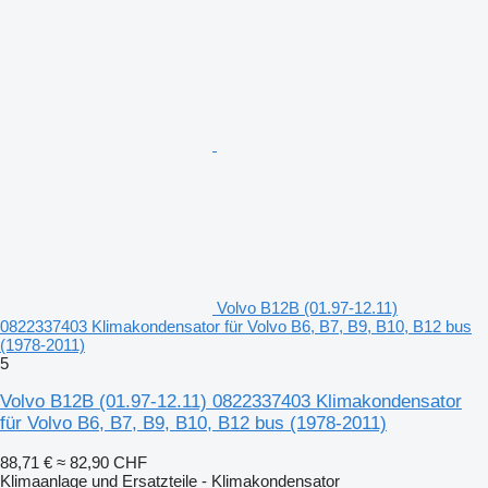
Volvo B12B (01.97-12.11)
0822337403 Klimakondensator für Volvo B6, B7, B9, B10, B12 bus
(1978-2011)
5
Volvo B12B (01.97-12.11) 0822337403 Klimakondensator
für Volvo B6, B7, B9, B10, B12 bus (1978-2011)
88,71 €
≈ 82,90 CHF
Klimaanlage und Ersatzteile - Klimakondensator