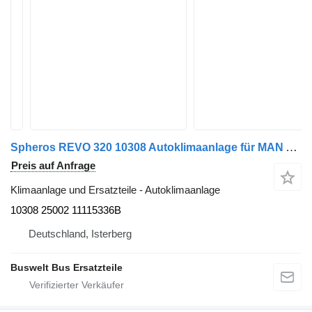
Spheros REVO 320 10308 Autoklimaanlage für MAN A21 Lions City Bus
Preis auf Anfrage
Klimaanlage und Ersatzteile - Autoklimaanlage
10308 25002 11115336B
Deutschland, Isterberg
Buswelt Bus Ersatzteile