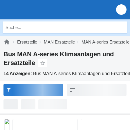
Ersatzteile
MAN Ersatzteile
MAN A-series Ersatzteile
Bus MAN A-series Klimaanlagen und
Ersatzteile
14 Anzeigen:
Bus MAN A-series Klimaanlagen und Ersatztei