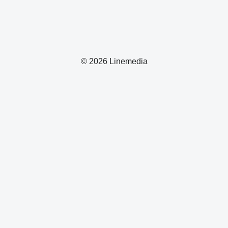
© 2026 Linemedia