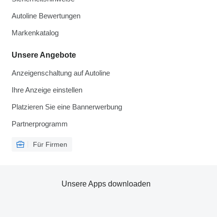
Autoline Bewertungen
Markenkatalog
Unsere Angebote
Anzeigenschaltung auf Autoline
Ihre Anzeige einstellen
Platzieren Sie eine Bannerwerbung
Partnerprogramm
Für Firmen
Unsere Apps downloaden