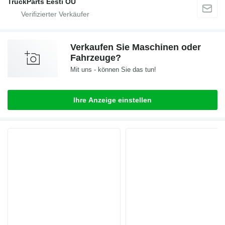
TruckParts Eesti OÜ
Verkaufen Sie Maschinen oder
Fahrzeuge?
Mit uns - können Sie das tun!
Ihre Anzeige einstellen