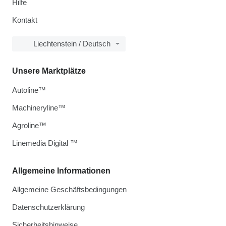
Hilfe
Kontakt
Liechtenstein / Deutsch
Unsere Marktplätze
Autoline™
Machineryline™
Agroline™
Linemedia Digital ™
Allgemeine Informationen
Allgemeine Geschäftsbedingungen
Datenschutzerklärung
Sicherheitshinweise