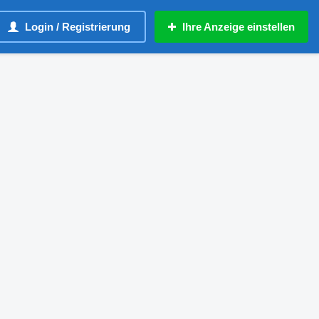
Login / Registrierung
Ihre Anzeige einstellen