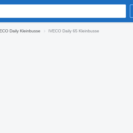
ECO Daily Kleinbusse
IVECO Daily 65 Kleinbusse