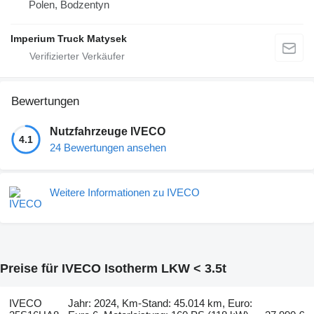
Polen, Bodzentyn
Imperium Truck Matysek
Bewertungen
Nutzfahrzeuge IVECO
4.1
24 Bewertungen ansehen
Weitere Informationen zu IVECO
Preise für IVECO Isotherm LKW < 3.5t
IVECO
Jahr: 2024, Km-Stand: 45.014 km, Euro: