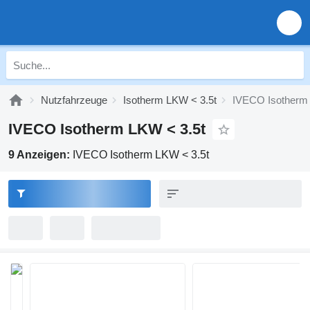
Nutzfahrzeuge
Isotherm LKW < 3.5t
IVECO Isotherm 
IVECO Isotherm LKW < 3.5t
9 Anzeigen:
IVECO Isotherm LKW < 3.5t