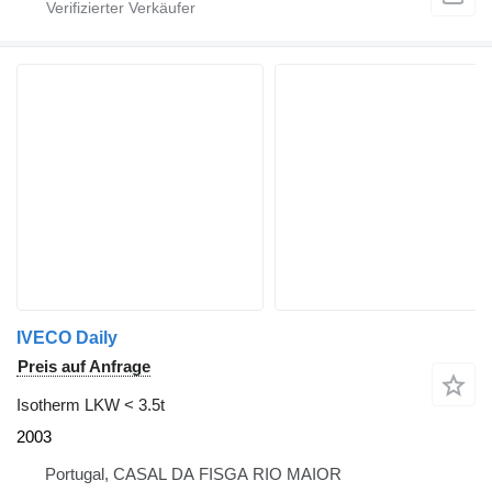
IVECO Daily
Preis auf Anfrage
Isotherm LKW < 3.5t
2003
Portugal, CASAL DA FISGA RIO MAIOR