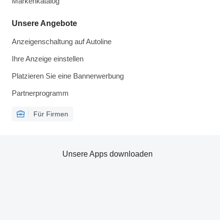
Markenkatalog
Unsere Angebote
Anzeigenschaltung auf Autoline
Ihre Anzeige einstellen
Platzieren Sie eine Bannerwerbung
Partnerprogramm
Für Firmen
Unsere Apps downloaden