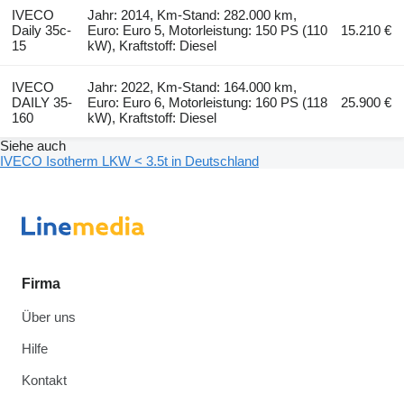
IVECO
Jahr: 2014, Km-Stand: 282.000 km,
Daily 35c-
Euro: Euro 5, Motorleistung: 150 PS (110
15.210 €
15
kW), Kraftstoff: Diesel
IVECO
Jahr: 2022, Km-Stand: 164.000 km,
DAILY 35-
Euro: Euro 6, Motorleistung: 160 PS (118
25.900 €
160
kW), Kraftstoff: Diesel
Siehe auch
IVECO Isotherm LKW < 3.5t in Deutschland
Firma
Über uns
Hilfe
Kontakt