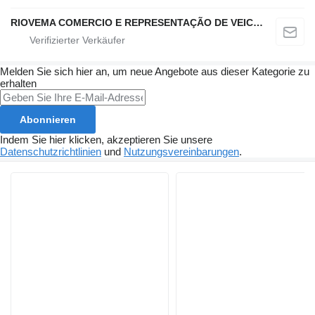
RIOVEMA COMERCIO E REPRESENTAÇÃO DE VEICULOS E MAQUINAS LDA
Melden Sie sich hier an, um neue Angebote aus dieser Kategorie zu
erhalten
Abonnieren
Indem Sie hier klicken, akzeptieren Sie unsere
Datenschutzrichtlinien
und
Nutzungsvereinbarungen
.