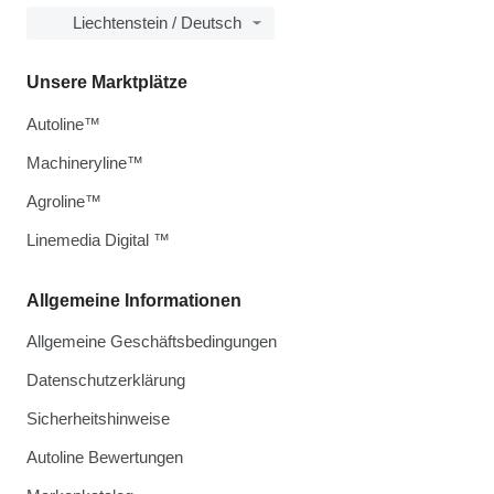
Liechtenstein / Deutsch
Unsere Marktplätze
Autoline™
Machineryline™
Agroline™
Linemedia Digital ™
Allgemeine Informationen
Allgemeine Geschäftsbedingungen
Datenschutzerklärung
Sicherheitshinweise
Autoline Bewertungen