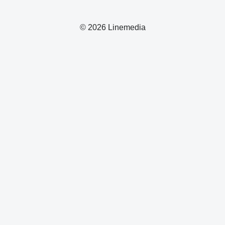
© 2026 Linemedia