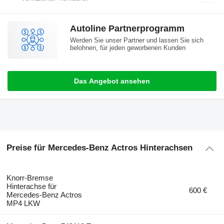
Autoline Partnerprogramm
Werden Sie unser Partner und lassen Sie sich
belohnen, für jeden geworbenen Kunden
Das Angebot ansehen
Preise für Mercedes-Benz Actros Hinterachsen
Knorr-Bremse
Hinterachse für
600 €
Mercedes-Benz Actros
MP4 LKW