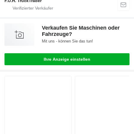
F.U.H. TruckTrader
Verkaufen Sie Maschinen oder
Fahrzeuge?
Mit uns - können Sie das tun!
Ihre Anzeige einstellen