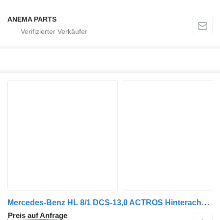
ANEMA PARTS
Mercedes-Benz HL 8/1 DCS-13,0 ACTROS Hinterachse für LKW
Preis auf Anfrage