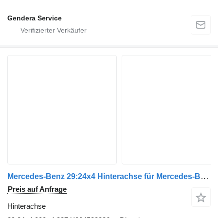
Gendera Service
Mercedes-Benz 29:24x4 Hinterachse für Mercedes-Benz Actros euro 5 2008>2013 LKW
Preis auf Anfrage
Hinterachse