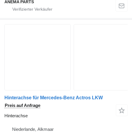
ANEMA PARTS
Hinterachse für Mercedes-Benz Actros LKW
Preis auf Anfrage
Hinterachse
Niederlande, Alkmaar