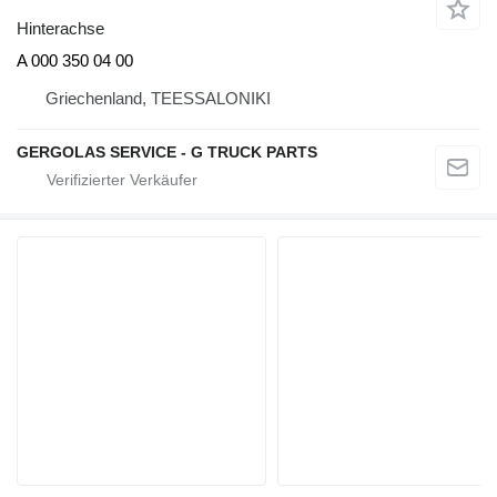
Hinterachse
A 000 350 04 00
Griechenland, TEESSALONIKI
GERGOLAS SERVICE - G TRUCK PARTS