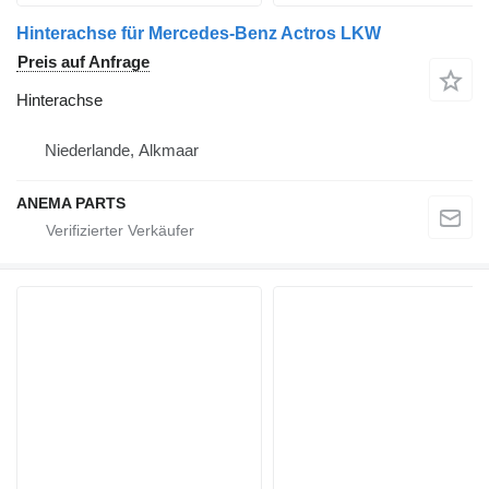
Hinterachse für Mercedes-Benz Actros LKW
Preis auf Anfrage
Hinterachse
Niederlande, Alkmaar
ANEMA PARTS