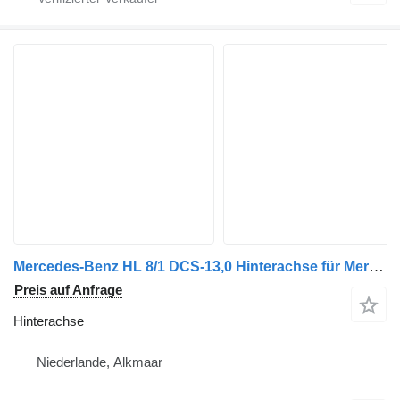
Mercedes-Benz HL 8/1 DCS-13,0 Hinterachse für Mercedes-Benz ACTROS LKW
Preis auf Anfrage
Hinterachse
Niederlande, Alkmaar