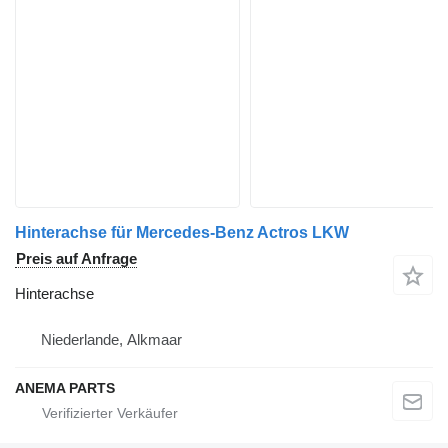
Hinterachse für Mercedes-Benz Actros LKW
Preis auf Anfrage
Hinterachse
Niederlande, Alkmaar
ANEMA PARTS