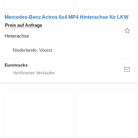
Mercedes-Benz Actros 6x4 MP4 Hinterachse für LKW
Preis auf Anfrage
Hinterachse
Niederlande, Voorst
Eurotrucks