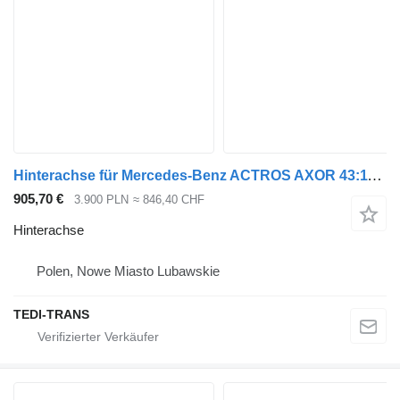
Hinterachse für Mercedes-Benz ACTROS AXOR 43:11 LKW
905,70 €
3.900 PLN
≈ 846,40 CHF
Hinterachse
Polen, Nowe Miasto Lubawskie
TEDI-TRANS