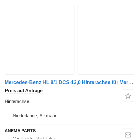
Mercedes-Benz HL 8/1 DCS-13,0 Hinterachse für Mercedes-Benz ACTROS LKW
Preis auf Anfrage
Hinterachse
Niederlande, Alkmaar
ANEMA PARTS