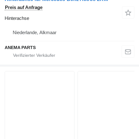
Preis auf Anfrage
Hinterachse
Niederlande, Alkmaar
ANEMA PARTS