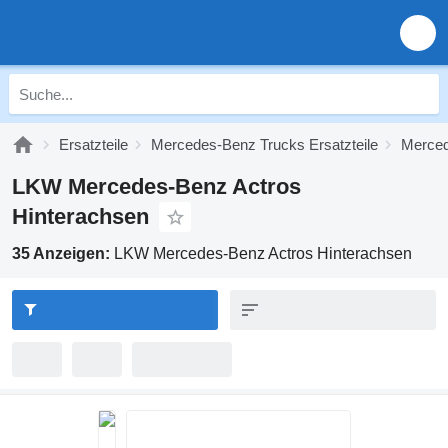
Ersatzteile
Mercedes-Benz Trucks Ersatzteile
Merced
LKW Mercedes-Benz Actros
Hinterachsen
35 Anzeigen:
LKW Mercedes-Benz Actros Hinterachsen