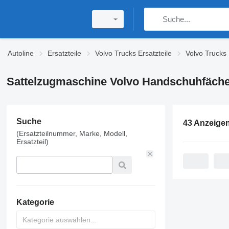
Autoline
Ersatzteile
Volvo Trucks Ersatzteile
Volvo Trucks 
Sattelzugmaschine Volvo Handschuhfäch
Suche
43 Anzeige
(Ersatzteilnummer, Marke, Modell,
Ersatzteil)
Kategorie