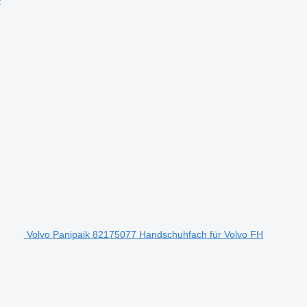
Volvo Panipaik 82175077 Handschuhfach für Volvo FH