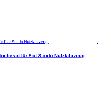
rieberad für Fiat Scudo Nutzfahrzeug