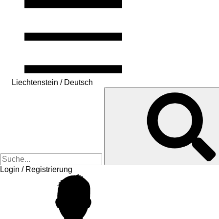
Liechtenstein / Deutsch
Login / Registrierung