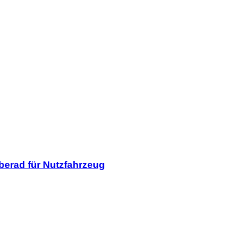
berad für Nutzfahrzeug