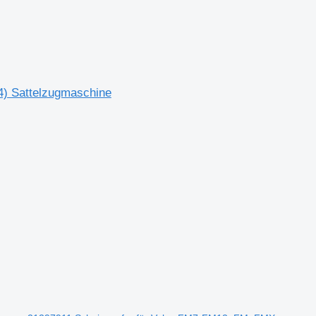
) Sattelzugmaschine