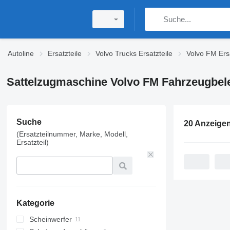
Autoline
Ersatzteile
Volvo Trucks Ersatzteile
Volvo FM Ersa
Sattelzugmaschine Volvo FM Fahrzeugbel
Suche
20 Anzeige
(Ersatzteilnummer, Marke, Modell,
Ersatzteil)
Kategorie
Scheinwerfer