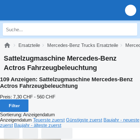
Ersatzteile
Mercedes-Benz Trucks Ersatzteile
Merced
Sattelzugmaschine Mercedes-Benz
Actros Fahrzeugbeleuchtung
109 Anzeigen:
Sattelzugmaschine Mercedes-Benz
Actros Fahrzeugbeleuchtung
Preis:
7,30 CHF - 560 CHF
Filter
Sortierung
:
Anzeigendatum
Anzeigendatum
Teuerste zuerst
Günstigste zuerst
Baujahr - neueste
zuerst
Baujahr - älteste zuerst