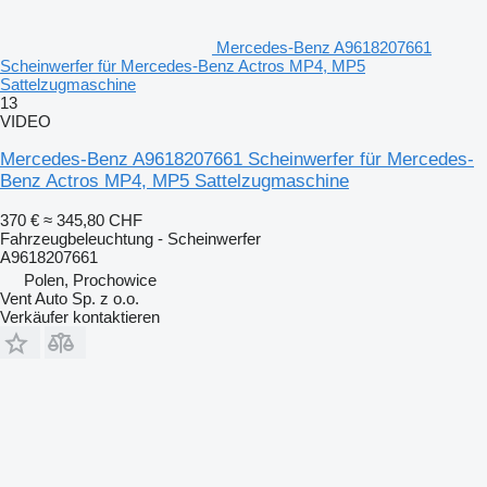
Mercedes-Benz A9618207661
Scheinwerfer für Mercedes-Benz Actros MP4, MP5
Sattelzugmaschine
13
VIDEO
Mercedes-Benz A9618207661 Scheinwerfer für Mercedes-
Benz Actros MP4, MP5 Sattelzugmaschine
370 €
≈ 345,80 CHF
Fahrzeugbeleuchtung - Scheinwerfer
A9618207661
Polen, Prochowice
Vent Auto Sp. z o.o.
Verkäufer kontaktieren