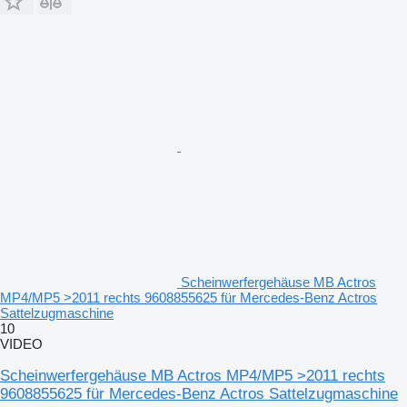
Scheinwerfergehäuse MB Actros
MP4/MP5 >2011 rechts 9608855625 für Mercedes-Benz Actros
Sattelzugmaschine
10
VIDEO
Scheinwerfergehäuse MB Actros MP4/MP5 >2011 rechts
9608855625 für Mercedes-Benz Actros Sattelzugmaschine