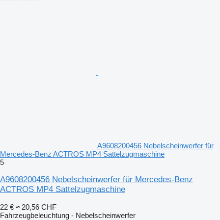
A9608200456 Nebelscheinwerfer für
Mercedes-Benz ACTROS MP4 Sattelzugmaschine
5
A9608200456 Nebelscheinwerfer für Mercedes-Benz
ACTROS MP4 Sattelzugmaschine
22 €
≈ 20,56 CHF
Fahrzeugbeleuchtung - Nebelscheinwerfer