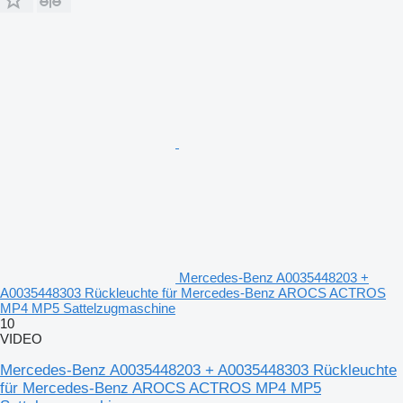
Mercedes-Benz A0035448203 +
A0035448303 Rückleuchte für Mercedes-Benz AROCS ACTROS
MP4 MP5 Sattelzugmaschine
10
VIDEO
Mercedes-Benz A0035448203 + A0035448303 Rückleuchte
für Mercedes-Benz AROCS ACTROS MP4 MP5