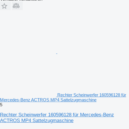
Rechter Scheinwerfer 160596128 für
Mercedes-Benz ACTROS MP4 Sattelzugmaschine
5
Rechter Scheinwerfer 160596128 für Mercedes-Benz
ACTROS MP4 Sattelzugmaschine