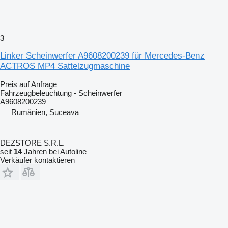
3
Linker Scheinwerfer A9608200239 für Mercedes-Benz
ACTROS MP4 Sattelzugmaschine
Preis auf Anfrage
Fahrzeugbeleuchtung - Scheinwerfer
A9608200239
Rumänien, Suceava
DEZSTORE S.R.L.
seit
14
Jahren bei Autoline
Verkäufer kontaktieren