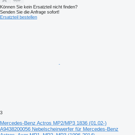
Können Sie kein Ersatzteil nicht finden?
Senden Sie die Anfrage sofort!
Ersatzteil bestellen
3
Mercedes-Benz Actros MP2/MP3 1836 (01.02-)
A9438200056 Nebelscheinwerfer für Mercedes-Benz