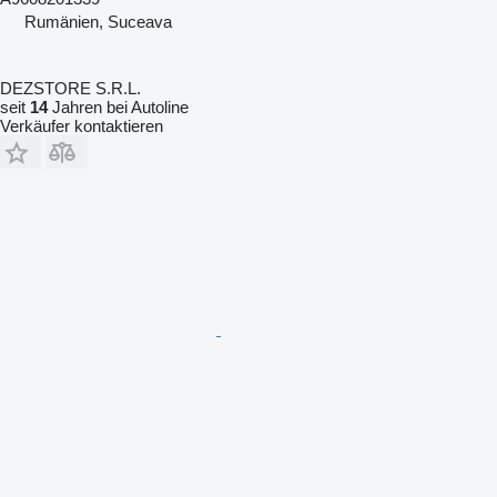
Rumänien, Suceava
DEZSTORE S.R.L.
seit
14
Jahren bei Autoline
Verkäufer kontaktieren