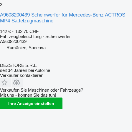
3
A9608200439 Scheinwerfer für Mercedes-Benz ACTROS
MP4 Sattelzugmaschine
142 €
≈ 132,70 CHF
Fahrzeugbeleuchtung - Scheinwerfer
A9608200439
Rumänien, Suceava
DEZSTORE S.R.L.
seit
14
Jahren bei Autoline
Verkäufer kontaktieren
Verkaufen Sie Maschinen oder Fahrzeuge?
Mit uns - können Sie das tun!
Ihre Anzeige einstellen