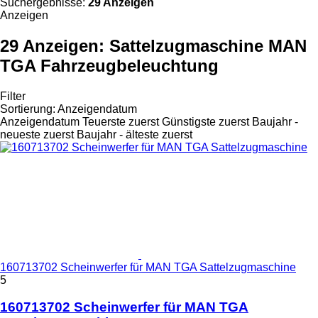
Suchergebnisse:
29 Anzeigen
Anzeigen
29 Anzeigen:
Sattelzugmaschine MAN
TGA Fahrzeugbeleuchtung
Filter
Sortierung
:
Anzeigendatum
Anzeigendatum
Teuerste zuerst
Günstigste zuerst
Baujahr -
neueste zuerst
Baujahr - älteste zuerst
160713702 Scheinwerfer für MAN TGA Sattelzugmaschine
5
160713702 Scheinwerfer für MAN TGA