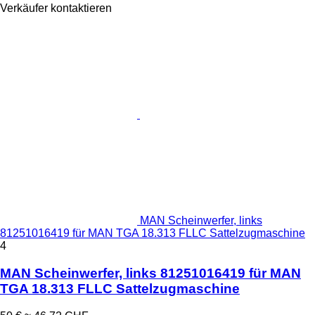
Verkäufer kontaktieren
MAN Scheinwerfer, links
81251016419 für MAN TGA 18.313 FLLC Sattelzugmaschine
4
MAN Scheinwerfer, links 81251016419 für MAN
TGA 18.313 FLLC Sattelzugmaschine