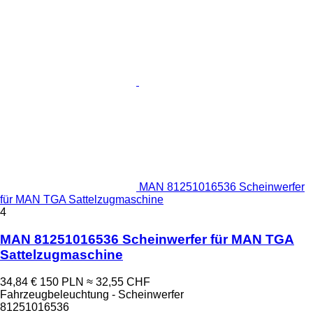
MAN 81251016536 Scheinwerfer
für MAN TGA Sattelzugmaschine
4
MAN 81251016536 Scheinwerfer für MAN TGA
Sattelzugmaschine
34,84 €
150 PLN
≈ 32,55 CHF
Fahrzeugbeleuchtung - Scheinwerfer
81251016536