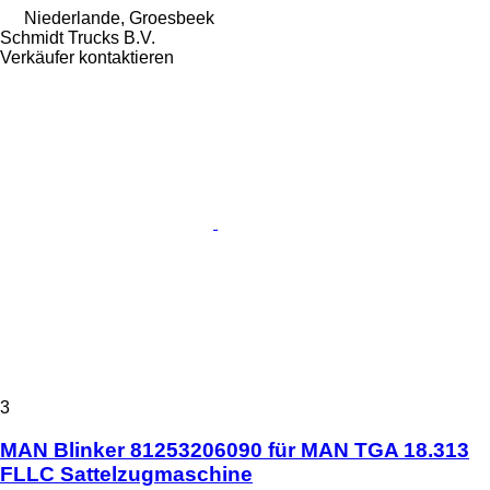
Niederlande, Groesbeek
Schmidt Trucks B.V.
Verkäufer kontaktieren
3
MAN Blinker 81253206090 für MAN TGA 18.313
FLLC Sattelzugmaschine