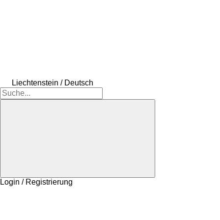
Liechtenstein / Deutsch
Login / Registrierung