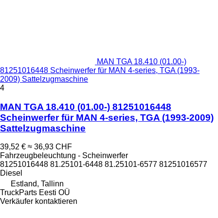
MAN TGA 18.410 (01.00-)
81251016448 Scheinwerfer für MAN 4-series, TGA (1993-
2009) Sattelzugmaschine
4
MAN TGA 18.410 (01.00-) 81251016448
Scheinwerfer für MAN 4-series, TGA (1993-2009)
Sattelzugmaschine
39,52 €
≈ 36,93 CHF
Fahrzeugbeleuchtung - Scheinwerfer
81251016448 81.25101-6448 81.25101-6577 81251016577
Diesel
Estland, Tallinn
TruckParts Eesti OÜ
Verkäufer kontaktieren