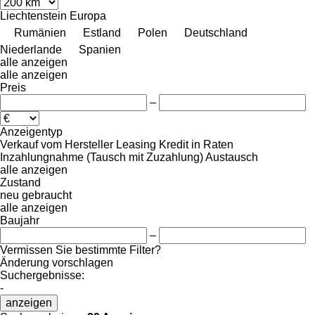
Liechtenstein
Europa
Rumänien
Estland
Polen
Deutschland
Niederlande
Spanien
alle anzeigen
alle anzeigen
Preis
–
Anzeigentyp
Verkauf
vom Hersteller
Leasing
Kredit
in Raten
Inzahlungnahme (Tausch mit Zuzahlung)
Austausch
alle anzeigen
Zustand
neu
gebraucht
alle anzeigen
Baujahr
–
Vermissen Sie bestimmte Filter?
Änderung vorschlagen
Suchergebnisse:
-
anzeigen