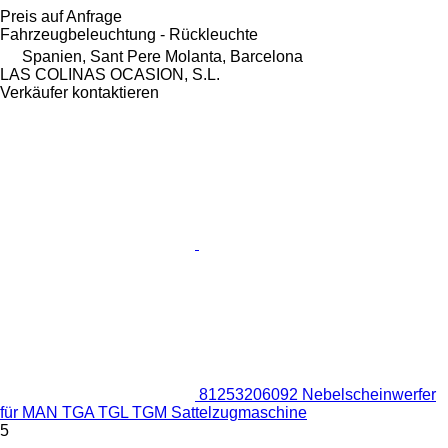
Preis auf Anfrage
Fahrzeugbeleuchtung - Rückleuchte
Spanien, Sant Pere Molanta, Barcelona
LAS COLINAS OCASION, S.L.
Verkäufer kontaktieren
81253206092 Nebelscheinwerfer
für MAN TGA TGL TGM Sattelzugmaschine
5