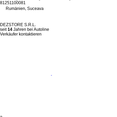
81251100081
Rumänien, Suceava
DEZSTORE S.R.L.
seit
14
Jahren bei Autoline
Verkäufer kontaktieren