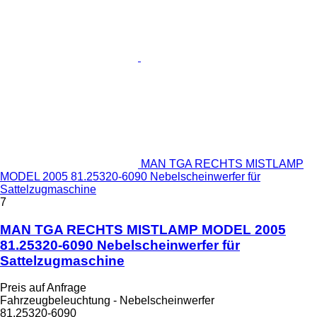
MAN TGA RECHTS MISTLAMP
MODEL 2005 81.25320-6090 Nebelscheinwerfer für
Sattelzugmaschine
7
MAN TGA RECHTS MISTLAMP MODEL 2005
81.25320-6090 Nebelscheinwerfer für
Sattelzugmaschine
Preis auf Anfrage
Fahrzeugbeleuchtung - Nebelscheinwerfer
81.25320-6090