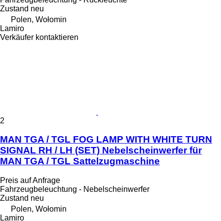
Zustand
neu
Polen, Wołomin
Lamiro
Verkäufer kontaktieren
2
MAN TGA / TGL FOG LAMP WITH WHITE TURN
SIGNAL RH / LH (SET) Nebelscheinwerfer für
MAN TGA / TGL Sattelzugmaschine
Preis auf Anfrage
Fahrzeugbeleuchtung - Nebelscheinwerfer
Zustand
neu
Polen, Wołomin
Lamiro