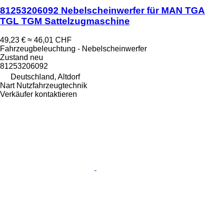
81253206092 Nebelscheinwerfer für MAN TGA
TGL TGM Sattelzugmaschine
49,23 €
≈ 46,01 CHF
Fahrzeugbeleuchtung - Nebelscheinwerfer
Zustand
neu
81253206092
Deutschland, Altdorf
Nart Nutzfahrzeugtechnik
Verkäufer kontaktieren