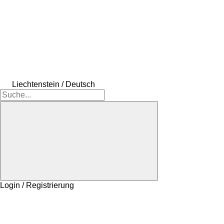
Liechtenstein / Deutsch
Login / Registrierung