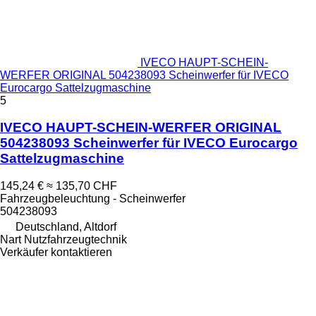
IVECO HAUPT-SCHEIN-
WERFER ORIGINAL 504238093 Scheinwerfer für IVECO
Eurocargo Sattelzugmaschine
5
IVECO HAUPT-SCHEIN-WERFER ORIGINAL
504238093 Scheinwerfer für IVECO Eurocargo
Sattelzugmaschine
145,24 €
≈ 135,70 CHF
Fahrzeugbeleuchtung - Scheinwerfer
504238093
Deutschland, Altdorf
Nart Nutzfahrzeugtechnik
Verkäufer kontaktieren