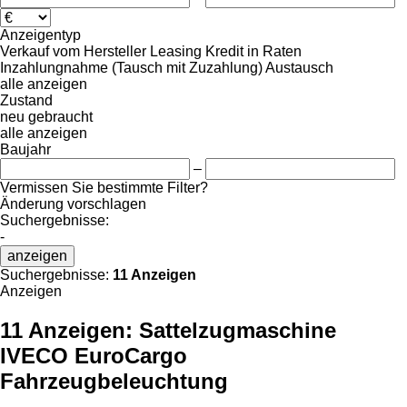
Anzeigentyp
Verkauf
vom Hersteller
Leasing
Kredit
in Raten
Inzahlungnahme (Tausch mit Zuzahlung)
Austausch
alle anzeigen
Zustand
neu
gebraucht
alle anzeigen
Baujahr
–
Vermissen Sie bestimmte Filter?
Änderung vorschlagen
Suchergebnisse:
-
anzeigen
Suchergebnisse:
11 Anzeigen
Anzeigen
11 Anzeigen:
Sattelzugmaschine
IVECO EuroCargo
Fahrzeugbeleuchtung