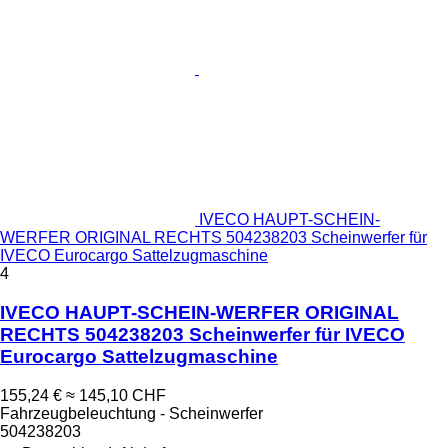
IVECO HAUPT-SCHEIN-
WERFER ORIGINAL RECHTS 504238203 Scheinwerfer für
IVECO Eurocargo Sattelzugmaschine
4
IVECO HAUPT-SCHEIN-WERFER ORIGINAL
RECHTS 504238203 Scheinwerfer für IVECO
Eurocargo Sattelzugmaschine
155,24 €
≈ 145,10 CHF
Fahrzeugbeleuchtung - Scheinwerfer
504238203