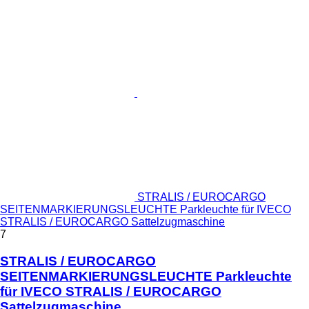
STRALIS / EUROCARGO
SEITENMARKIERUNGSLEUCHTE Parkleuchte für IVECO
STRALIS / EUROCARGO Sattelzugmaschine
7
STRALIS / EUROCARGO
SEITENMARKIERUNGSLEUCHTE Parkleuchte
für IVECO STRALIS / EUROCARGO
Sattelzugmaschine