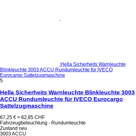
Hella Sicherheits Warnleuchte
Blinkleuchte 3003 ACCU Rundumleuchte für IVECO
Eurocargo Sattelzugmaschine
5
Hella Sicherheits Warnleuchte Blinkleuchte 3003
ACCU Rundumleuchte für IVECO Eurocargo
Sattelzugmaschine
67,25 €
≈ 62,85 CHF
Fahrzeugbeleuchtung - Rundumleuchte
Zustand
neu
3003 ACCU